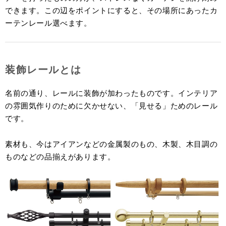
できます。この辺をポイントにすると、その場所にあったカ
ーテンレール選べます。
装飾レールとは
名前の通り、レールに装飾が加わったものです。インテリア
の雰囲気作りのために欠かせない、「見せる」ためのレール
です。
素材も、今はアイアンなどの金属製のもの、木製、木目調の
ものなどの品揃えがあります。