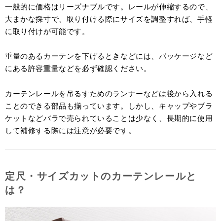
一般的に価格はリーズナブルです。レールが伸縮するので、
大まかな採寸で、取り付ける際にサイズを調整すれば、手軽
に取り付けが可能です。
重量のあるカーテンを下げるときなどには、パッケージなど
にある許容重量などを必ず確認ください。
カーテンレールを吊るすためのランナーなどは後から入れる
ことのできる部品も揃っています。しかし、キャップやブラ
ケットなどバラで売られていることは少なく、長期的に使用
して補修する際には注意が必要です。
定尺・サイズカットのカーテンレールと
は？