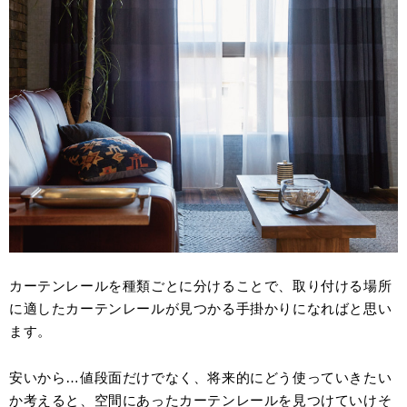
カーテンレールを種類ごとに分けることで、取り付ける場所
に適したカーテンレールが見つかる手掛かりになればと思い
ます。
安いから…値段面だけでなく、将来的にどう使っていきたい
か考えると、空間にあったカーテンレールを見つけていけそ