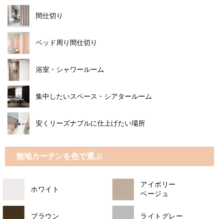
間仕切り
ベッド周り間仕切り
浴室・シャワールーム
集中したいスペース・シアタールーム
安くリーズナブルに仕上げたい場所
無地カーテンを色で選ぶ
アイボリー
ホワイト
ベージュ
ブラウン
ライトグレー