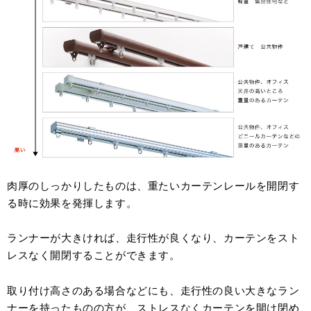
肉厚のしっかりしたものは、重たいカーテンレールを開閉す
る時に効果を発揮します。
ランナーが大きければ、走行性が良くなり、カーテンをスト
レスなく開閉することができます。
取り付け高さのある場合などにも、走行性の良い大きなラン
ナーを持ったものの方が、ストレスなくカーテンを開け閉め