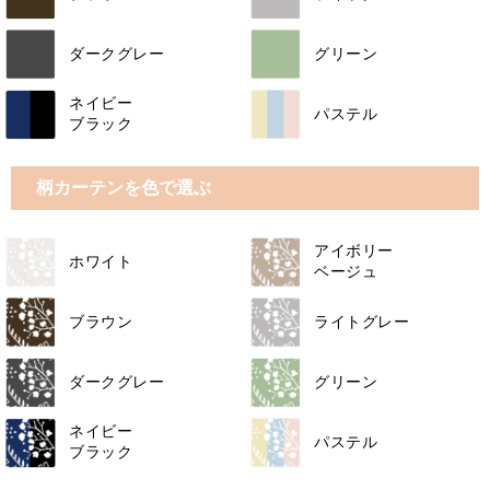
ダークグレー
グリーン
ネイビー
パステル
ブラック
柄カーテンを色で選ぶ
アイボリー
ホワイト
ベージュ
ブラウン
ライトグレー
ダークグレー
グリーン
ネイビー
パステル
ブラック