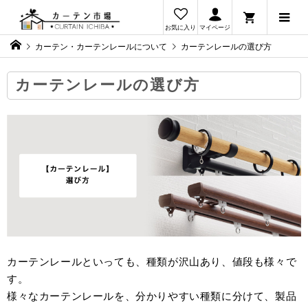
お気に入り
マイページ
カーテン・カーテンレールについて
カーテンレールの選び方
カーテンレールの選び方
カーテンレールといっても、種類が沢山あり、値段も様々で
す。
様々なカーテンレールを、分かりやすい種類に分けて、製品