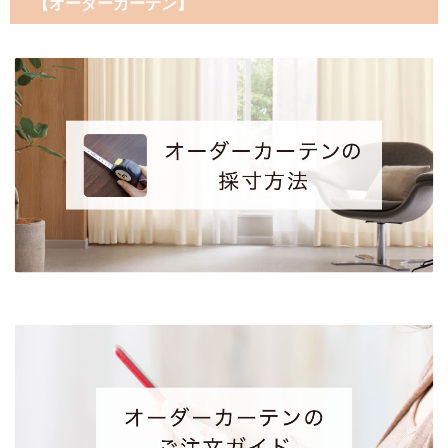
【オーダーカーテン】