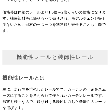
価格帯は伸縮のレールより1.5倍～2倍くらいの価格になりま
す。補修部材等は部品もバラ売りされ、モデルチェンジ等も
少ないため、部材の一つ一つを別途取り寄せることも可能で
す。
機能性レールと装飾性レール
機能性レールとは
主に、走行性を重視したレールです。カーテンの開閉をスム
ーズにすることを考えられて作られたカーテンレールです。
形状も様々なので、取り付ける場所に応じた機能性のレール
を選びます。