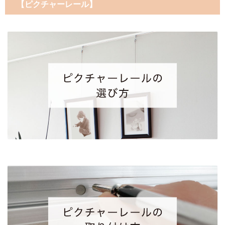
【ピクチャーレール】