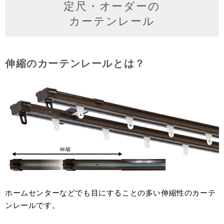
定尺・オーダーの
カーテンレール
伸縮のカーテンレールとは？
ホームセンターなどでも目にすることの多い伸縮性のカーテ
ンレールです。