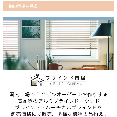
他の市場を見る