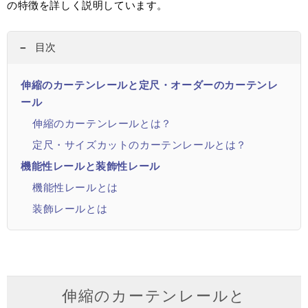
の特徴を詳しく説明しています。
目次
伸縮のカーテンレールと定尺・オーダーのカーテンレ
ール
伸縮のカーテンレールとは？
定尺・サイズカットのカーテンレールとは？
機能性レールと装飾性レール
機能性レールとは
装飾レールとは
伸縮のカーテンレールと