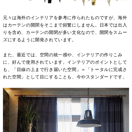
元々は海外のインテリアを参考に作られたものですが、海外
はカーテンの開閉をそこまで頻繁にしません。日本では出入
りを含め、カーテンの開閉が多い文化なので、開閉をスムー
ズにするように開発されています。
また、最近では、空間の統一感や、インテリアの作りこみ
に、好んで使用されています。インテリアのポイントとして
も、「目線の上まで行き届いた空間」＝「トータルに完成さ
れた空間」として目にすることも、今やスタンダードです。