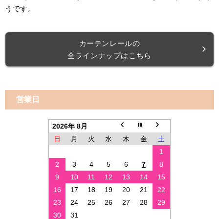
うです。
カーテンレールの
全ラインナップはこちら
営業日
2026年 8月
日
月
火
水
木
金
土
1
2
3
4
5
6
7
8
9
10
11
12
13
14
15
16
17
18
19
20
21
22
23
24
25
26
27
28
29
30
31