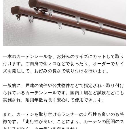
一本のカーテンレールを、お好みのサイズにカットして取り
付けます。ご自身で金ノコなどで切ったり、オーダーでサイ
ズを発注して、お好みの長さで取り付けを行います。
一般的に、戸建の物件や公共物件などで指定され・取り付け
られているカーテンレールです。国内工場など試験などにも
実施され、耐用年数も長く安心して使用できます。
また、カーテンを取り付けるランナーの走行性も良いのも特
徴です。「走行性が良い」ことにより、カーテンの開閉のス
トレスがなく、カーテンを傷めません。