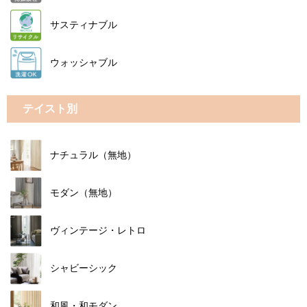
サスティナブル
ウォッシャブル
テイスト別
ナチュラル（無地）
モダン（無地）
ヴィンテージ・レトロ
シャビーシック
和風・和モダン