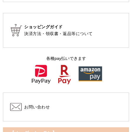
ショッピングガイド
決済方法・領収書・返品等について
各種pay払いできます
お問い合わせ