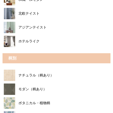
北欧テイスト
アジアンテイスト
ホテルライク
柄別
ナチュラル（柄あり）
モダン（柄あり）
ボタニカル・植物柄