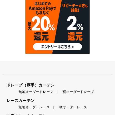
ドレープ（厚手）カーテン
無地オーダードレープ
柄オーダードレープ
レースカーテン
無地オーダーレース
柄オーダーレース