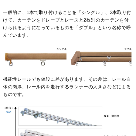
一般的に、1本で取り付けることを「シングル」、2本取り付
けて、カーテンをドレープとレースと2枚別のカーテンを付
けられるようになっているものを「ダブル」という名称で呼
んでいます。
機能性レールでも値段に差があります。その差は、レール自
体の肉厚、レール内を走行するランナーの大きさなどによる
ものです。