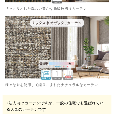
ザックリとした風合い豊かな高級感漂うカーテン
様々な糸を使用して織りこまれたナチュラルなカーテン
↓法人向けカーテンですが、一般の住宅でも選ばれてい
る人気のカーテンです