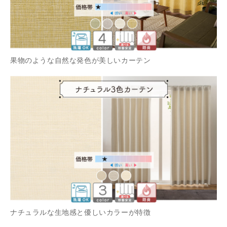
果物のような自然な発色が美しいカーテン
ナチュラルな生地感と優しいカラーが特徴