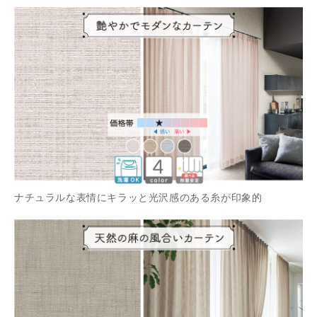
ナチュラルな表情にキラッと光沢感のある糸が印象的