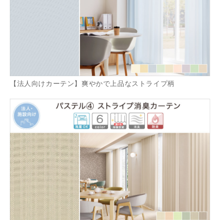
【法人向けカーテン】爽やかで上品なストライプ柄