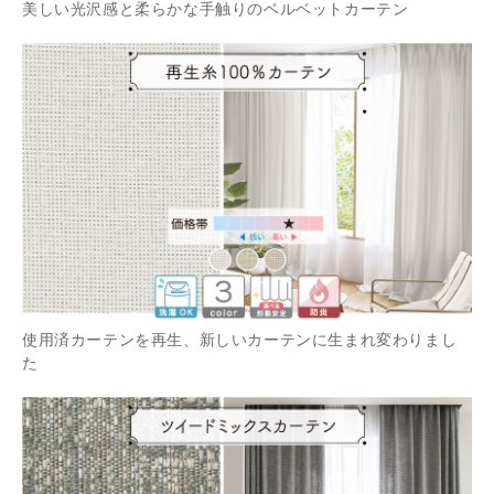
美しい光沢感と柔らかな手触りのベルベットカーテン
使用済カーテンを再生、新しいカーテンに生まれ変わりまし
た