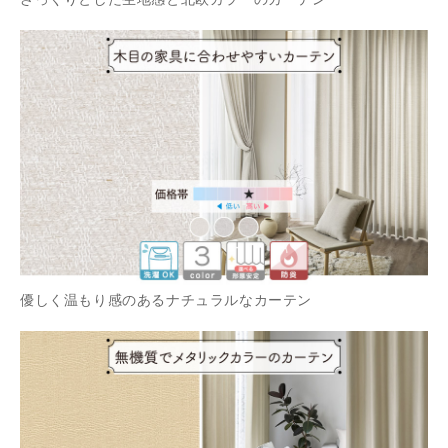
優しく温もり感のあるナチュラルなカーテン