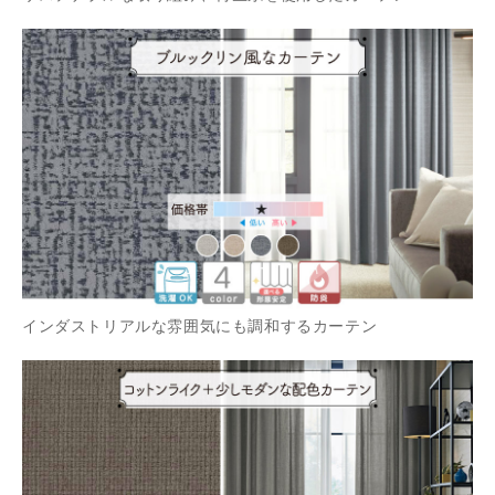
インダストリアルな雰囲気にも調和するカーテン