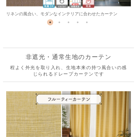
リネンの風合い、モダンなインテリアに合わせたカーテン
非遮光・通常生地のカーテン
程よく外光を取り入れ、生地本来の持つ風合いの感
じられるドレープカーテンです