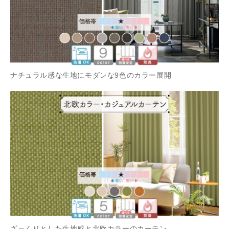
ナチュラル感な生地にモダンな9色のカラー展開
ざっくりとした生地感と北欧カラーのカーテン