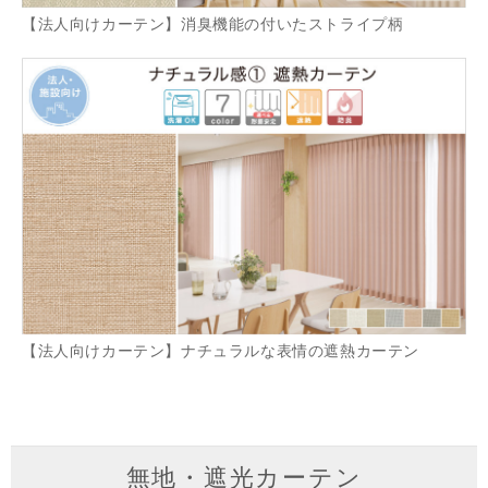
【法人向けカーテン】消臭機能の付いたストライプ柄
【法人向けカーテン】ナチュラルな表情の遮熱カーテン
無地・遮光カーテン