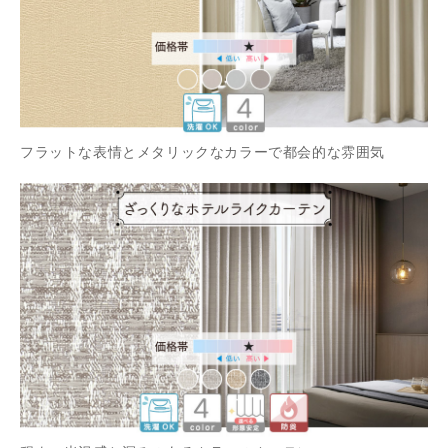
フラットな表情とメタリックなカラーで都会的な雰囲気