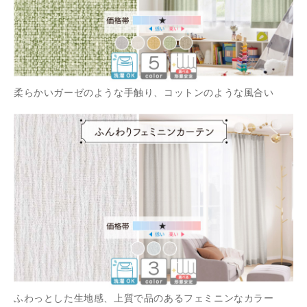
柔らかいガーゼのような手触り、コットンのような風合い
ふわっとした生地感、上質で品のあるフェミニンなカラー