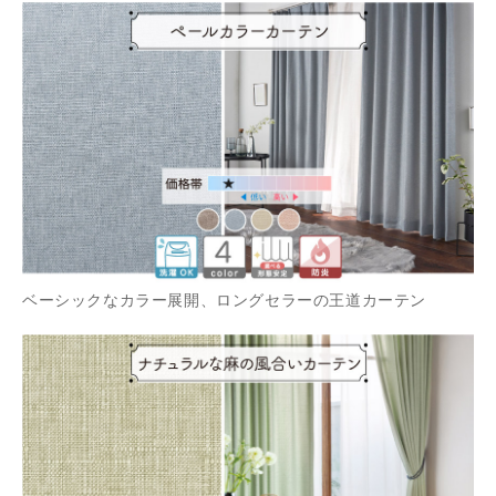
ベーシックなカラー展開、ロングセラーの王道カーテン