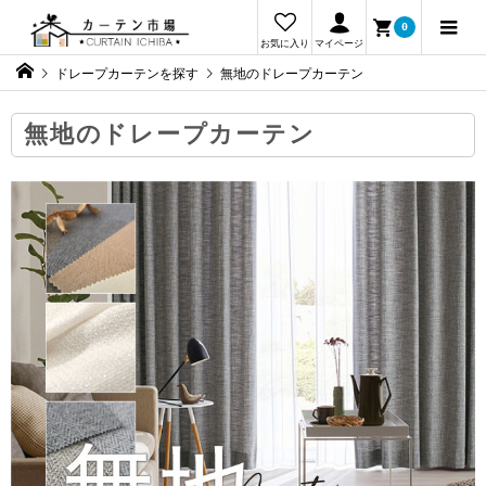
0
お気に入り
マイページ
ドレープカーテンを探す
無地のドレープカーテン
無地のドレープカーテン