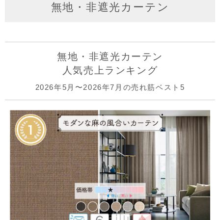
無地・非遮光カーテン
無地・非遮光カーテン
人気売上ランキング
2026年5月〜2026年7月の売れ筋ベスト5