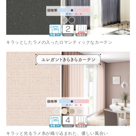
キラッとしたラメの入ったロマンティックなカーテン
キラッと光るラメ糸が織り込まれた、優しい風合い