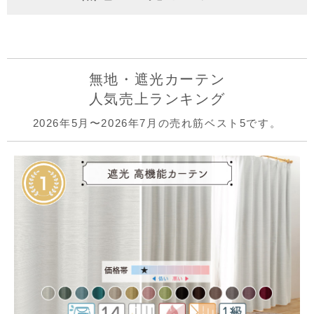
無地・遮光カーテン
人気売上ランキング
2026年5月〜2026年7月の売れ筋ベスト5です。