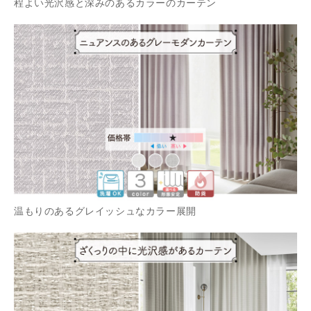
程よい光沢感と深みのあるカラーのカーテン
温もりのあるグレイッシュなカラー展開