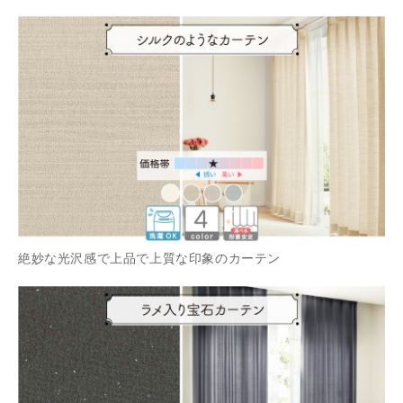
絶妙な光沢感で上品で上質な印象のカーテン