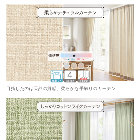
目指したのは天然の質感、柔らかな手触りのカーテン