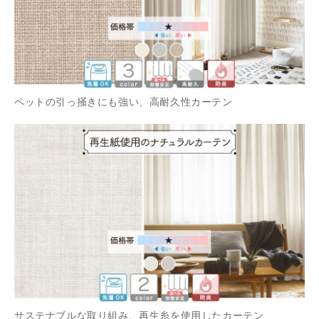
ペットの引っ掻きにも強い、高耐久性カーテン
サステナブルな取り組み、再生糸を使用したカーテン