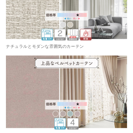
ナチュラルとモダンな雰囲気のカーテン