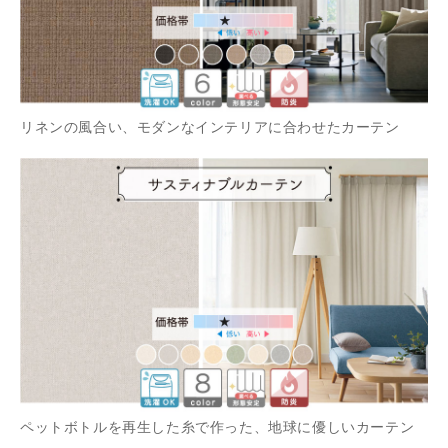
リネンの風合い、モダンなインテリアに合わせたカーテン
ペットボトルを再生した糸で作った、地球に優しいカーテン