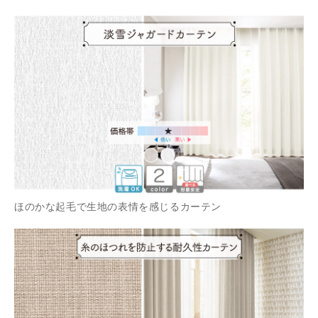
ほのかな起毛で生地の表情を感じるカーテン