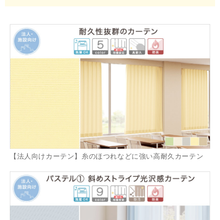
【法人向けカーテン】糸のほつれなどに強い高耐久カーテン