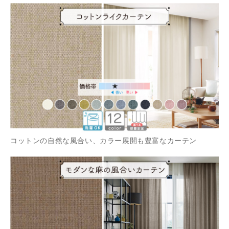
コットンの自然な風合い、カラー展開も豊富なカーテン