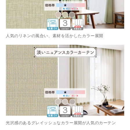
人気のリネンの風合い、素材を活かしたカラー展開
光沢感のあるグレイッシュなカラー展開が人気のカーテン