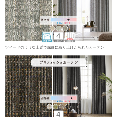
ツイードのような上質で繊細に織り上げたられたカーテン