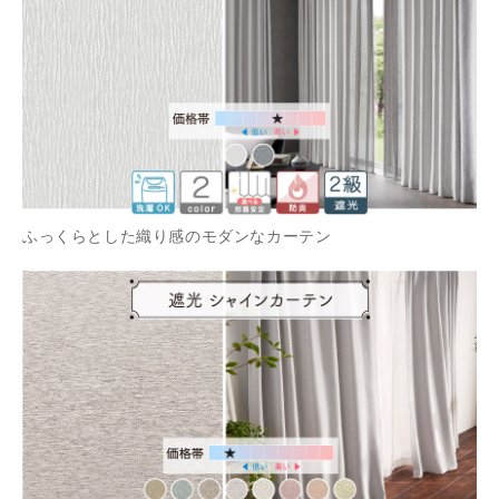
ふっくらとした織り感のモダンなカーテン