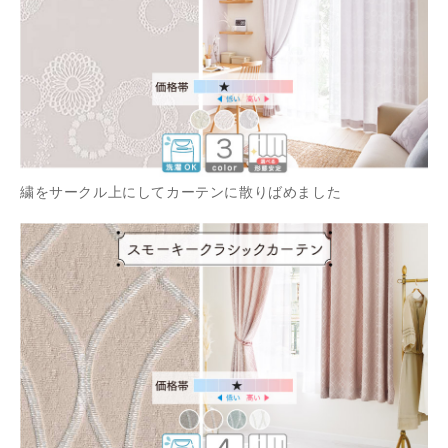
繍をサークル上にしてカーテンに散りばめました