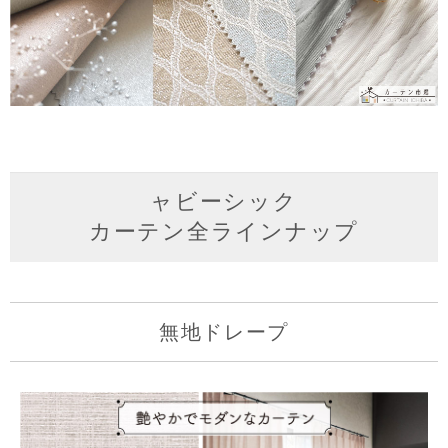
ャビーシック
カーテン全ラインナップ
無地ドレープ