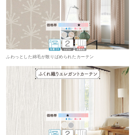
ふわっとした綿毛が散りばめられたカーテン