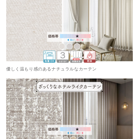
優しく温もり感のあるナチュラルなカーテン