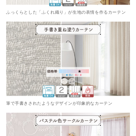
ふっくらとした「ふくれ織り」が生地の表情を作るカーテン
筆で手書きされたようなデザインが印象的なカーテン