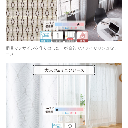
網目でデザインを作り出した、都会的でスタイリッシュなレ
ース