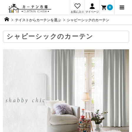
0
お気に入り
マイページ
テイストからカーテンを選ぶ
シャビーシックのカーテン
シャビーシックのカーテン