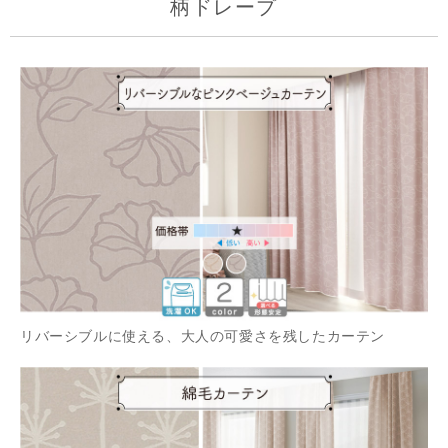
柄ドレープ
リバーシブルに使える、大人の可愛さを残したカーテン