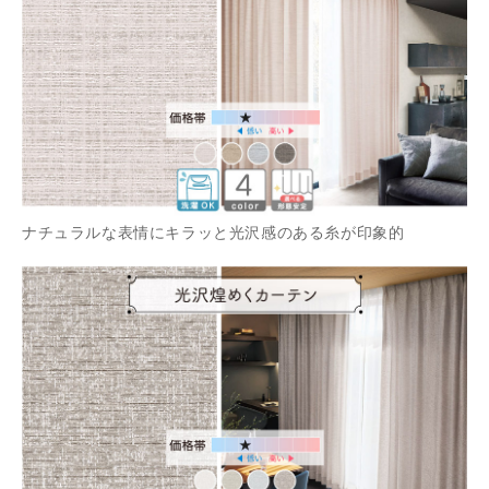
ナチュラルな表情にキラッと光沢感のある糸が印象的