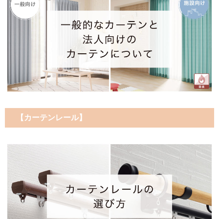
【カーテンレール】