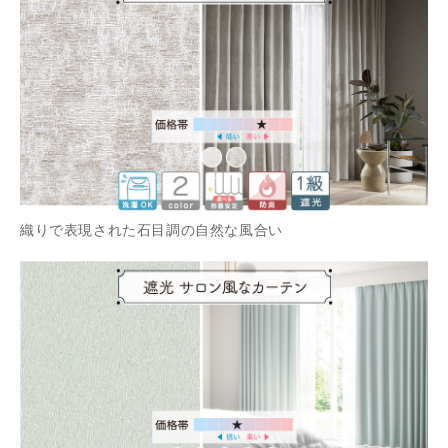
織りで表現された石目調の自然な風合い