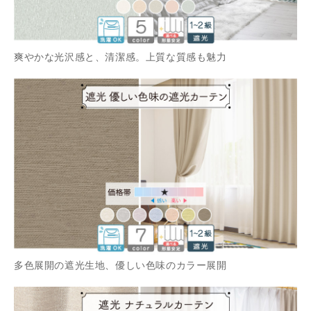
爽やかな光沢感と、清潔感。上質な質感も魅力
多色展開の遮光生地、優しい色味のカラー展開