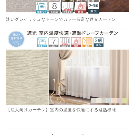
淡いグレイッシュなトーンでカラー豊富な遮光カーテン
【法人向けカーテン】室内の温度を快適にする遮熱機能