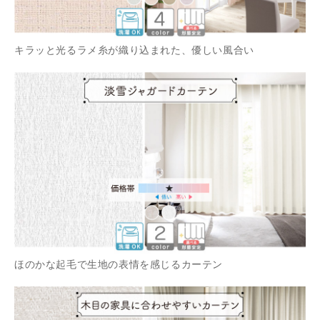
キラッと光るラメ糸が織り込まれた、優しい風合い
ほのかな起毛で生地の表情を感じるカーテン