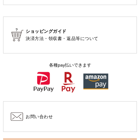
ショッピングガイド
決済方法・領収書・返品等について
各種pay払いできます
お問い合わせ