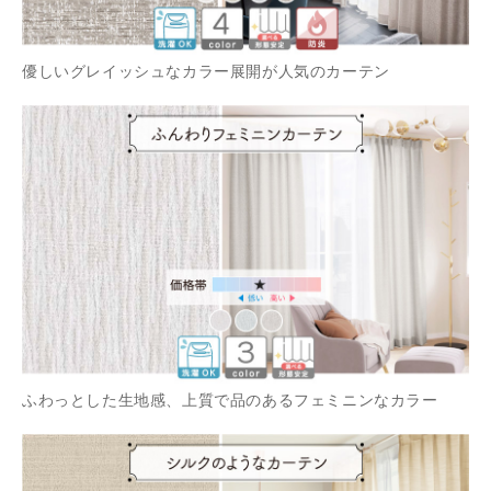
優しいグレイッシュなカラー展開が人気のカーテン
ふわっとした生地感、上質で品のあるフェミニンなカラー