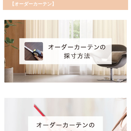
【オーダーカーテン】