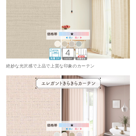
絶妙な光沢感で上品で上質な印象のカーテン