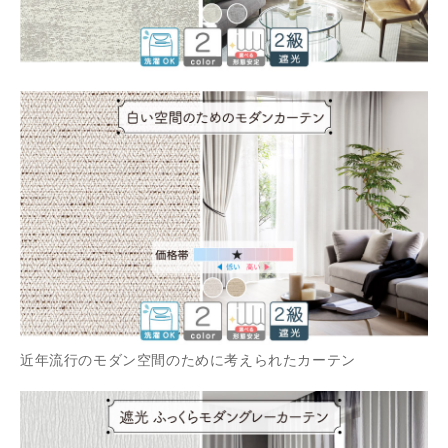
近年流行のモダン空間のために考えられたカーテン