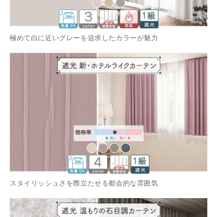
極めて白に近いグレーを追求したカラーが魅力
スタイリッシュさを際立たせる都会的な雰囲気