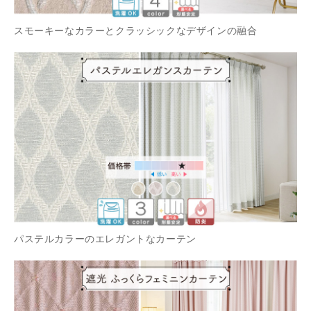
スモーキーなカラーとクラッシックなデザインの融合
パステルカラーのエレガントなカーテン