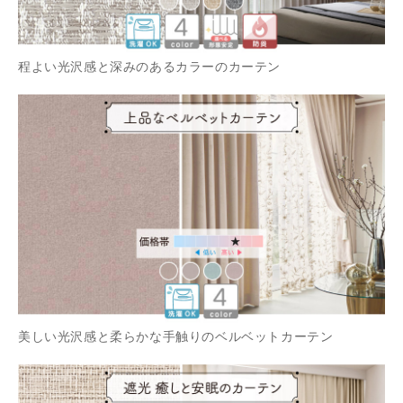
程よい光沢感と深みのあるカラーのカーテン
美しい光沢感と柔らかな手触りのベルベットカーテン