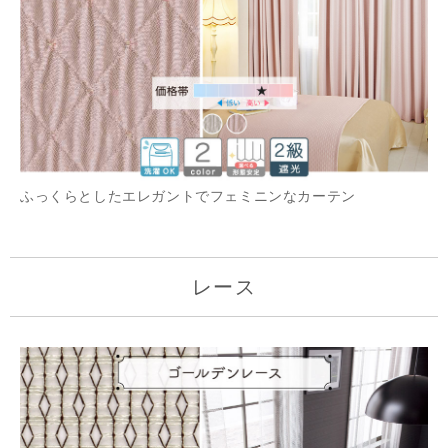
ふっくらとしたエレガントでフェミニンなカーテン
レース