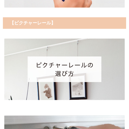
【ピクチャーレール】