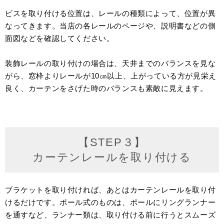
ビスを取り付ける位置は、レールの種類によって、位置が異
なってきます。当店の各レールのページや、説明書などの側
面図などを確認してください。
装飾レールの取り付けの場合は、天井までのバランスを見な
がら、窓枠よりレールが10㎝以上、上がっている方が見栄え
良く、カーテンをさげた時のバランスも素敵に見えます。
【STEP３】
カーテンレールを取り付ける
ブラケットを取り付ければ、あとはカーテンレールを取り付
けるだけです。ポール式のものは、ポールにリングランナー
を通すなど、ランナー類は、取り付ける前に行うとスムーズ