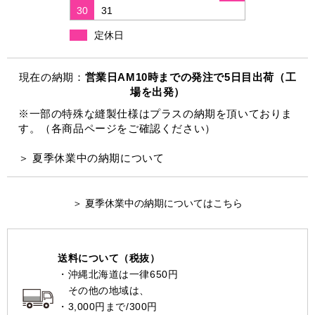
30
31
定休日
現在の納期：
営業日AM10時までの発注で5日目出荷（工
場を出発）
※一部の特殊な縫製仕様はプラスの納期を頂いておりま
す。（各商品ページをご確認ください）
＞ 夏季休業中の納期について
＞ 夏季休業中の納期についてはこちら
送料について（税抜）
・沖縄北海道は一律650円
その他の地域は、
・3,000円まで/300円