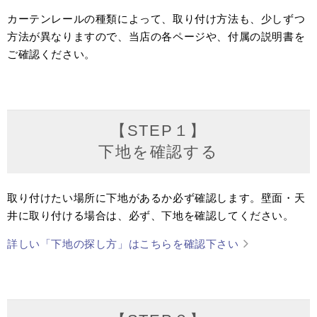
カーテンレールの種類によって、取り付け方法も、少しずつ
方法が異なりますので、当店の各ページや、付属の説明書を
ご確認ください。
【STEP１】
下地を確認する
取り付けたい場所に下地があるか必ず確認します。壁面・天
井に取り付ける場合は、必ず、下地を確認してください。
詳しい「下地の探し方」はこちらを確認下さい