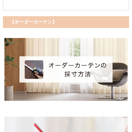
【オーダーカーテン】