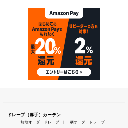
ドレープ（厚手）カーテン
無地オーダードレープ
柄オーダードレープ