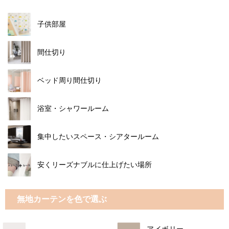
子供部屋
間仕切り
ベッド周り間仕切り
浴室・シャワールーム
集中したいスペース・シアタールーム
安くリーズナブルに仕上げたい場所
無地カーテンを色で選ぶ
アイボリー