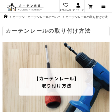
お気に入り
マイページ
カーテン・カーテンレールについて
カーテンレールの取り付け方法
カーテンレールの取り付け方法