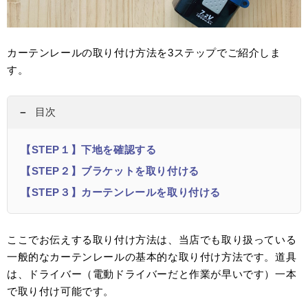
カーテンレールの取り付け方法を3ステップでご紹介しま
す。
目次
【STEP１】下地を確認する
【STEP２】ブラケットを取り付ける
【STEP３】カーテンレールを取り付ける
ここでお伝えする取り付け方法は、当店でも取り扱っている
一般的なカーテンレールの基本的な取り付け方法です。道具
は、ドライバー（電動ドライバーだと作業が早いです）一本
で取り付け可能です。