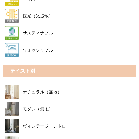
採光（光拡散）
サスティナブル
ウォッシャブル
テイスト別
ナチュラル（無地）
モダン（無地）
ヴィンテージ・レトロ