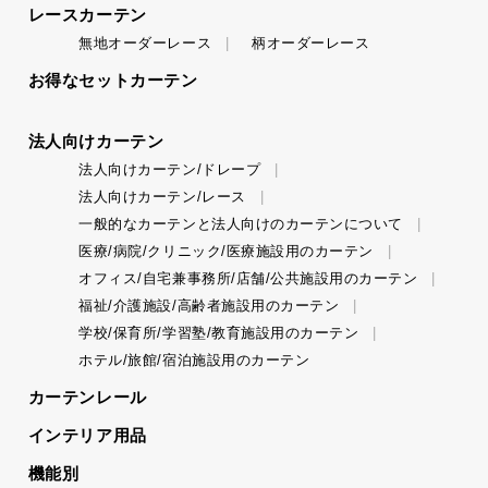
レースカーテン
無地オーダーレース
柄オーダーレース
お得なセットカーテン
法人向けカーテン
法人向けカーテン/ドレープ
法人向けカーテン/レース
一般的なカーテンと法人向けのカーテンについて
医療/病院/クリニック/医療施設用のカーテン
オフィス/自宅兼事務所/店舗/公共施設用のカーテン
福祉/介護施設/高齢者施設用のカーテン
学校/保育所/学習塾/教育施設用のカーテン
ホテル/旅館/宿泊施設用のカーテン
カーテンレール
インテリア用品
機能別