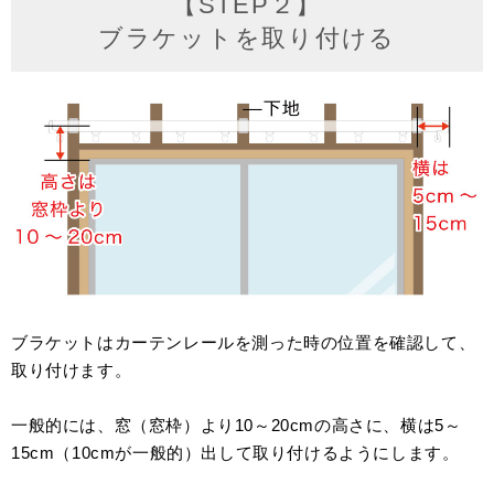
【STEP２】
ブラケットを取り付ける
ブラケットはカーテンレールを測った時の位置を確認して、
取り付けます。
一般的には、窓（窓枠）より10～20cmの高さに、横は5～
15cm（10cmが一般的）出して取り付けるようにします。