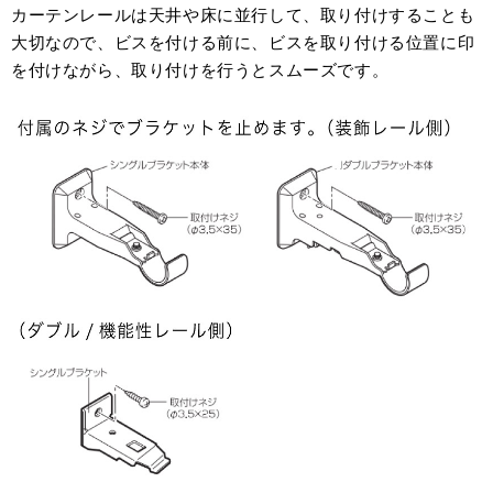
カーテンレールは天井や床に並行して、取り付けすることも
大切なので、ビスを付ける前に、ビスを取り付ける位置に印
を付けながら、取り付けを行うとスムーズです。