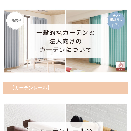
【カーテンレール】