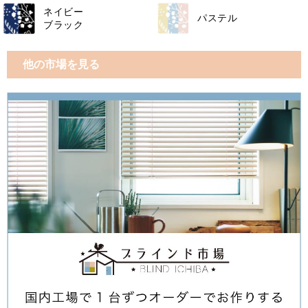
ネイビー
パステル
ブラック
他の市場を見る