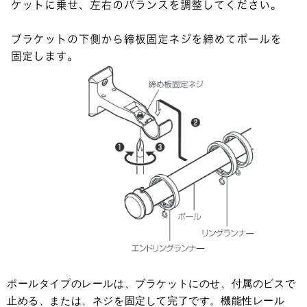
ポールタイプのレールは、ブラケットにのせ、付属のビスで
止める、または、ネジを固定して完了です。機能性レール