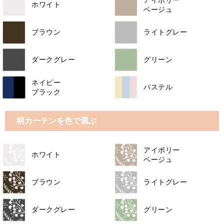
ホワイト
ベージュ
ブラウン
ライトグレー
ダークグレー
グリーン
ネイビー
パステル
ブラック
柄カーテンを色で選ぶ
アイボリー
ホワイト
ベージュ
ブラウン
ライトグレー
ダークグレー
グリーン