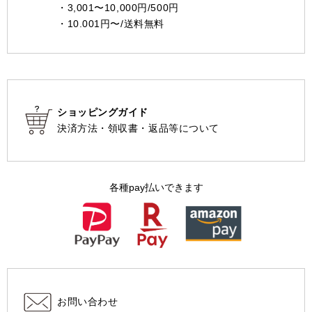
・3,001〜10,000円/500円
・10.001円〜/送料無料
ショッピングガイド
決済方法・領収書・返品等について
各種pay払いできます
お問い合わせ