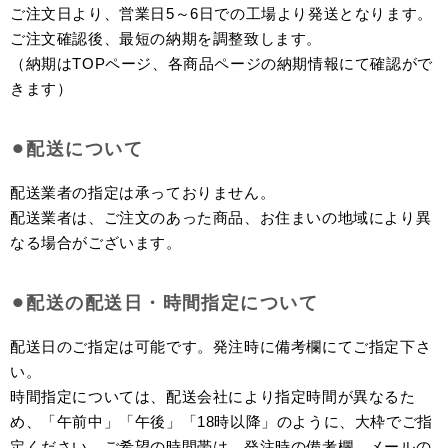
ご注文日より、営業日5～6日での工場より発送となります。
ご注文確認後、最短の納期を調整致します。
（納期はTOPページ、各商品ページの納期情報にて確認がで
きます）
⚫︎配送について
配送業者の指定は承っておりません。
配送業者は、ご注文のあった商品、お住まいの地域により異
なる場合がございます。
⚫︎配送の配送日・時間指定について
配送日のご指定は可能です。発注時に備考欄にてご指定下さ
い。
時間指定については、配送会社により指定時間が異なるた
め、「午前中」「午後」「18時以降」のように、大枠でご指
定ください。ご希望の時間帯は、発注時の備考欄、メールの