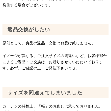
発生する場合がございます。
返品交換がしたい
原則として、良品の返品・交換はお受け致しません。
イメージが異なる、ご注文サイズの間違いなど、お客様都合
によるご返品・ご交換は、お断りさせていただいておりま
す。必ず、ご確認の上、ご発注下さいませ。
サイズを間違えてしまいました
カーテンの特性上、「幅」のお直しは承っておりません。