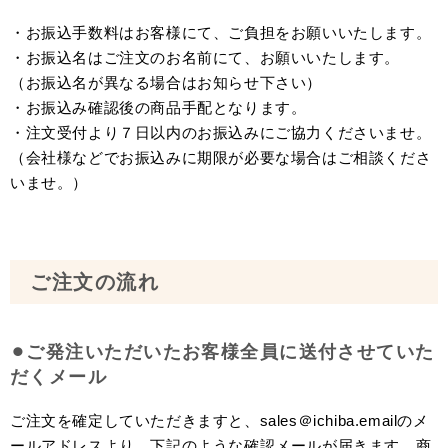
・お振込手数料はお客様にて、ご負担をお願いいたします。
・お振込名はご注文のお名前にて、お願いいたします。
（お振込名が異なる場合はお知らせ下さい）
・お振込み確認後の商品手配となります。
・注文受付より７日以内のお振込みにご協力くださいませ。
（会社様などでお振込みに期限が必要な場合はご相談くださ
いませ。）
ご注文の流れ
⚫︎ご発注いただいたお客様全員に送付させていた
だくメール
ご注文を確定していただきますと、sales＠ichiba.emailのメ
ールアドレスより、下記のような確認メールが届きます。商