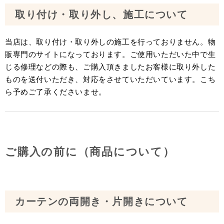
取り付け・取り外し、施工について
当店は、取り付け・取り外しの施工を行っておりません。物
販専門のサイトになっております。ご使用いただいた中で生
じる修理などの際も、ご購入頂きましたお客様に取り外した
ものを送付いただき、対応をさせていただいています。こち
ら予めご了承くださいませ。
ご購入の前に（商品について）
カーテンの両開き・片開きについて