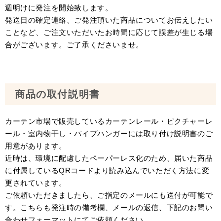
週明けに発注を開始致します。
発送日の確定連絡、ご発注頂いた商品についてお伝えしたい
ことなど、ご注文いただいたお時間に応じて誤差が生じる場
合がございます。ご了承くださいませ。
商品の取付説明書
カーテン市場で販売しているカーテンレール・ピクチャーレ
ール・室内物干し・パイプハンガーには取り付け説明書のご
用意があります。
近時は、環境に配慮したペーパーレス化のため、届いた商品
に付属しているQRコードより読み込んでいただく方法に変
更されています。
ご依頼いただきましたら、ご指定のメールにも送付が可能で
す。こちらも発注時の備考欄、メールの返信、下記のお問い
合わせフォーマットにてご依頼ください。