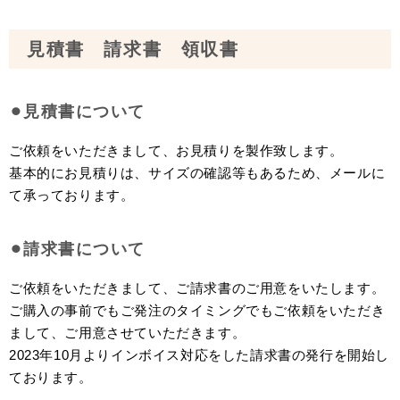
見積書 請求書 領収書
⚫︎見積書について
ご依頼をいただきまして、お見積りを製作致します。
基本的にお見積りは、サイズの確認等もあるため、メールに
て承っております。
⚫︎請求書について
ご依頼をいただきまして、ご請求書のご用意をいたします。
ご購入の事前でもご発注のタイミングでもご依頼をいただき
まして、ご用意させていただきます。
2023年10月よりインボイス対応をした請求書の発行を開始し
ております。