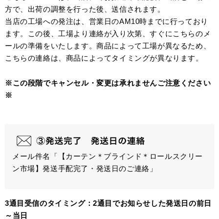
方で、出荷の調整を行った後、送信されます。
当店の工場への発注は、営業日のAM10時までに行っており
ます。この後、工場より連絡が入り次第、すぐにこちらのメ
ールの準備をいたします。商品によって工場が異なるため、
こちらの連絡は、商品によってタイミングが異なります。
※この段階でキャンセル・変更は承れませんご注意ください
※
メール件名「【カーテン＊ブラインド＊ロールスクリー
ン市場】発送手配完了・発送日のご連絡」
3通目受信のタイミング：2通目でお知らせした発送日の前日
～当日