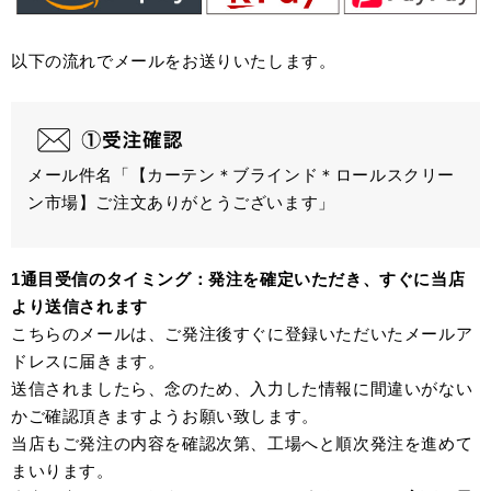
以下の流れでメールをお送りいたします。
メール件名「【カーテン＊ブラインド＊ロールスクリー
ン市場】ご注文ありがとうございます」
1通目受信のタイミング：発注を確定いただき、すぐに当店
より送信されます
こちらのメールは、ご発注後すぐに登録いただいたメールア
ドレスに届きます。
送信されましたら、念のため、入力した情報に間違いがない
かご確認頂きますようお願い致します。
当店もご発注の内容を確認次第、工場へと順次発注を進めて
まいります。