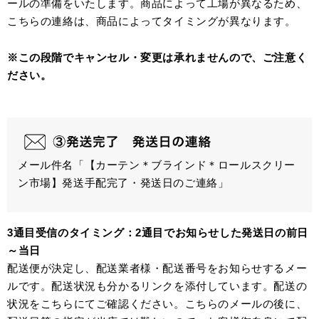
ールの準備をいたします。商品によって工場が異なるため、
こちらの連絡は、商品によってタイミングが異なります。
※この段階でキャンセル・変更は承れませんので、ご注意く
ださい。
メール件名「【カーテン＊ブラインド＊ロールスクリー
ン市場】発送手配完了・発送日のご連絡」
3通目受信のタイミング：2通目でお知らせした発送日の前日
～当日
配送便が決定し、配送業者様・配送番号をお知らせするメー
ルです。配送状況も分かるリンクを添付しています。配送の
状況をこちらにてご確認ください。こちらのメールの後に、