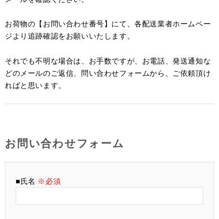
お荷物の【お問い合わせ番号】にて、各配送業者ホームペー
ジより追跡確認をお願いいたします。
それでも不明な場合は、お手数ですが、お電話、発送通知な
どのメールのご返信、問い合わせフォームから、ご依頼頂け
ればと思います。
お問い合わせフォーム
■氏名
※必須