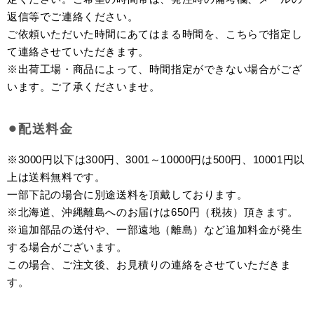
返信等でご連絡ください。
ご依頼いただいた時間にあてはまる時間を、こちらで指定し
て連絡させていただきます。
※出荷工場・商品によって、時間指定ができない場合がござ
います。ご了承くださいませ。
⚫︎配送料金
※3000円以下は300円、3001～10000円は500円、10001円以
上は送料無料です。
一部下記の場合に別途送料を頂戴しております。
※北海道、沖縄離島へのお届けは650円（税抜）頂きます。
※追加部品の送付や、一部遠地（離島）など追加料金が発生
する場合がございます。
この場合、ご注文後、お見積りの連絡をさせていただきま
す。