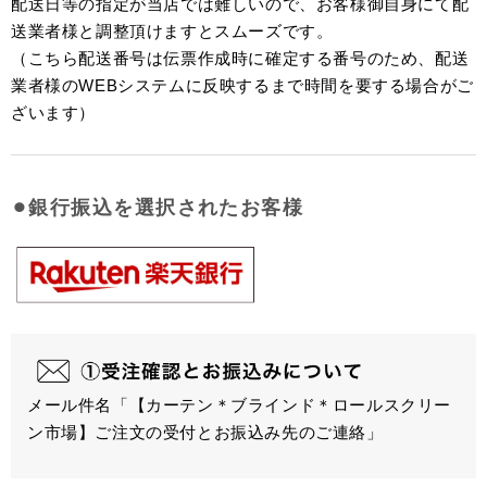
配送日等の指定が当店では難しいので、お客様御自身にて配
送業者様と調整頂けますとスムーズです。
（こちら配送番号は伝票作成時に確定する番号のため、配送
業者様のWEBシステムに反映するまで時間を要する場合がご
ざいます）
⚫︎銀行振込を選択されたお客様
メール件名「【カーテン＊ブラインド＊ロールスクリー
ン市場】ご注文の受付とお振込み先のご連絡」