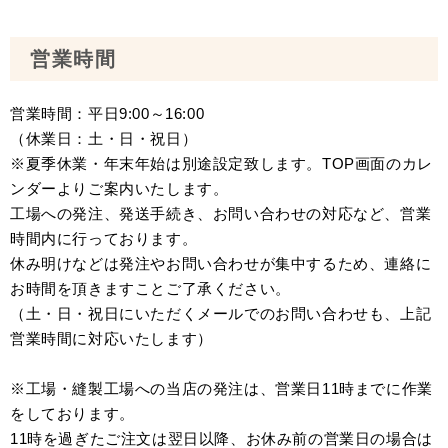
営業時間
営業時間：平日9:00～16:00
（休業日：土・日・祝日）
※夏季休業・年末年始は別途設定致します。TOP画面のカレ
ンダーよりご案内いたします。
工場への発注、発送手続き、お問い合わせの対応など、営業
時間内に行っております。
休み明けなどは発注やお問い合わせが集中するため、連絡に
お時間を頂きますことご了承ください。
（土・日・祝日にいただくメールでのお問い合わせも、上記
営業時間に対応いたします）
※工場・縫製工場への当店の発注は、営業日11時までに作業
をしております。
11時を過ぎたご注文は翌日以降、お休み前の営業日の場合は