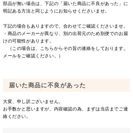
部品が無い場合は、下記の「届いた商品に不良があった」に
明記ある方法と同じようにお知らせくださいませ。
下記の場合もありますので、合わせてご確認くださいませ。
・商品のメーカーが異なり、別の出荷元のため別便でのお届
けの可能性があります。
（この場合は、こちらからその旨の連絡をしております。
メールをご確認ください。）
届いた商品に不良があった
大変、申し訳ございません。
お手数かと思いますが、内容確認の為、まずは当店までご連
絡ください。