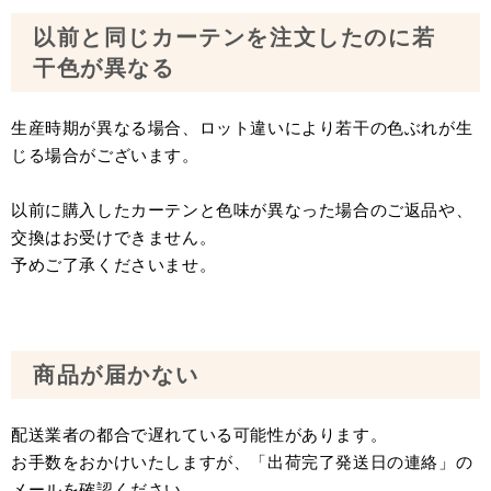
以前と同じカーテンを注文したのに若
干色が異なる
生産時期が異なる場合、ロット違いにより若干の色ぶれが生
じる場合がございます。
以前に購入したカーテンと色味が異なった場合のご返品や、
交換はお受けできません。
予めご了承くださいませ。
商品が届かない
配送業者の都合で遅れている可能性があります。
お手数をおかけいたしますが、「出荷完了発送日の連絡」の
メールを確認ください。