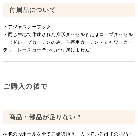
付属品について
・アジャスターフック
・同じ生地で作成された舟形タッセルまたはロープタッセル
（ドレープカーテンのみ。医療用カーテン・シャワーカー
テン・レースカーテンには付属しません）
ご購入の後で
商品・部品が足りない？
梱包の段ボールを全てご確認頂き、入っているはずの商品・