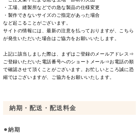
・工場、縫製所などでの急な製品の仕様変更
・製作できないサイズのご指定があった場合
など起こることがございます。
サイトの情報には、最新の注意を払っておりますが、こちら
が発生いただいた場合はご協力をお願いいたします。
上記に該当しました際は、まずはご登録のメールアドレス⇒
ご登録いただいた電話番号へのショートメール⇒お電話の順
で確認させて頂くことがございます。お忙しいところ誠に恐
縮ではございますが、ご協力をお願いいたします。
納期・配送・配送料金
⚫︎納期