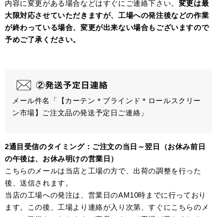
内容に変更がある場合などはすぐにご連絡下さい。
変更は最
大限対応させていただきますが、工場への発注後などの作業
が終わっている場合、変更が出来ない場合もございますので
予めご了承ください。
メール件名「【カーテン＊ブラインド＊ロールスクリー
ン市場】ご注文品の発送予定日ご連絡」
2通目受信のタイミング：ご注文の当日～翌日（お休み前日
の午後は、お休み明けの営業日）
こちらのメールは当店と工場の方で、出荷の調整を行った
後、送信されます。
当店の工場への発注は、営業日のAM10時までに行っており
ます。この後、工場より連絡が入り次第、すぐにこちらのメ