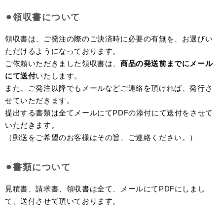
⚫︎領収書について
領収書は、ご発注の際のご決済時に必要の有無を、お選びい
ただけるようになっております。
ご依頼いただきました領収書は、
商品の発送前までにメール
にて送付
いたします。
また、ご発注以降でもメールなどご連絡を頂ければ、発行さ
せていただきます。
提出する書類は全てメールにてPDFの添付にて送付をさせて
いただきます。
（郵送をご希望のお客様はその旨、ご連絡ください。）
⚫︎書類について
見積書、請求書、領収書は全て、メールにてPDFにしまし
て、送付させて頂いております。