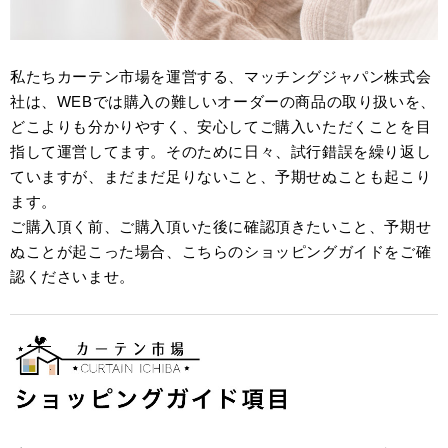
私たちカーテン市場を運営する、マッチングジャパン株式会
社は、WEBでは購入の難しいオーダーの商品の取り扱いを、
どこよりも分かりやすく、安心してご購入いただくことを目
指して運営してます。そのために日々、試行錯誤を繰り返し
ていますが、まだまだ足りないこと、予期せぬことも起こり
ます。
ご購入頂く前、ご購入頂いた後に確認頂きたいこと、予期せ
ぬことが起こった場合、こちらのショッピングガイドをご確
認くださいませ。