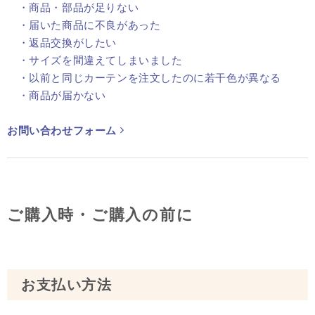
・商品・部品が足りない
・届いた商品に不良があった
・返品交換がしたい
・サイズを間違えてしまいました
・以前と同じカーテンを注文したのに若干色が異なる
・商品が届かない
お問い合わせフォーム
ご購入時・ご購入の前に
お支払い方法