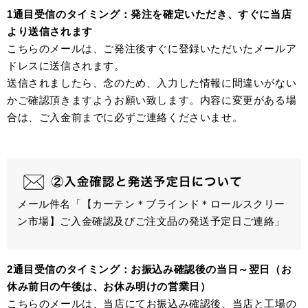
1通目受信のタイミング：発注を確定いただき、すぐに当店
より送信されます
こちらのメールは、ご発注後すぐに登録いただいたメールア
ドレスに送信されます。
送信されましたら、念のため、入力した情報に間違いがない
かご確認頂きますようお願い致します。内容に変更がある場
合は、ご入金前までに必ずご連絡くださいませ。
メール件名「【カーテン＊ブラインド＊ロールスクリー
ン市場】ご入金確認及びご注文品の発送予定日ご連絡」
2通目受信のタイミング：お振込み確認後の当日～翌日（お
休み前日の午後は、お休み明けの営業日）
こちらのメールは、当店にてお振込み確認後、当店と工場の