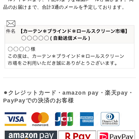
品のお届けまで、合計3通のメールを予定しております。
⚫︎クレジットカード・amazon pay・楽天pay・
PayPayでの決済のお客様