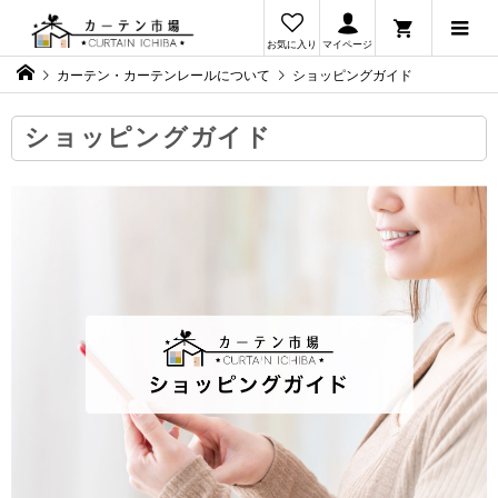
お気に入り
マイページ
カーテン・カーテンレールについて
ショッピングガイド
ショッピングガイド