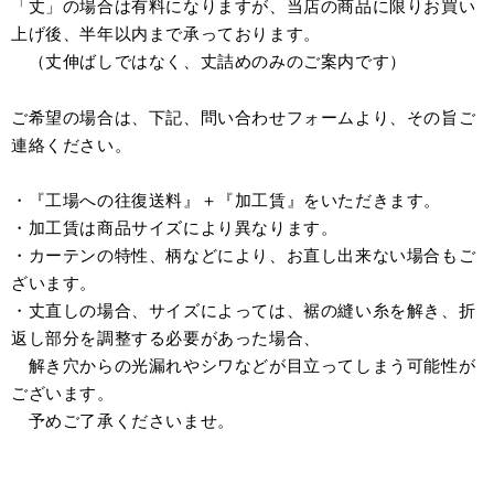
「丈」の場合は有料になりますが、当店の商品に限りお買い
上げ後、半年以内まで承っております。
（丈伸ばしではなく、丈詰めのみのご案内です）
ご希望の場合は、下記、問い合わせフォームより、その旨ご
連絡ください。
・『工場への往復送料』＋『加工賃』をいただきます。
・加工賃は商品サイズにより異なります。
・カーテンの特性、柄などにより、お直し出来ない場合もご
ざいます。
・丈直しの場合、サイズによっては、裾の縫い糸を解き、折
返し部分を調整する必要があった場合、
解き穴からの光漏れやシワなどが目立ってしまう可能性が
ございます。
予めご了承くださいませ。