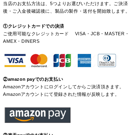
当店のお支払方法は、5つよりお選びいただけます。ご決済
後・ご入金後確認後に、製品の製作・送付を開始致します。
①クレジットカードでの決済
ご使用可能なクレジットカード VISA・JCB・MASTER・
AMEX・DINERS
②amazon payでのお支払い
Amazonアカウントにログインしてからご決済頂きます。
Amazonアカウントにて登録された情報が反映します。