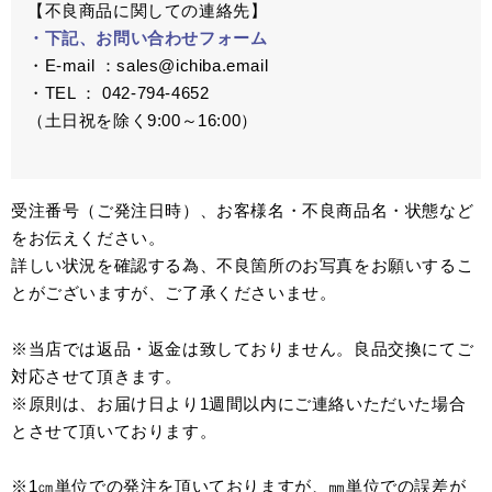
【不良商品に関しての連絡先】
・下記、お問い合わせフォーム
・E-mail ：sales@ichiba.email
・TEL ： 042-794-4652
（土日祝を除く9:00～16:00）
受注番号（ご発注日時）、お客様名・不良商品名・状態など
をお伝えください。
詳しい状況を確認する為、不良箇所のお写真をお願いするこ
とがございますが、ご了承くださいませ。
※当店では返品・返金は致しておりません。良品交換にてご
対応させて頂きます。
※原則は、お届け日より1週間以内にご連絡いただいた場合
とさせて頂いております。
※1㎝単位での発注を頂いておりますが、㎜単位での誤差が