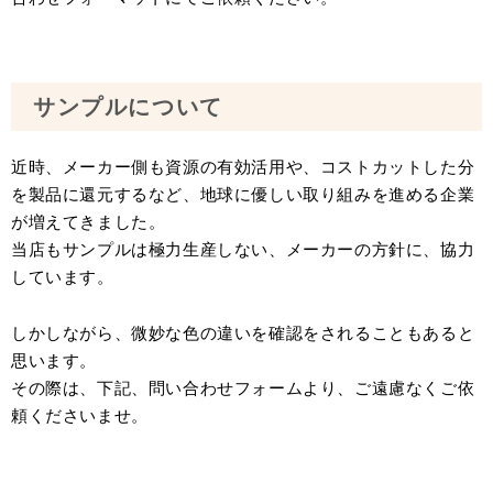
サンプルについて
近時、メーカー側も資源の有効活用や、コストカットした分
を製品に還元するなど、地球に優しい取り組みを進める企業
が増えてきました。
当店もサンプルは極力生産しない、メーカーの方針に、協力
しています。
しかしながら、微妙な色の違いを確認をされることもあると
思います。
その際は、下記、問い合わせフォームより、ご遠慮なくご依
頼くださいませ。