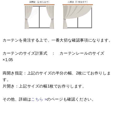
カーテンを発注する上で、一番大切な確認事項になります。
カーテンのサイズ計算式 ： カーテンレールのサイズ
×1.05
両開き指定：上記のサイズの半分の幅、2枚にてお作りしま
す。
片開き：上記サイズの幅1枚でお作りします。
その他、詳細は
こちら »
のページも確認ください。