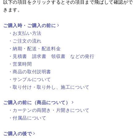
以下の項目をクリックするとその項目まで飛ばして確認がで
きます。
ご購入時・ご購入の前に
・お支払い方法
・ご注文の流れ
・納期・配送・配送料金
・見積書 請求書 領収書 などの発行
・営業時間
・商品の取付説明書
・サンプルについて
・取り付け・取り外し、施工について
ご購入の前に（商品について）
・カーテンの両開き・片開きについて
・付属品について
ご購入の後で