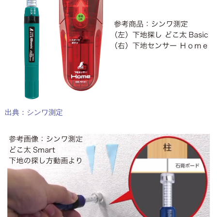
出典：シンワ測定