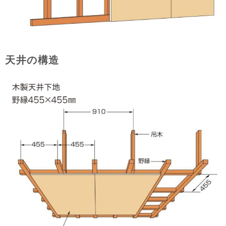
天井の構造