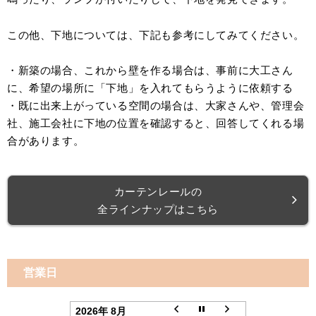
この他、下地については、下記も参考にしてみてください。
・新築の場合、これから壁を作る場合は、事前に大工さん
に、希望の場所に「下地」を入れてもらうように依頼する
・既に出来上がっている空間の場合は、大家さんや、管理会
社、施工会社に下地の位置を確認すると、回答してくれる場
合があります。
カーテンレールの
全ラインナップはこちら
営業日
2026年 8月