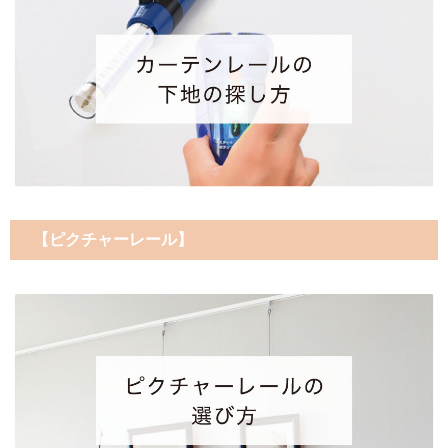
【ピクチャーレール】