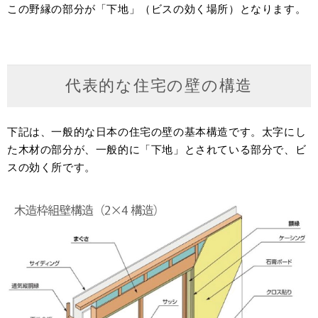
この野縁の部分が「下地」（ビスの効く場所）となります。
代表的な住宅の壁の構造
下記は、一般的な日本の住宅の壁の基本構造です。太字にし
た木材の部分が、一般的に「下地」とされている部分で、ビ
スの効く所です。