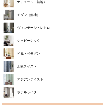
ナチュラル（無地）
モダン（無地）
ヴィンテージ・レトロ
シャビーシック
和風・和モダン
北欧テイスト
アジアンテイスト
ホテルライク