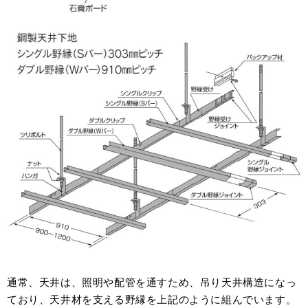
通常、天井は、照明や配管を通すため、吊り天井構造になっ
ており、天井材を支える野縁を上記のように組んでいます。