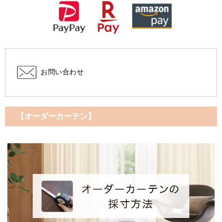
お問い合わせ
【オーダーカーテン】