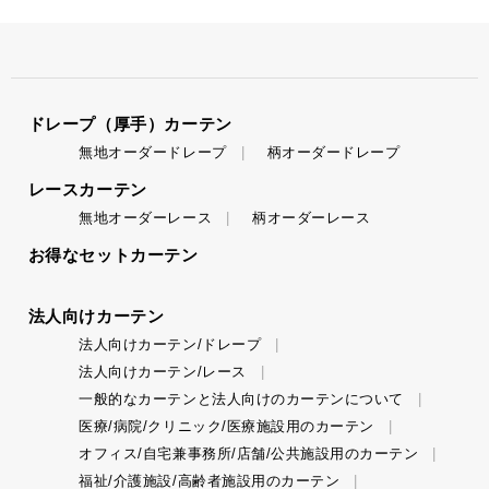
ドレープ（厚手）カーテン
無地オーダードレープ
柄オーダードレープ
レースカーテン
無地オーダーレース
柄オーダーレース
お得なセットカーテン
法人向けカーテン
法人向けカーテン/ドレープ
法人向けカーテン/レース
一般的なカーテンと法人向けのカーテンについて
医療/病院/クリニック/医療施設用のカーテン
オフィス/自宅兼事務所/店舗/公共施設用のカーテン
福祉/介護施設/高齢者施設用のカーテン