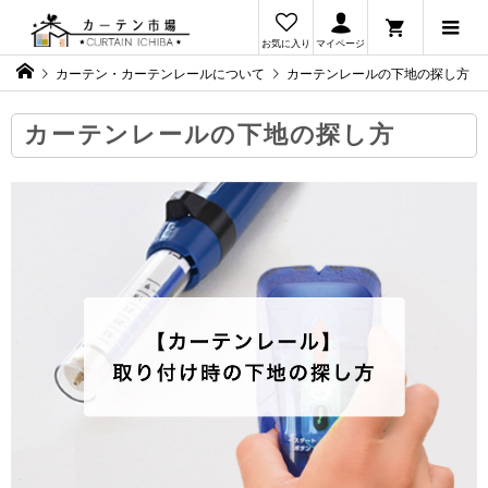
お気に入り
マイページ
カーテン・カーテンレールについて
カーテンレールの下地の探し方
カーテンレールの下地の探し方