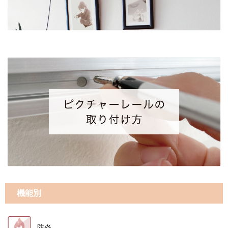
機能別
防炎