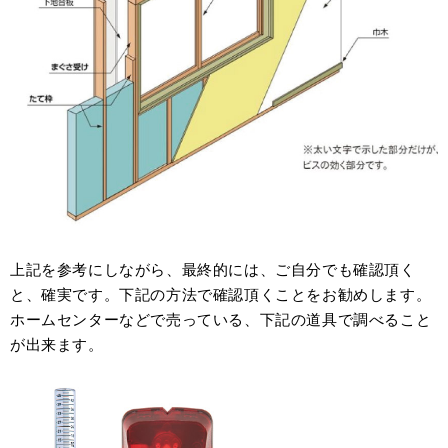
上記を参考にしながら、最終的には、ご自分でも確認頂く
と、確実です。下記の方法で確認頂くことをお勧めします。
ホームセンターなどで売っている、下記の道具で調べること
が出来ます。