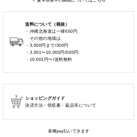
＞ 夏季休業中の納期についてはこちら
送料について（税抜）
・沖縄北海道は一律650円
その他の地域は、
・3,000円まで/300円
・3,001〜10,000円/500円
・10.001円〜/送料無料
ショッピングガイド
決済方法・領収書・返品等について
各種pay払いできます