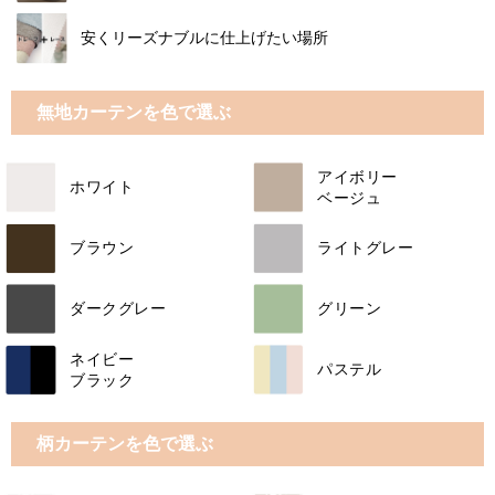
安くリーズナブルに仕上げたい場所
無地カーテンを色で選ぶ
アイボリー
ホワイト
ベージュ
ブラウン
ライトグレー
ダークグレー
グリーン
ネイビー
パステル
ブラック
柄カーテンを色で選ぶ