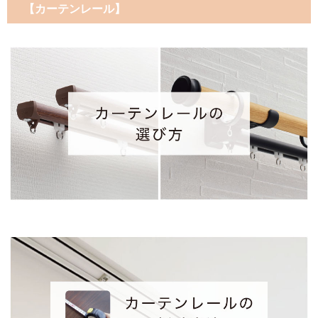
【カーテンレール】