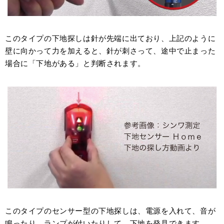
このタイプの下地探しは針が先端に出ており、上記のように
壁に向かって力を加えると、針が刺さって、途中で止まった
場合に「下地がある」と判断されます。
このタイプのセンサー型の下地探しは、電源を入れて、音が
鳴ったり、ランプが付いたりして、下地を発見できます。