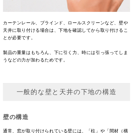
カーテンレール、ブラインド、ロールスクリーンなど、壁や
天井に取り付ける場合は、下地を確認してから取り付けるこ
とが必要です。
製品の重量はもちろん、下に引く力、時には引っ張ってしま
うなどの力が加わるためです。
一般的な壁と天井の下地の構造
壁の構造
通常、窓が取り付けられている壁には、「柱」や「間材（構