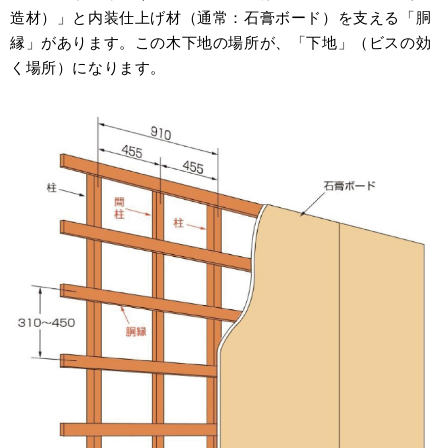
造材）」と内装仕上げ材（通常：石膏ボード）を支える「胴
縁」があります。この木下地の場所が、「下地」（ビスの効
く場所）になります。