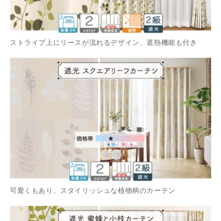
ストライプ上にリースが流れるデザイン、遮熱機能も付き
可愛くもあり、スタイリッシュな植物柄のカーテン