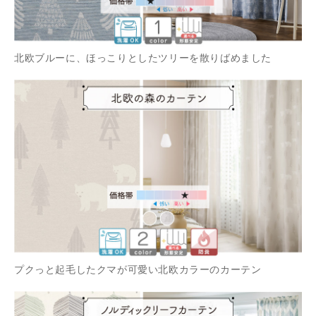
北欧ブルーに、ほっこりとしたツリーを散りばめました
プクっと起毛したクマが可愛い北欧カラーのカーテン