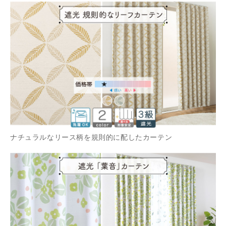
ナチュラルなリース柄を規則的に配したカーテン