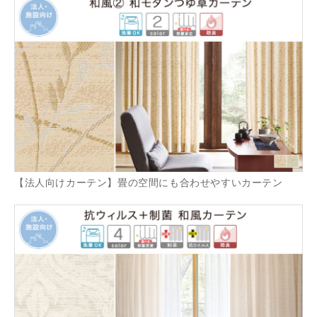
【法人向けカーテン】畳の空間にも合わせやすいカーテン