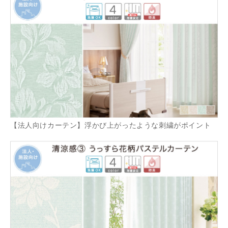
【法人向けカーテン】浮かび上がったような刺繍がポイント