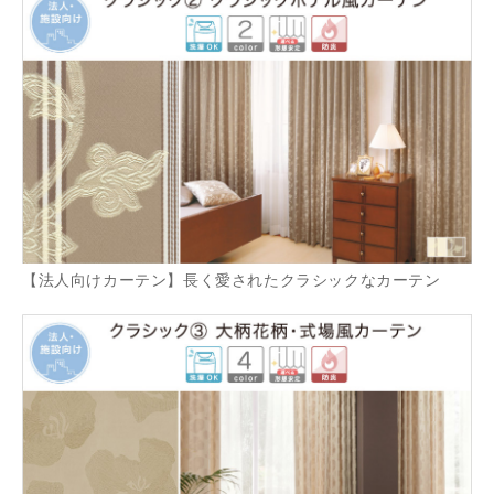
【法人向けカーテン】長く愛されたクラシックなカーテン