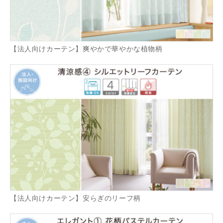
【法人向けカーテン】爽やかで華やかな植物柄
【法人向けカーテン】安らぎのリーフ柄