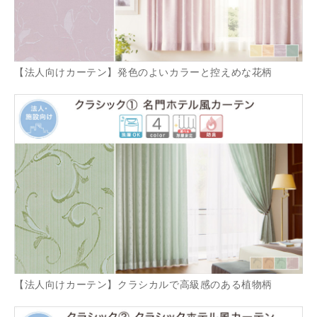
【法人向けカーテン】発色のよいカラーと控えめな花柄
【法人向けカーテン】クラシカルで高級感のある植物柄