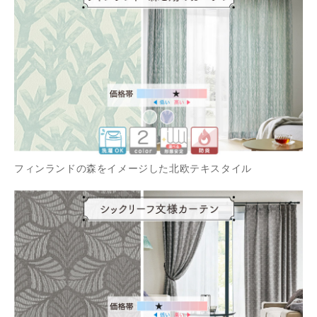
フィンランドの森をイメージした北欧テキスタイル