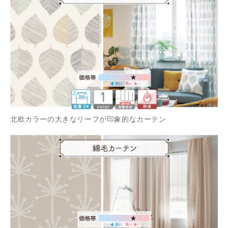
北欧カラーの大きなリーフが印象的なカーテン