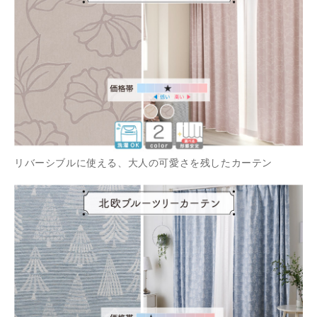
リバーシブルに使える、大人の可愛さを残したカーテン