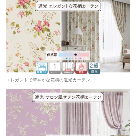
エレガントで華やかな花柄の遮光カーテン