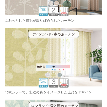
ふわっとした綿毛が散りばめられたカーテン
北欧カラーで、北欧の森をイメージした上品なデザイン