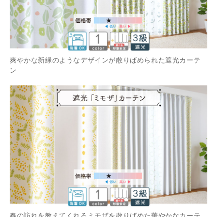
爽やかな新緑のようなデザインが散りばめられた遮光カーテ
ン
春の訪れを教えてくれるミモザを散りばめた華やかなカーテ