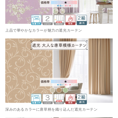
上品で華やかなカラーが魅力の遮光カーテン
深みのあるカラーに唐草柄を織り込んだ遮光カーテン