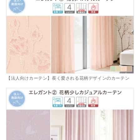
【法人向けカーテン】長く愛される花柄デザインのカーテン