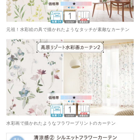
元祖！水彩絵の具で描かれたようなタッチが素敵なカーテン
水彩画で描かれたようなフラワープリントのカーテン