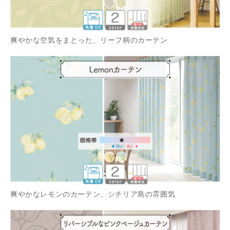
爽やかな空気をまとった、リーフ柄のカーテン
爽やかなレモンのカーテン、シチリア島の雰囲気