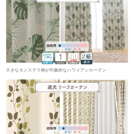
大きなモンステラ柄が印象的なハワイアンカーテン