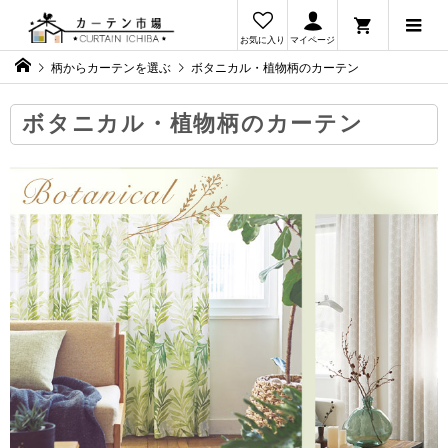
お気に入り
マイページ
柄からカーテンを選ぶ
ボタニカル・植物柄のカーテン
ボタニカル・植物柄のカーテン