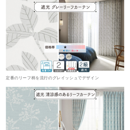
定番のリーフ柄を流行のグレイッシュでデザイン