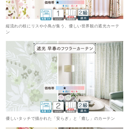
縦流れの枝にリスや小鳥が集う、優しい世界観の遮光カーテ
ン
優しいタッチで描かれた「安らぎ」と「癒し」のカーテン