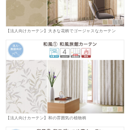
【法人向けカーテン】大きな花柄でゴージャスなカーテン
【法人向けカーテン】和の雰囲気の植物柄