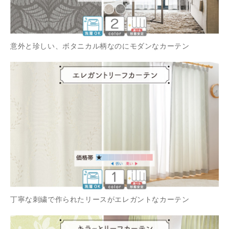
意外と珍しい、ボタニカル柄なのにモダンなカーテン
丁寧な刺繍で作られたリースがエレガントなカーテン