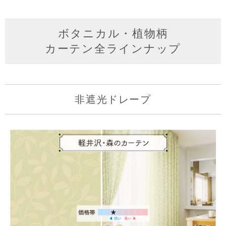
ボタニカル・植物柄
カーテン全ラインナップ
非遮光ドレープ