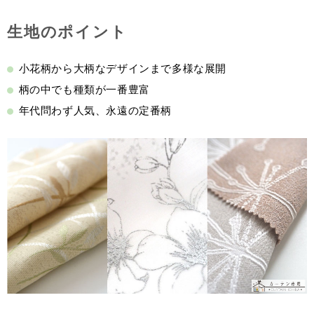
生地のポイント
小花柄から大柄なデザインまで多様な展開
柄の中でも種類が一番豊富
年代問わず人気、永遠の定番柄