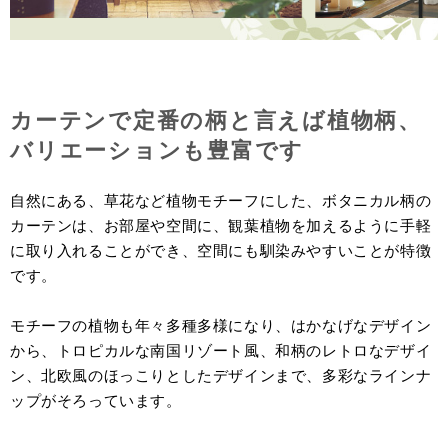
カーテンで定番の柄と言えば植物柄、
バリエーションも豊富です
自然にある、草花など植物モチーフにした、ボタニカル柄の
カーテンは、お部屋や空間に、観葉植物を加えるように手軽
に取り入れることができ、空間にも馴染みやすいことが特徴
です。
モチーフの植物も年々多種多様になり、はかなげなデザイン
から、トロピカルな南国リゾート風、和柄のレトロなデザイ
ン、北欧風のほっこりとしたデザインまで、多彩なラインナ
ップがそろっています。