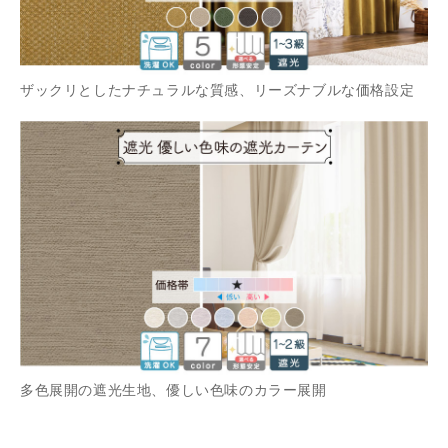
ザックリとしたナチュラルな質感、リーズナブルな価格設定
多色展開の遮光生地、優しい色味のカラー展開