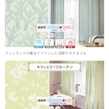
フィンランドの森をイメージした北欧テキスタイル