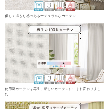
優しく温もり感のあるナチュラルなカーテン
使用済カーテンを再生、新しいカーテンに生まれ変わりまし
た