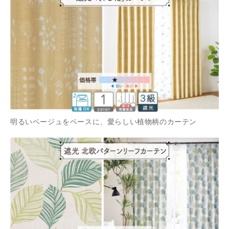
明るいベージュをベースに、愛らしい植物柄のカーテン