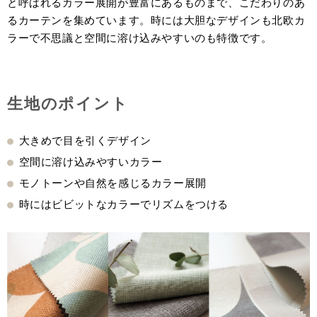
と呼ばれるカラー展開が豊富にあるものまで、こだわりのあ
るカーテンを集めています。時には大胆なデザインも北欧カ
ラーで不思議と空間に溶け込みやすいのも特徴です。
生地のポイント
大きめで目を引くデザイン
空間に溶け込みやすいカラー
モノトーンや自然を感じるカラー展開
時にはビビットなカラーでリズムをつける