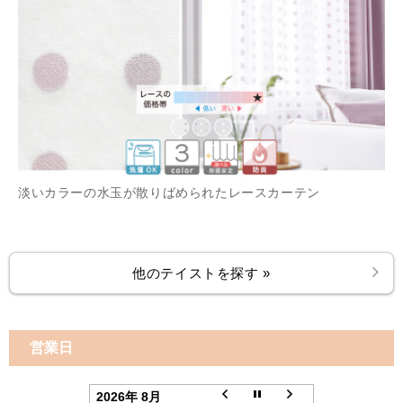
淡いカラーの水玉が散りばめられたレースカーテン
他のテイストを探す »
営業日
2026年 8月