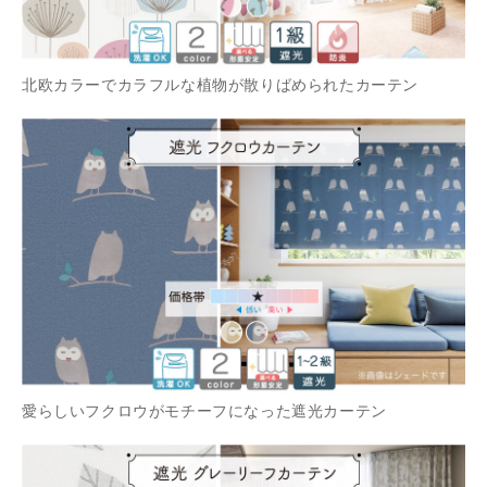
北欧カラーでカラフルな植物が散りばめられたカーテン
愛らしいフクロウがモチーフになった遮光カーテン