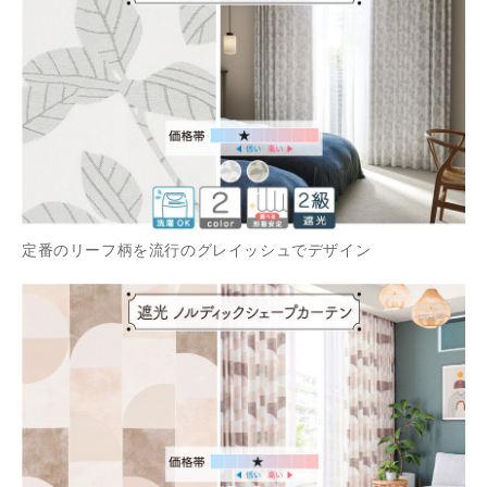
定番のリーフ柄を流行のグレイッシュでデザイン