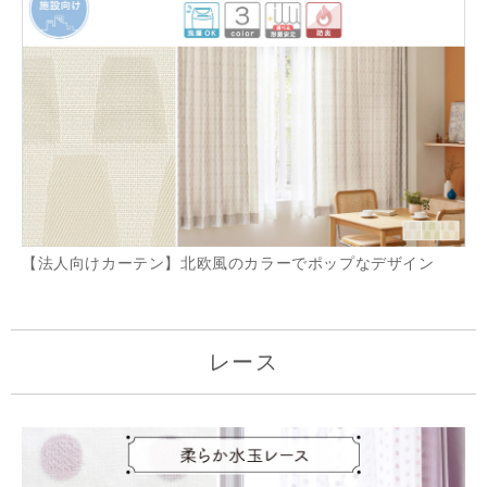
【法人向けカーテン】北欧風のカラーでポップなデザイン
レース