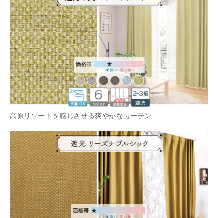
高原リゾートを感じさせる爽やかなカーテン