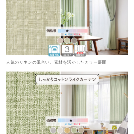
人気のリネンの風合い、素材を活かしたカラー展開