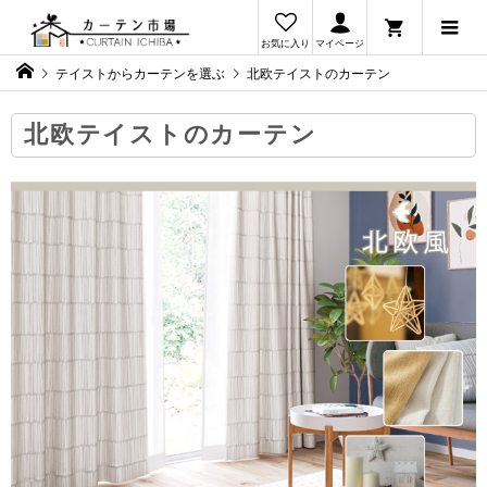
お気に入り
マイページ
テイストからカーテンを選ぶ
北欧テイストのカーテン
北欧テイストのカーテン