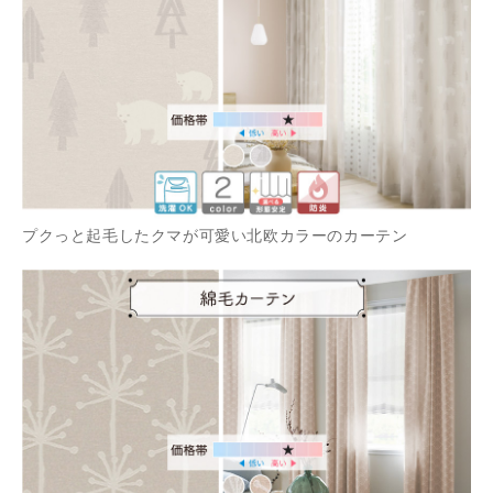
プクっと起毛したクマが可愛い北欧カラーのカーテン