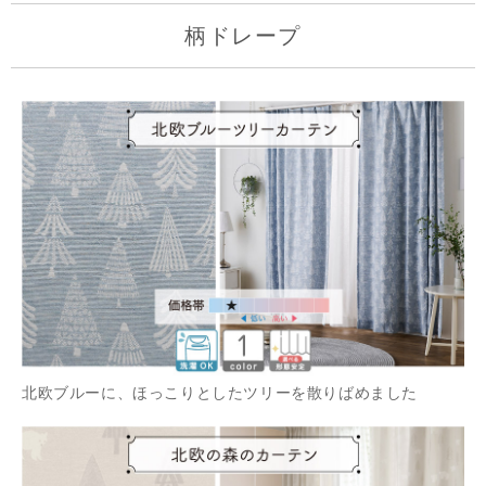
柄ドレープ
北欧ブルーに、ほっこりとしたツリーを散りばめました