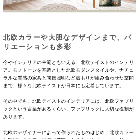
北欧カラーや大胆なデザインまで、バ
リエーションも多彩
今やインテリアの主流ともいえる、北欧テイストのインテリ
ア。モノトーンを基調とした北欧モダンスタイルや、ナチュ
ラルな質感の家具と間接照明など温もりが組み合わせた空間
まで、様々な北欧テイストが日本にも定着しています。
その中でも、北欧テイストのインテリアには、北欧ファブリ
ックという言葉があるくらい、ファブリックに大切な役割が
あります。
北欧のデザイナーによって作られたものはじめ、北欧カラー