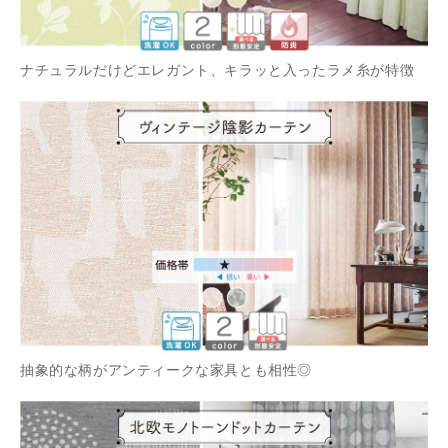
ナチュラルだけどエレガント、キラッと入ったラメ糸が特徴
抽象的な柄がアンティークな家具とも相性◎