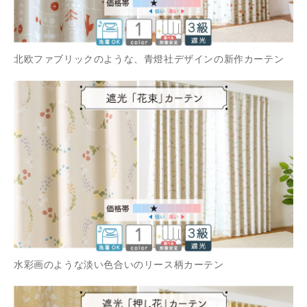
北欧ファブリックのような、青燈社デザインの新作カーテン
水彩画のような淡い色合いのリース柄カーテン