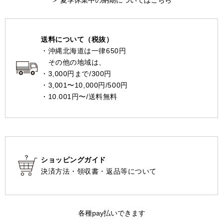
＞ 夏季休業中の納期についてはこちら
送料について（税抜）
・沖縄北海道は一律650円
その他の地域は、
・3,000円まで/300円
・3,001〜10,000円/500円
・10.001円〜/送料無料
ショッピングガイド
決済方法・領収書・返品等について
各種pay払いできます