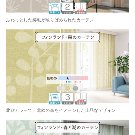
ふわっとした綿毛が散りばめられたカーテン
北欧カラーで、北欧の森をイメージした上品なデザイン