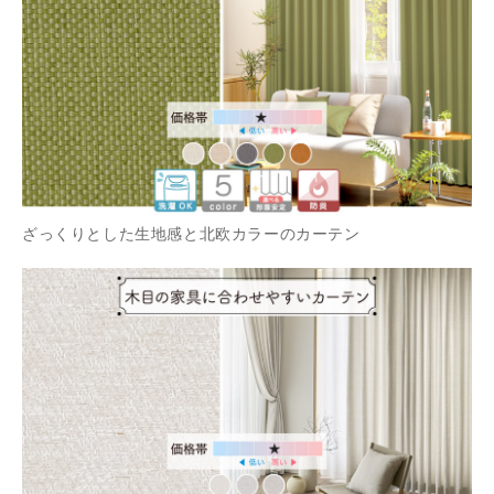
ざっくりとした生地感と北欧カラーのカーテン