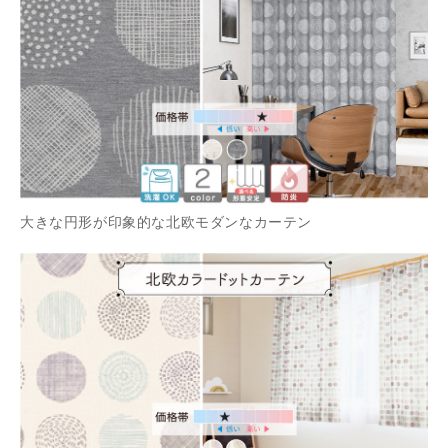
大きな円形が印象的な北欧モダンなカーテン