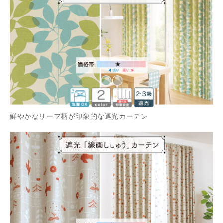
鮮やかなリーフ柄が印象的な遮光カーテン