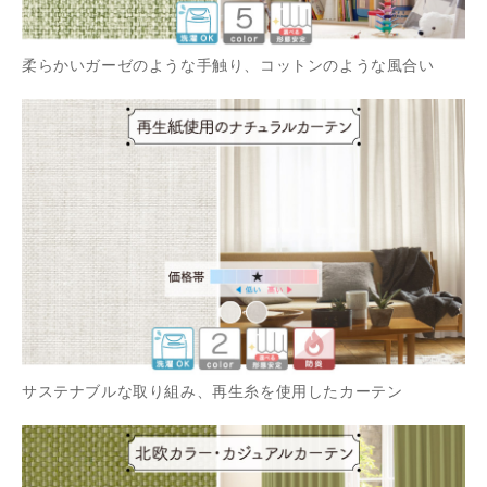
柔らかいガーゼのような手触り、コットンのような風合い
サステナブルな取り組み、再生糸を使用したカーテン