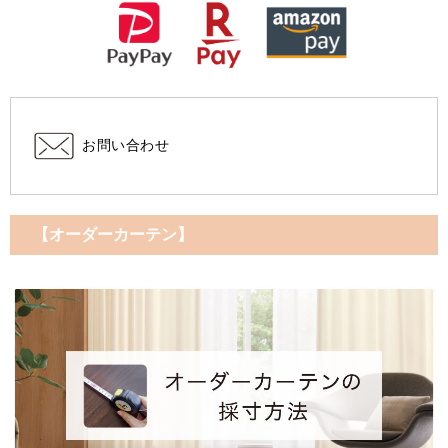
お問い合わせ
【オーダーカーテン】