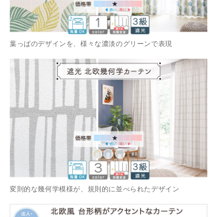
葉っぱのデザインを、様々な濃淡のグリーンで表現
変則的な幾何学模様が、規則的に並べられたデザイン