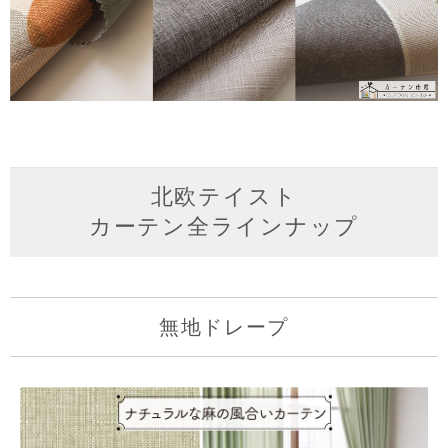
北欧テイスト
カーテン全ラインナップ
無地ドレープ