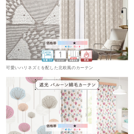
可愛いハリネズミを配した北欧風のカーテン