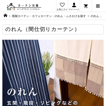
お気に入り
マイページ
既製カーテン・カフェカーテン・のれん・ふさかけを探す
のれん（間仕切りカーテン）
のれん（間仕切りカーテン）