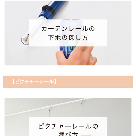
【ピクチャーレール】