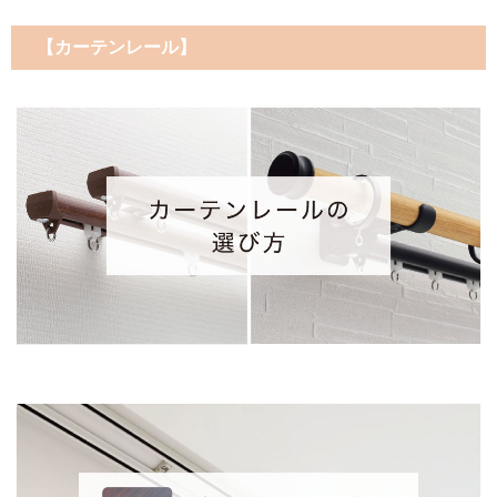
【カーテンレール】