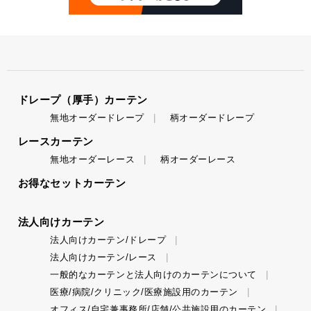
ドレープ（厚手）カーテン
無地オーダードレープ
柄オーダードレープ
レースカーテン
無地オーダーレース
柄オーダーレース
お得なセットカーテン
法人向けカーテン
法人向けカーテン/ドレープ
法人向けカーテン/レース
一般的なカーテンと法人向けのカーテンについて
医療/病院/クリニック/医療施設用のカーテン
オフィス/自宅兼事務所/店舗/公共施設用のカーテン