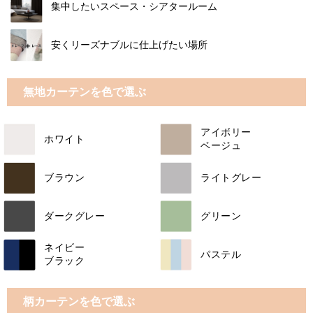
集中したいスペース・シアタールーム
安くリーズナブルに仕上げたい場所
無地カーテンを色で選ぶ
アイボリー
ホワイト
ベージュ
ブラウン
ライトグレー
ダークグレー
グリーン
ネイビー
パステル
ブラック
柄カーテンを色で選ぶ