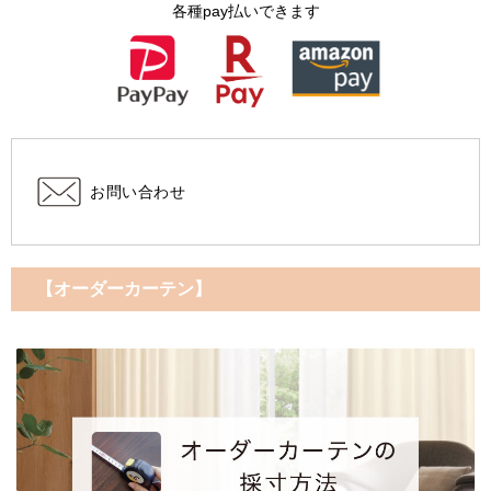
各種pay払いできます
お問い合わせ
【オーダーカーテン】