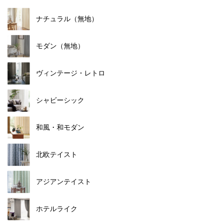
ナチュラル（無地）
モダン（無地）
ヴィンテージ・レトロ
シャビーシック
和風・和モダン
北欧テイスト
アジアンテイスト
ホテルライク