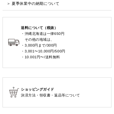
＞ 夏季休業中の納期について
送料について（税抜）
・沖縄北海道は一律650円
その他の地域は、
・3,000円まで/300円
・3,001〜10,000円/500円
・10.001円〜/送料無料
ショッピングガイド
決済方法・領収書・返品等について