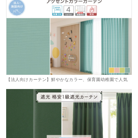
【法人向けカーテン】鮮やかなカラー、保育園幼稚園で人気