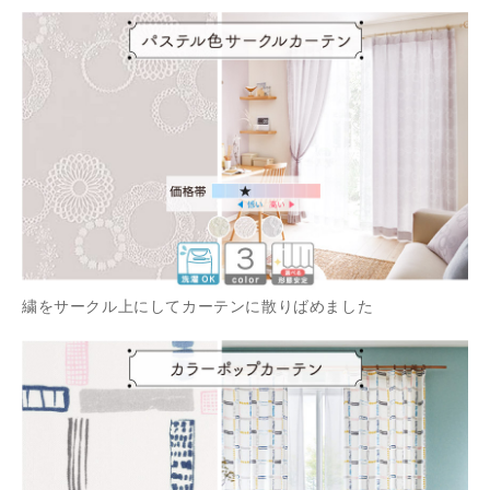
繍をサークル上にしてカーテンに散りばめました