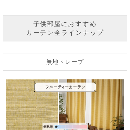
子供部屋におすすめ
カーテン全ラインナップ
無地ドレープ