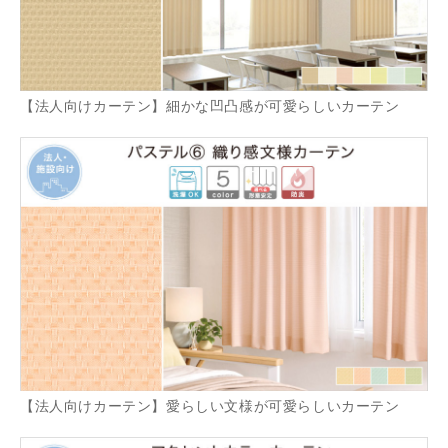
【法人向けカーテン】細かな凹凸感が可愛らしいカーテン
【法人向けカーテン】愛らしい文様が可愛らしいカーテン