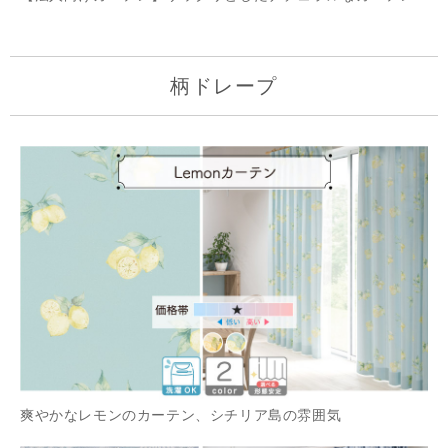
柄ドレープ
爽やかなレモンのカーテン、シチリア島の雰囲気