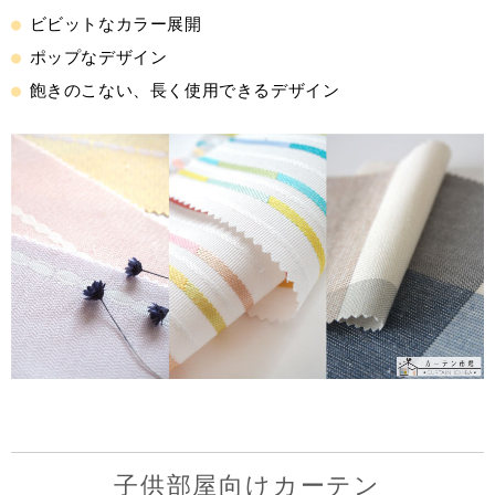
ビビットなカラー展開
ポップなデザイン
飽きのこない、長く使用できるデザイン
子供部屋向けカーテン