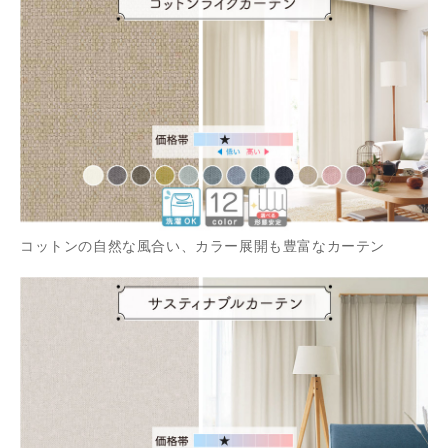
コットンの自然な風合い、カラー展開も豊富なカーテン