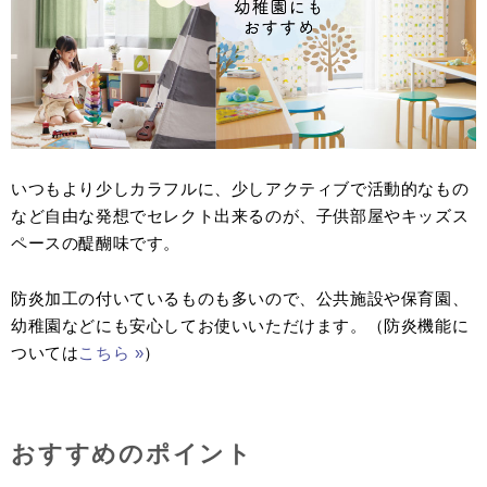
いつもより少しカラフルに、少しアクティブで活動的なもの
など自由な発想でセレクト出来るのが、子供部屋やキッズス
ペースの醍醐味です。
防炎加工の付いているものも多いので、公共施設や保育園、
幼稚園などにも安心してお使いいただけます。（防炎機能に
ついては
こちら »
）
おすすめのポイント