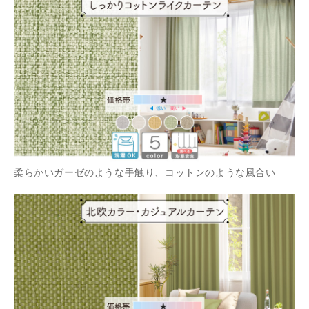
柔らかいガーゼのような手触り、コットンのような風合い