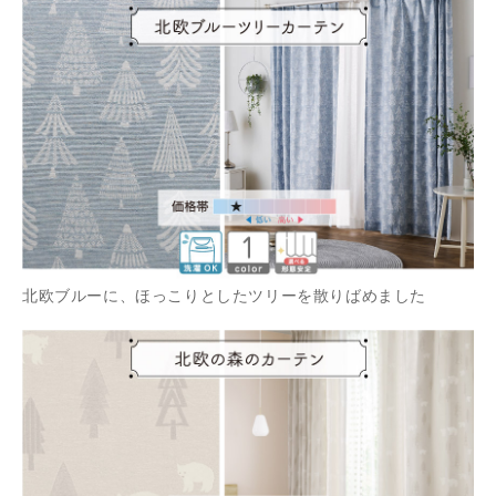
北欧ブルーに、ほっこりとしたツリーを散りばめました