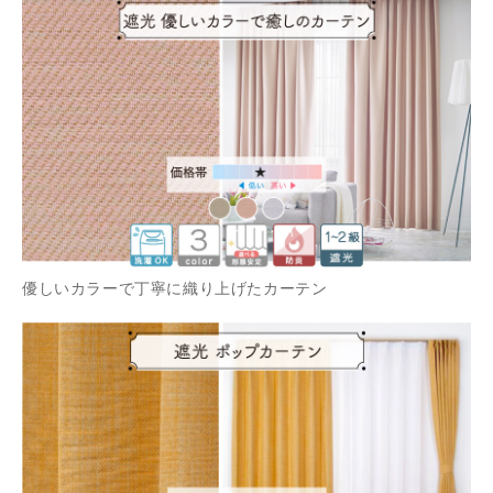
優しいカラーで丁寧に織り上げたカーテン