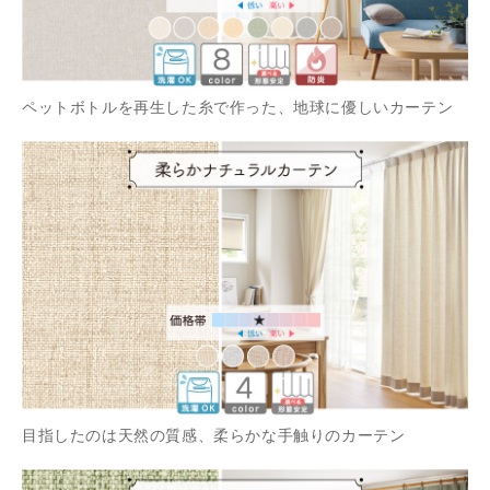
ペットボトルを再生した糸で作った、地球に優しいカーテン
目指したのは天然の質感、柔らかな手触りのカーテン