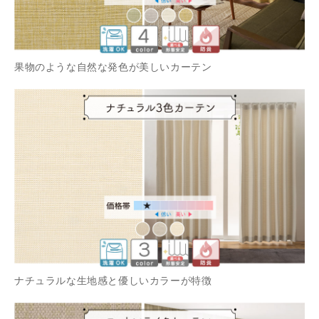
果物のような自然な発色が美しいカーテン
ナチュラルな生地感と優しいカラーが特徴