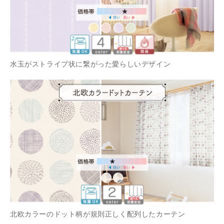
水玉がストライプ状に繋がった愛らしいデザイン
北欧カラーのドット柄が規則正しく配列したカーテン