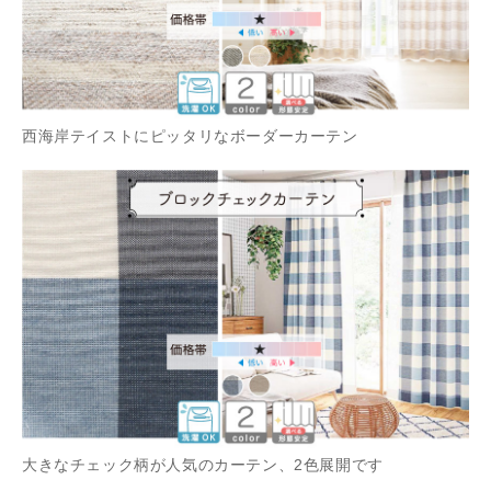
西海岸テイストにピッタリなボーダーカーテン
大きなチェック柄が人気のカーテン、2色展開です