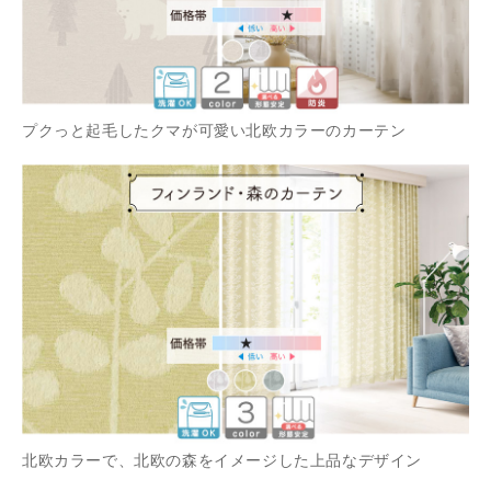
プクっと起毛したクマが可愛い北欧カラーのカーテン
北欧カラーで、北欧の森をイメージした上品なデザイン