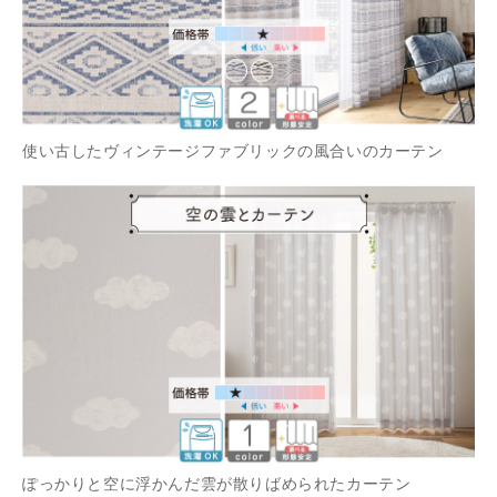
使い古したヴィンテージファブリックの風合いのカーテン
ぽっかりと空に浮かんだ雲が散りばめられたカーテン