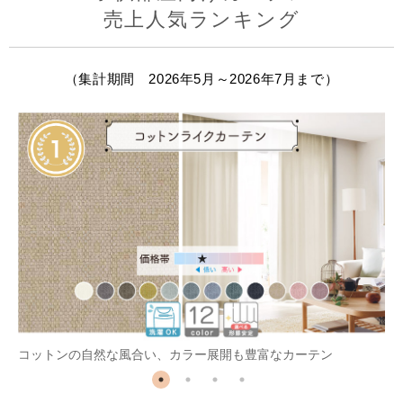
売上人気ランキング
（集計期間 2026年5月～2026年7月まで）
コットンの自然な風合い、カラー展開も豊富なカーテン