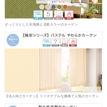
ざっくりとした生地感と北欧カラーのカーテン
【法人向けカーテン】リーズナブルな価格で人気のカーテン