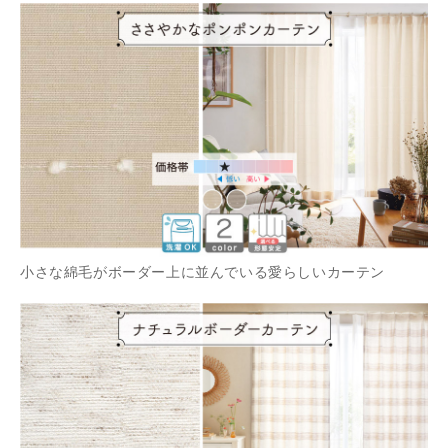
小さな綿毛がボーダー上に並んでいる愛らしいカーテン