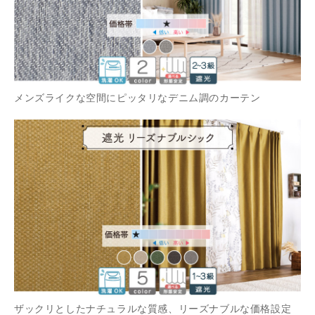
メンズライクな空間にピッタリなデニム調のカーテン
ザックリとしたナチュラルな質感、リーズナブルな価格設定