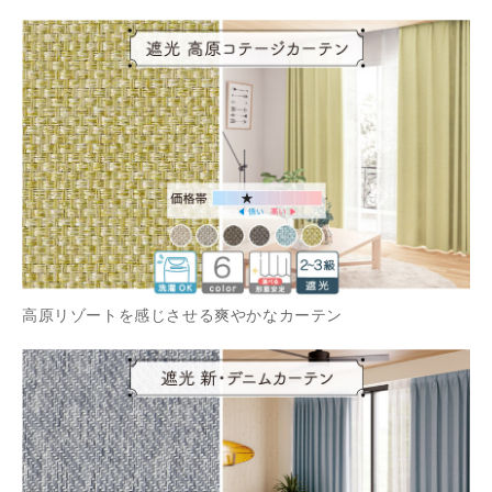
高原リゾートを感じさせる爽やかなカーテン