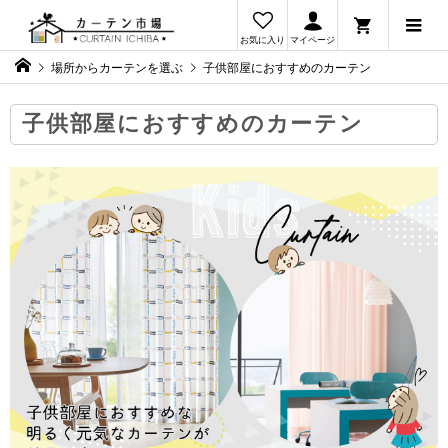
お気に入り
マイページ
場所からカーテンを選ぶ
子供部屋におすすめのカーテン
子供部屋におすすめのカーテン