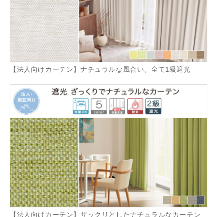
【法人向けカーテン】ナチュラルな風合い、全て1級遮光
【法人向けカーテン】ザックリとしたナチュラルなカーテン