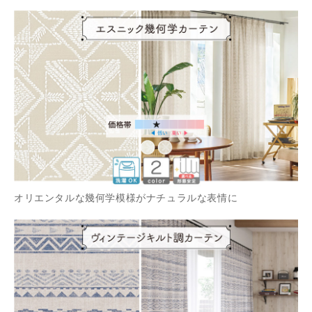
オリエンタルな幾何学模様がナチュラルな表情に