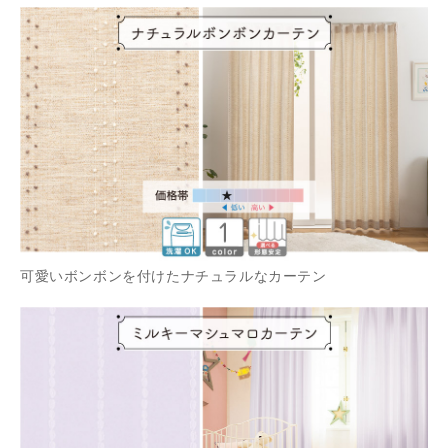
可愛いボンボンを付けたナチュラルなカーテン