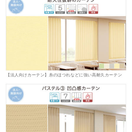
【法人向けカーテン】糸のほつれなどに強い高耐久カーテン