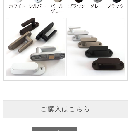
ご購入はこちら