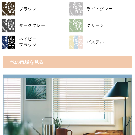
ブラウン
ライトグレー
ダークグレー
グリーン
ネイビー
パステル
ブラック
他の市場を見る