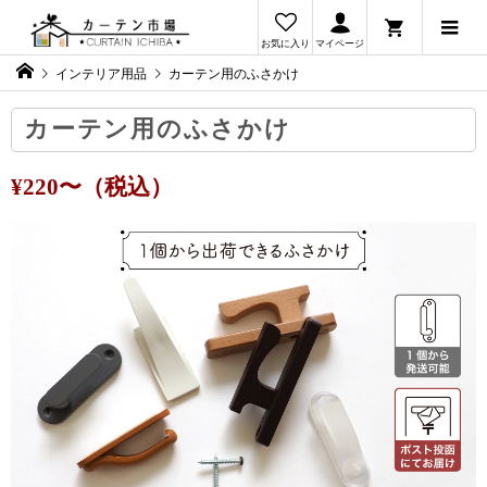
お気に入り
マイページ
インテリア用品
カーテン用のふさかけ
カーテン用のふさかけ
¥220〜（税込）