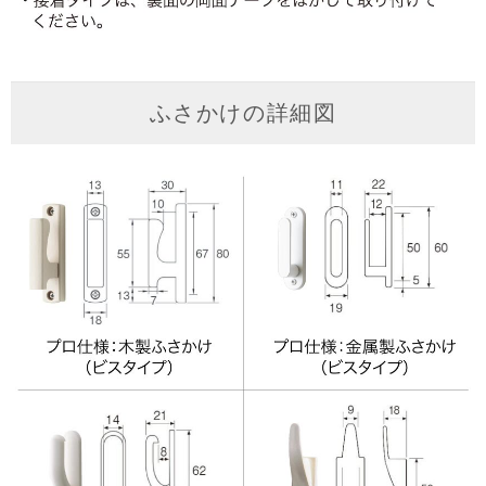
ふさかけの詳細図