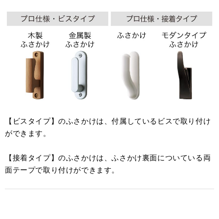
【ビスタイプ】のふさかけは、付属しているビスで取り付け
ができます。
【接着タイプ】のふさかけは、ふさかけ裏面についている両
面テープで取り付けができます。