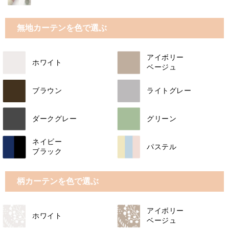
無地カーテンを色で選ぶ
アイボリー
ホワイト
ベージュ
ブラウン
ライトグレー
ダークグレー
グリーン
ネイビー
パステル
ブラック
柄カーテンを色で選ぶ
アイボリー
ホワイト
ベージュ