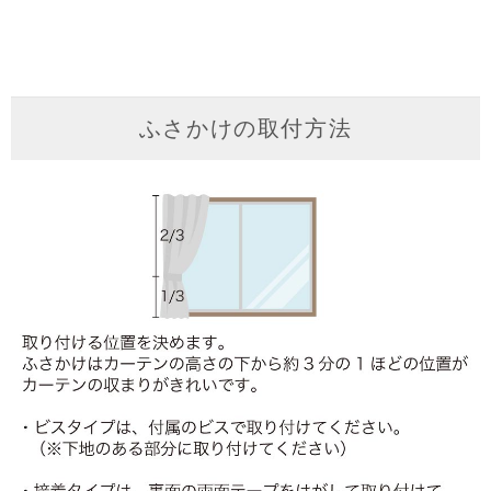
ふさかけの取付方法