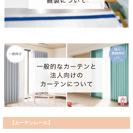
【カーテンレール】