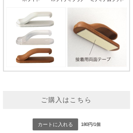
ご購入はこちら
180円/1個