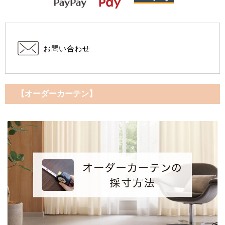
お問い合わせ
【オーダーカーテン】