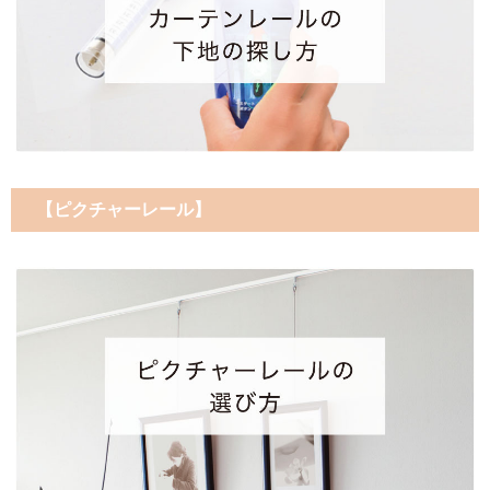
【ピクチャーレール】