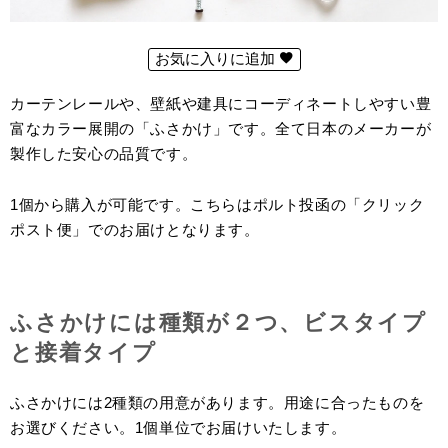
お気に入りに追加
カーテンレールや、壁紙や建具にコーディネートしやすい豊
富なカラー展開の「ふさかけ」です。全て日本のメーカーが
製作した安心の品質です。
1個から購入が可能です。こちらはポルト投函の「クリック
ポスト便」でのお届けとなります。
ふさかけには種類が２つ、ビスタイプ
と接着タイプ
ふさかけには2種類の用意があります。用途に合ったものを
お選びください。1個単位でお届けいたします。