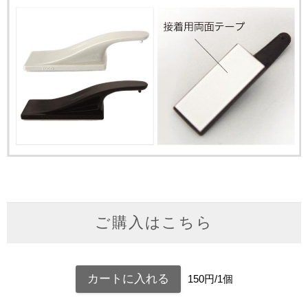
ご購入はこちら
150円/1個