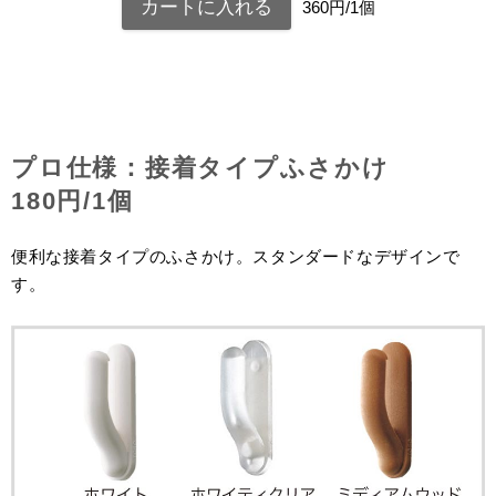
360円/1個
プロ仕様：接着タイプふさかけ
180円/1個
便利な接着タイプのふさかけ。スタンダードなデザインで
す。