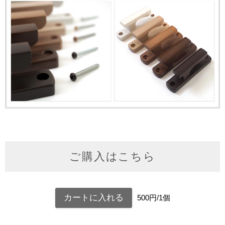
ご購入はこちら
500円/1個