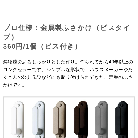
プロ仕様：金属製ふさかけ（ビスタイ
プ）
360円/1個（ビス付き）
鋳物感のあるしっかりとした作り。作られてから40年以上の
ロングセラーです。シンプルな形状で、ハウスメーカーやた
くさんの公共施設などにも取り付けられてきた、定番のふさ
かけです。