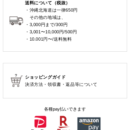
送料について（税抜）
・沖縄北海道は一律650円
その他の地域は、
・3,000円まで/300円
・3,001〜10,000円/500円
・10.001円〜/送料無料
ショッピングガイド
決済方法・領収書・返品等について
各種pay払いできます