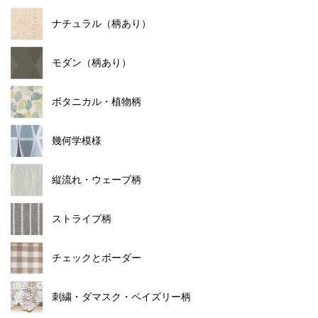
ナチュラル（柄あり）
モダン（柄あり）
ボタニカル・植物柄
幾何学模様
縦流れ・ウェーブ柄
ストライプ柄
チェックとボーダー
刺繍・ダマスク・ペイズリー柄