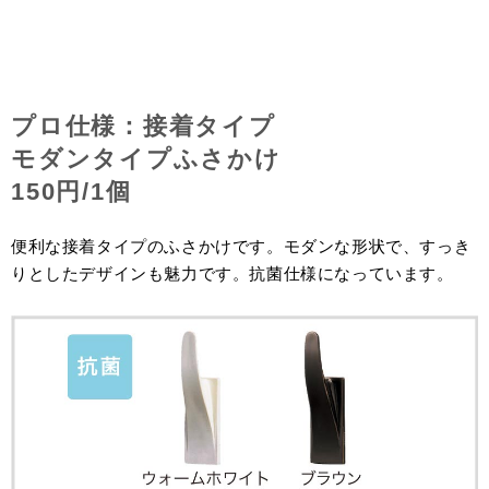
プロ仕様：接着タイプ
モダンタイプふさかけ
150円/1個
便利な接着タイプのふさかけです。モダンな形状で、すっき
りとしたデザインも魅力です。抗菌仕様になっています。