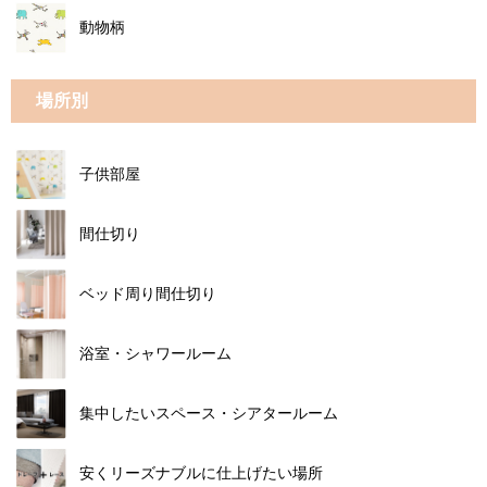
動物柄
場所別
子供部屋
間仕切り
ベッド周り間仕切り
浴室・シャワールーム
集中したいスペース・シアタールーム
安くリーズナブルに仕上げたい場所