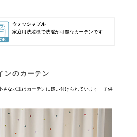
ウォッシャブル
家庭用洗濯機で洗濯が可能なカーテンです
インのカーテン
小さな水玉はカーテンに縫い付けられています。子供