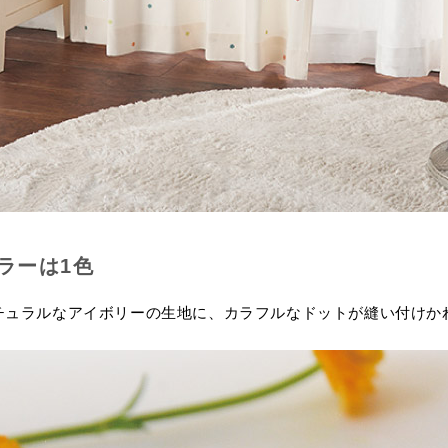
ラーは1色
チュラルなアイボリーの生地に、カラフルなドットが縫い付けか