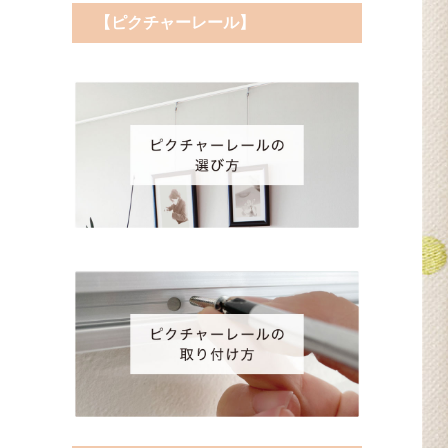
【ピクチャーレール】