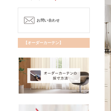
お問い合わせ
【オーダーカーテン】