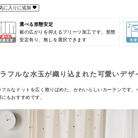
気に入りに追加
選べる形態安定
裾の広がりを抑えるプリーツ加工です。形態
安定有り、無しを選択できます
ラフルな水玉が織り込まれた可愛いデザ
ラフルなドットを広く散りばめた、かわいらしいカーテンです。
屋にもおすすめです。