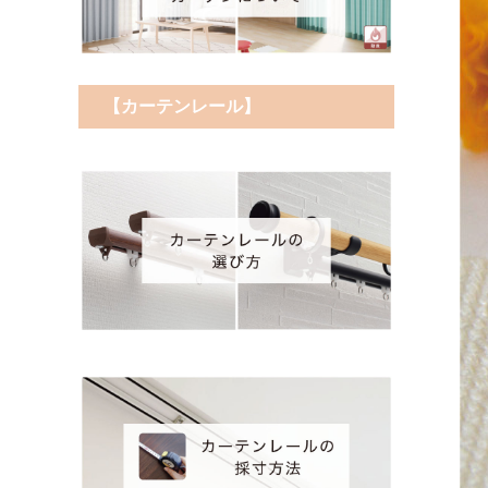
【カーテンレール】