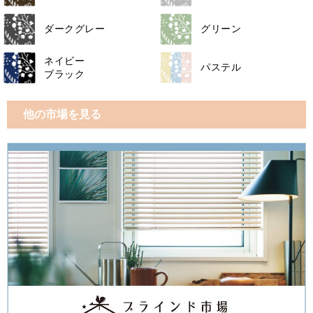
ダークグレー
グリーン
ネイビー
パステル
ブラック
他の市場を見る