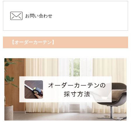
お問い合わせ
【オーダーカーテン】