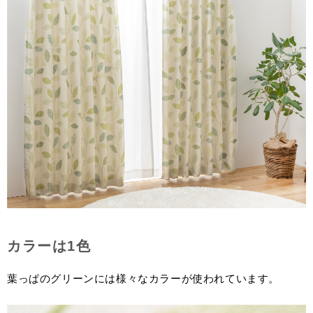
カラーは1色
葉っぱのグリーンには様々なカラーが使われています。