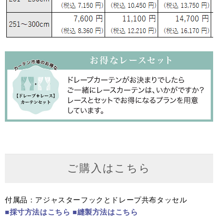
ご購入はこちら
付属品：アジャスターフックとドレープ共布タッセル
■採寸方法はこちら
■縫製方法はこちら