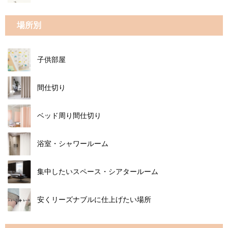
場所別
子供部屋
間仕切り
ベッド周り間仕切り
浴室・シャワールーム
集中したいスペース・シアタールーム
安くリーズナブルに仕上げたい場所