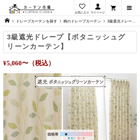
お気に入り
マイページ
ドレープカーテンを探す
柄のドレープカーテン
3級遮光ドレープ【ボタニッシュグリーンカーテン】
3級遮光ドレープ【ボタニッシュグ
リーンカーテン】
¥5,060〜（税込）