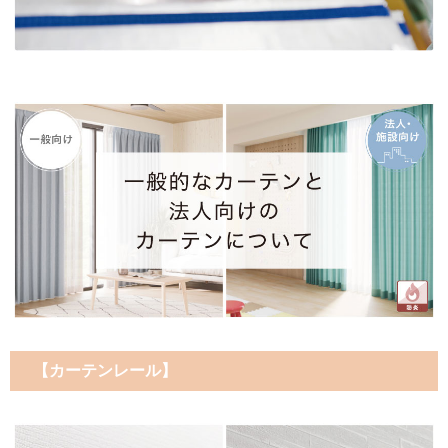
【カーテンレール】