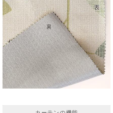
カーテンの機能