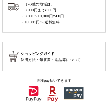
その他の地域は、
・3,000円まで/300円
・3,001〜10,000円/500円
・10.001円〜/送料無料
ショッピングガイド
決済方法・領収書・返品等について
各種pay払いできます