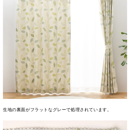
生地の裏面がフラットなグレーで処理されています。