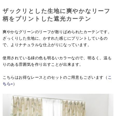
ザックリとした生地に爽やかなリーフ
柄をプリントした遮光カーテン
爽やかなグリーンのリーフが散りばめられたカーテンです。
ざっくりした生地に、かすれた感じにプリントしているの
で、よりナチュラルな仕上がりになっています。
使用されている緑の色も明るいカラーなので、明るく、温も
りのある雰囲気を作り出すことが出来ます。
こちらはお得なレースとのセットのご用意もございます（
こ
ちら»
）