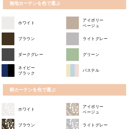
無地カーテンを色で選ぶ
アイボリー
ホワイト
ベージュ
ブラウン
ライトグレー
ダークグレー
グリーン
ネイビー
パステル
ブラック
柄カーテンを色で選ぶ
アイボリー
ホワイト
ベージュ
ブラウン
ライトグレー