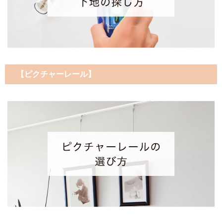
【ピクチャーレール】