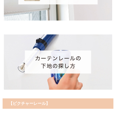
【ピクチャーレール】