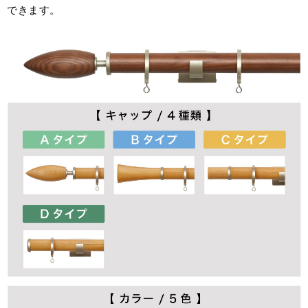
できます。