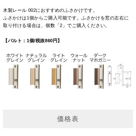
木製レール 002におすすめのふさかけです。
ふさかけは1個からご購入可能です。ふさかけを窓の左右に
取り付ける場合は、個数「2」でご購入ください。
【バルト：1個/税抜
860
円】
価格表