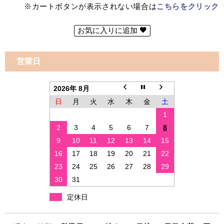
※カートボタンが表示されない場合は
こちらをクリック
お気に入りに追加
営業日
2026年 8月
日
月
火
水
木
金
土
1
2
3
4
5
6
7
8
9
10
11
12
13
14
15
16
17
18
19
20
21
22
23
24
25
26
27
28
29
30
31
定休日