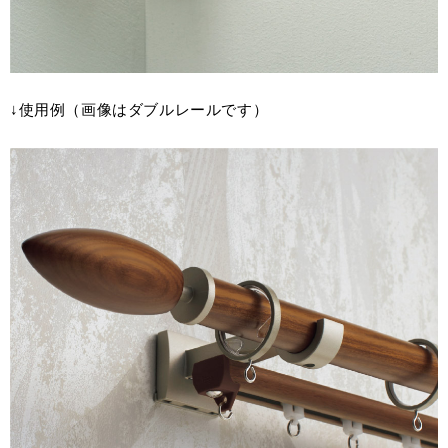
↓使用例（画像はダブルレールです）