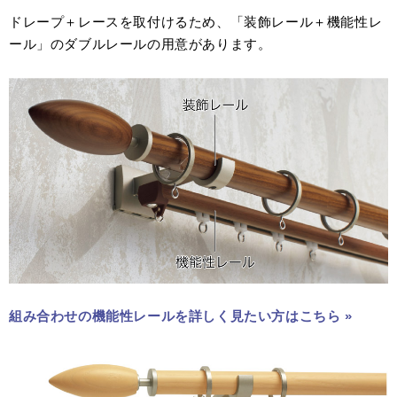
ドレープ＋レースを取付けるため、「装飾レール＋機能性レ
ール」のダブルレールの用意があります。
組み合わせの機能性レールを詳しく見たい方はこちら »