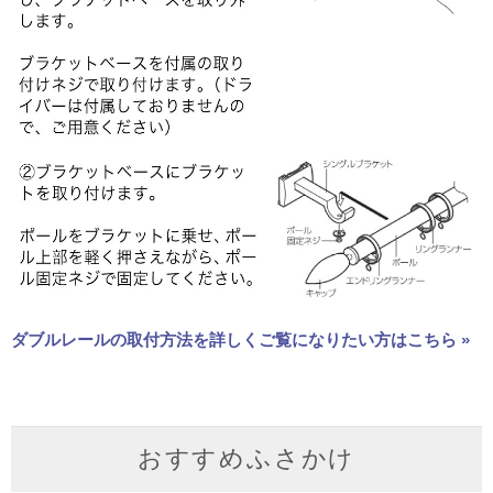
ダブルレールの取付方法を詳しくご覧になりたい方はこちら »
おすすめふさかけ