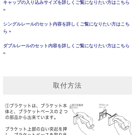
キャップの入り込みサイズを詳しくご覧になりたい方はこちら
»
シングルレールのセット内容を詳しくご覧になりたい方はこち
ら »
ダブルレールのセット内容を詳しくご覧になりたい方はこちら
»
取付方法