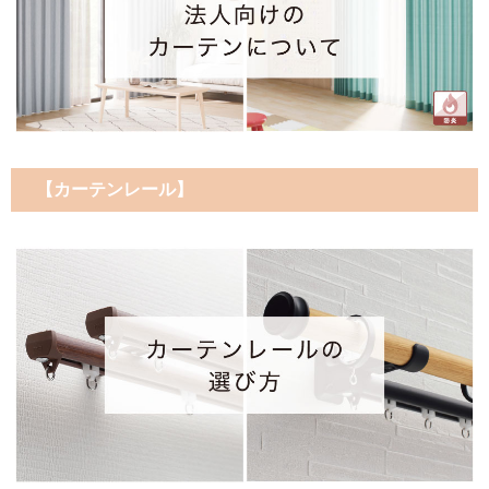
【カーテンレール】