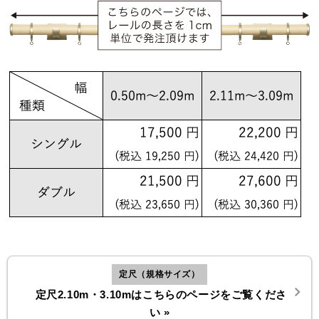
定尺（規格サイズ）
定尺2.10m・3.10mはこちらのページをご覧くださ
い »