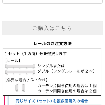
ご購入はこちら