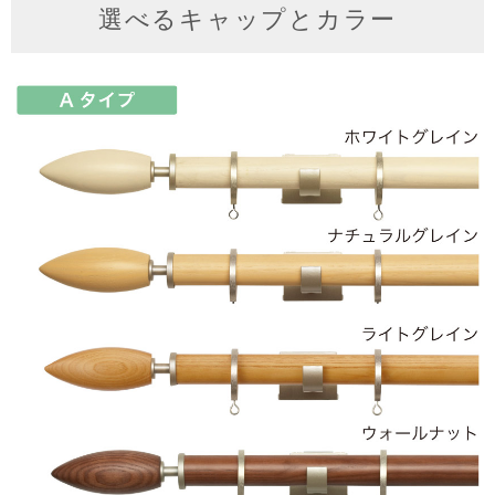
選べるキャップとカラー