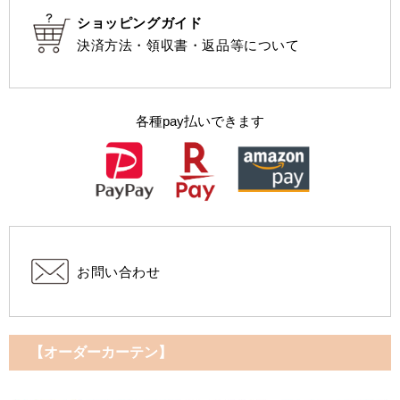
ショッピングガイド
決済方法・領収書・返品等について
各種pay払いできます
お問い合わせ
【オーダーカーテン】