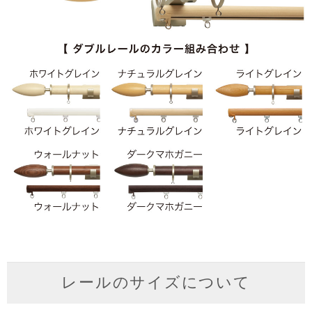
レールのサイズについて