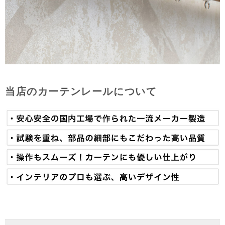
当店のカーテンレールについて