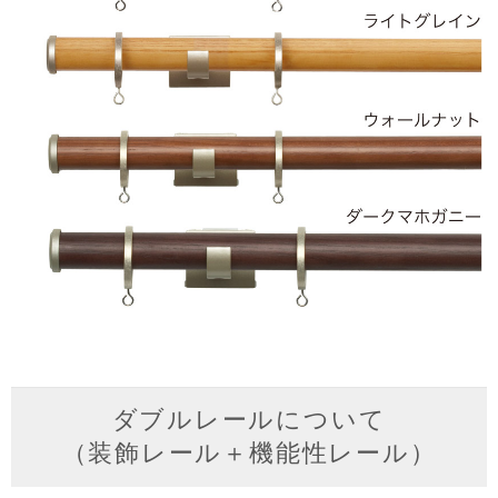
ダブルレールについて
（装飾レール＋機能性レール）