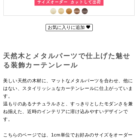
お気に入りに追加
天然木とメタルパーツで仕上げた魅せ
る装飾カーテンレール
美しい天然の木材に、マットなメタルパーツを合わせ、他に
はない、スタイリッシュなカーテンレールに仕上がっていま
す。
温もりのあるナチュラルさと、すっきりとしたモダンさを兼
ね揃えた、近時のインテリアに溶け込みやすいデザインで
す。
こちらのページでは、1cm単位でお好みのサイズをオーダー