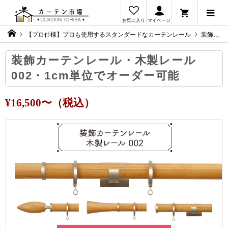
お気に入り
マイページ
【プロ仕様】プロも使用するスタンダードなカーテンレール
装飾カーテンレール・木製レール 002・1cm単位でオーダー可能
装飾カーテンレール・木製レール
002・1cm単位でオーダー可能
¥16,500〜（税込）