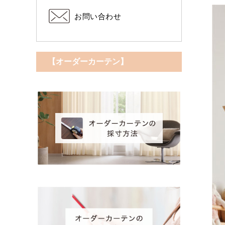
お問い合わせ
【オーダーカーテン】