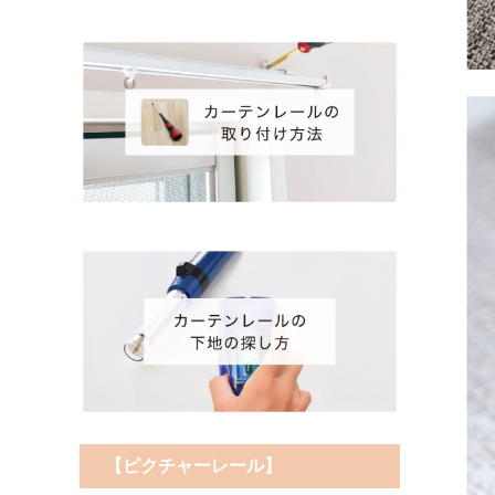
【ピクチャーレール】