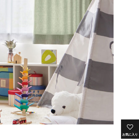
お気に入り