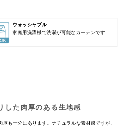
ウォッシャブル
家庭用洗濯機で洗濯が可能なカーテンです
りした肉厚のある生地感
肉厚も十分にあります。ナチュラルな素材感ですが、