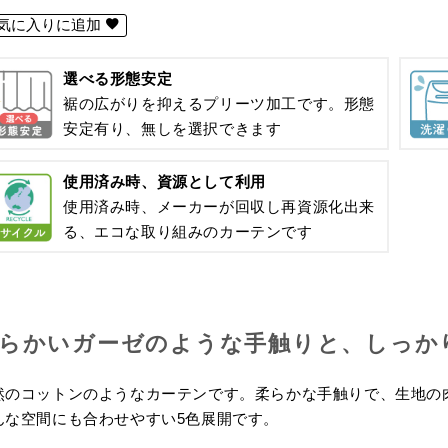
気に入りに追加
選べる形態安定
裾の広がりを抑えるプリーツ加工です。形態
安定有り、無しを選択できます
使用済み時、資源として利用
使用済み時、メーカーが回収し再資源化出来
る、エコな取り組みのカーテンです
らかいガーゼのような手触りと、しっか
然のコットンのようなカーテンです。柔らかな手触りで、生地の
んな空間にも合わせやすい5色展開です。