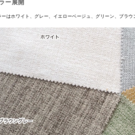
ラー展開
ラーはホワイト、グレー、イエローベージュ、グリーン、ブラウ