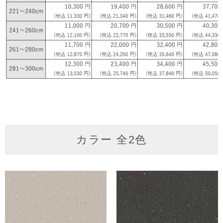
カラー 全2色