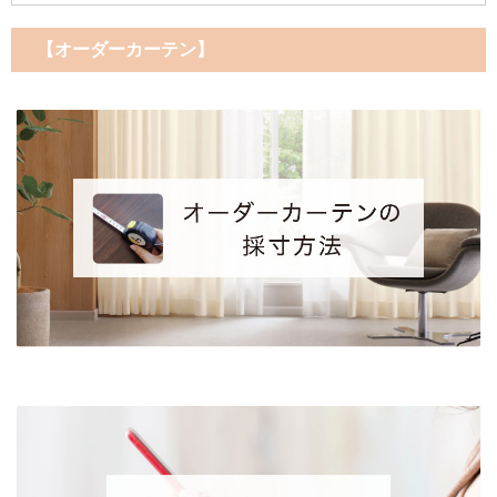
【オーダーカーテン】