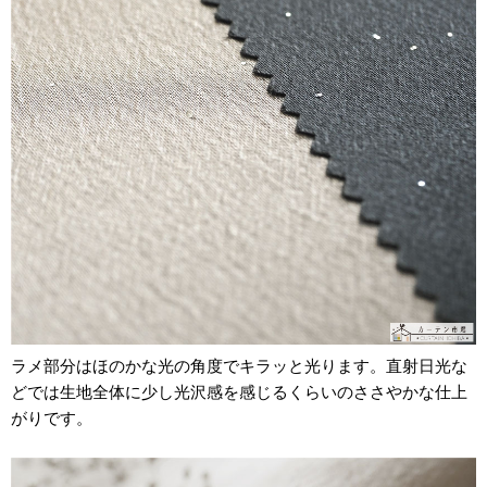
ラメ部分はほのかな光の角度でキラッと光ります。直射日光な
どでは生地全体に少し光沢感を感じるくらいのささやかな仕上
がりです。