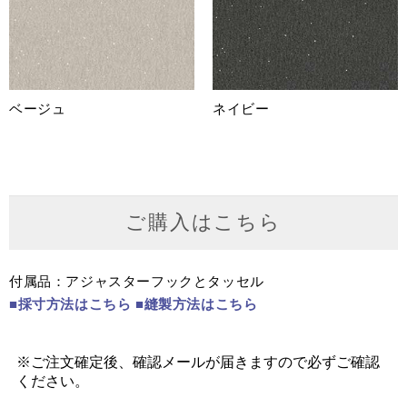
ベージュ
ネイビー
ご購入はこちら
付属品：アジャスターフックとタッセル
■採寸方法はこちら
■縫製方法はこちら