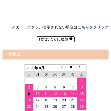
※カートボタンが表示されない場合は
こちらをクリック
お気に入りに追加
営業日
2026年 8月
日
月
火
水
木
金
土
1
2
3
4
5
6
7
8
9
10
11
12
13
14
15
16
17
18
19
20
21
22
23
24
25
26
27
28
29