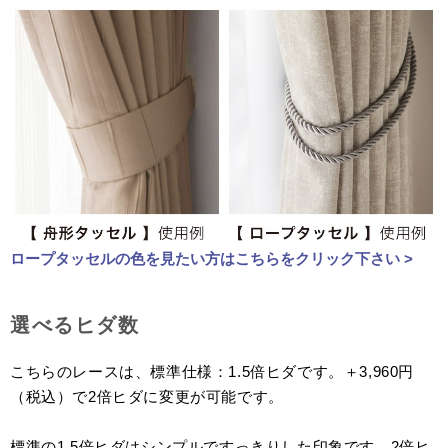
ロープタッセルの色を見たい方はこちらをクリック下さい >
選べるヒダ数
こちらのレースは、標準仕様：1.5倍ヒダです。＋3,960円
（税込）で2倍ヒダに変更が可能です。
標準の1.5倍ヒダはシンプルですっきりした印象です。2倍ヒ