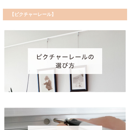
【ピクチャーレール】