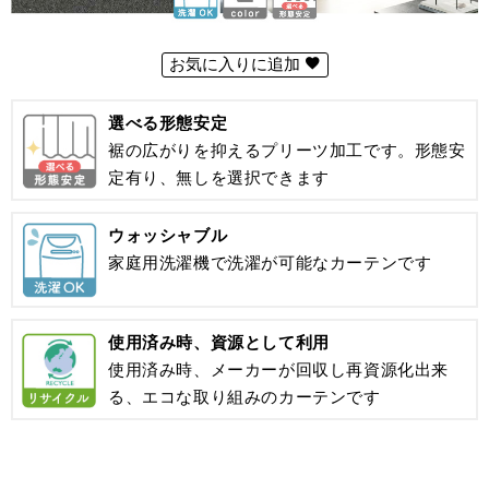
お気に入りに追加
選べる形態安定
裾の広がりを抑えるプリーツ加工です。形態安
定有り、無しを選択できます
ウォッシャブル
家庭用洗濯機で洗濯が可能なカーテンです
使用済み時、資源として利用
使用済み時、メーカーが回収し再資源化出来
る、エコな取り組みのカーテンです