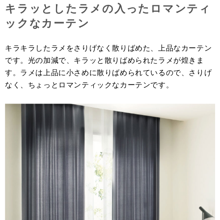
キラッとしたラメの入ったロマンティ
ックなカーテン
キラキラしたラメをさりげなく散りばめた、上品なカーテン
です。光の加減で、キラッと散りばめられたラメが煌きま
す。ラメは上品に小さめに散りばめられているので、さりげ
なく、ちょっとロマンティックなカーテンです。