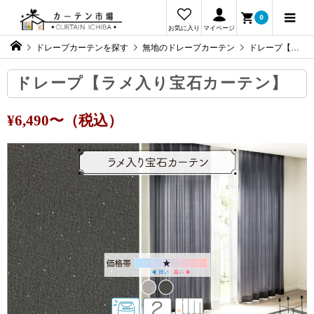
0
お気に入り
マイページ
ドレープカーテンを探す
無地のドレープカーテン
ドレープ【ラメ入り宝石カーテン】
ドレープ【ラメ入り宝石カーテン】
¥6,490〜（税込）