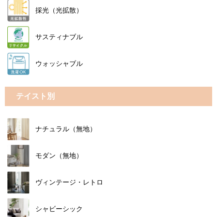
採光（光拡散）
サスティナブル
ウォッシャブル
テイスト別
ナチュラル（無地）
モダン（無地）
ヴィンテージ・レトロ
シャビーシック