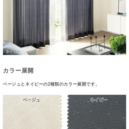
カラー展開
ベージュとネイビーの2種類のカラー展開です。