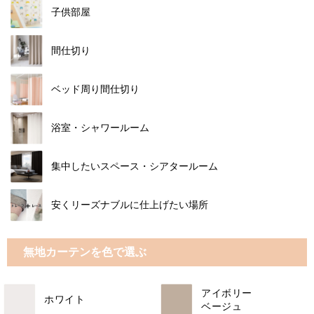
子供部屋
間仕切り
ベッド周り間仕切り
浴室・シャワールーム
集中したいスペース・シアタールーム
安くリーズナブルに仕上げたい場所
無地カーテンを色で選ぶ
アイボリー
ホワイト
ベージュ