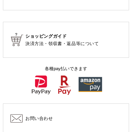
ショッピングガイド
決済方法・領収書・返品等について
各種pay払いできます
お問い合わせ