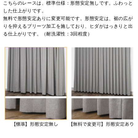
こちらのレースは、標準仕様：形態安定無しです。ふわっと
した仕上がりです。
無料で形態安定ありに変更可能です。形態安定は、裾の広が
りを抑えるプリーツ加工を施しており、ヒダがはっきりと出
る仕上がりです。（耐洗濯性：3回程度）