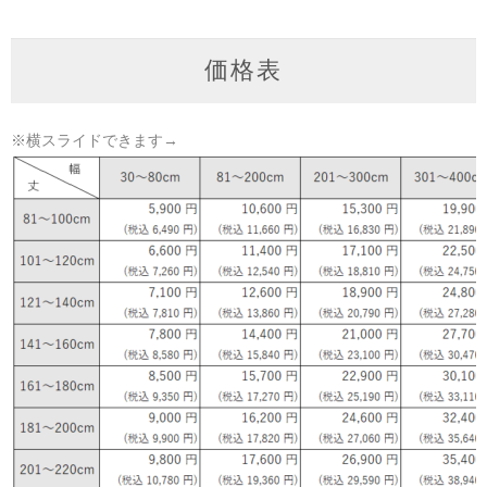
価格表
※横スライドできます→