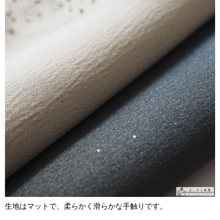
生地はマットで、柔らかく滑らかな手触りです。