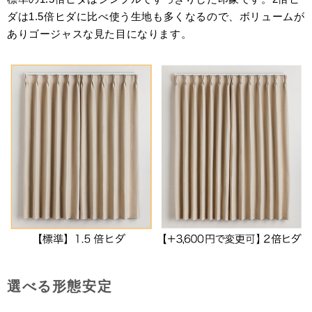
ダは1.5倍ヒダに比べ使う生地も多くなるので、ボリュームが
ありゴージャスな見た目になります。
選べる形態安定