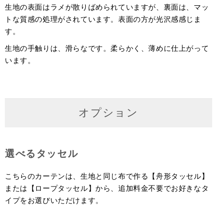
生地の表面はラメが散りばめられていますが、裏面は、マッ
トな質感の処理がされています。表面の方が光沢感感じま
す。
生地の手触りは、滑らなです。柔らかく、薄めに仕上がって
います。
オプション
選べるタッセル
こちらのカーテンは、生地と同じ布で作る【舟形タッセル】
または【ロープタッセル】から、追加料金不要でお好きなタ
イプをお選びいただけます。