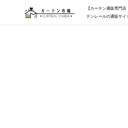
【カーテン通販専門店
テンレールの通販サイ