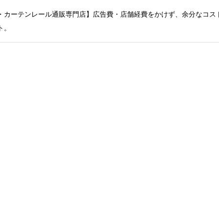
・カーテンレール通販専門店】広告費・店舗経費をかけず、余分なコス
ト。