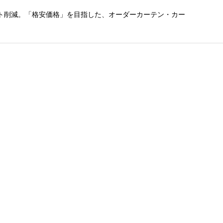
ト削減。「格安価格」を目指した、オーダーカーテン・カー