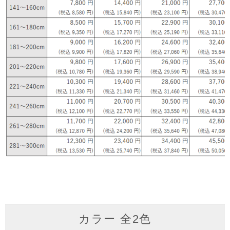
カラー 全2色