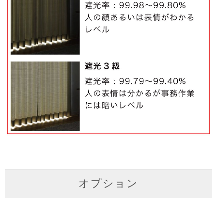
オプション