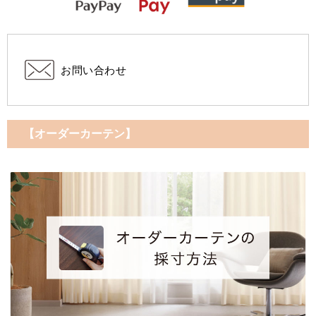
お問い合わせ
【オーダーカーテン】