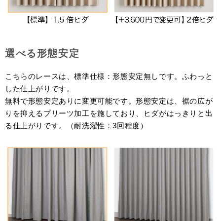
選べる形態安定
こちらのレースは、標準仕様：形態安定無しです。ふわっと
した仕上がりです。
無料で形態安定ありに変更可能です。形態安定は、裾の広が
りを抑えるプリーツ加工を施しており、ヒダがはっきりと出
る仕上がりです。（耐洗濯性：3回程度）