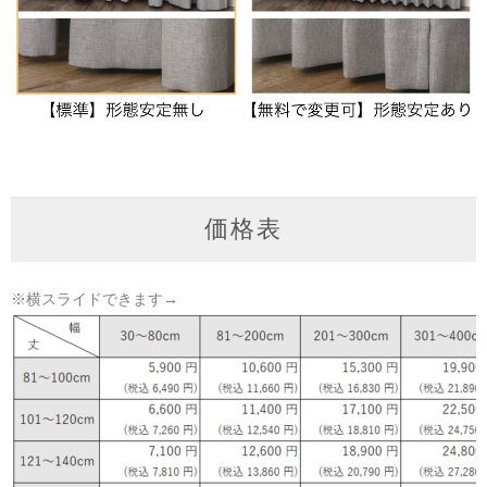
価格表
※横スライドできます→