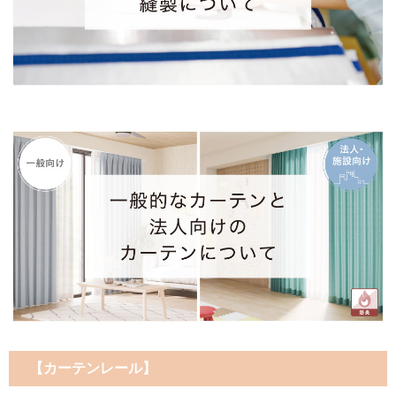
【カーテンレール】