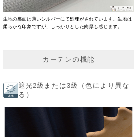
生地の裏面は薄いシルバーにて処理がされています。生地は
柔らかな印象ですが、しっかりとした肉厚も感じます。
カーテンの機能
遮光2級または3級（色により異な
る）