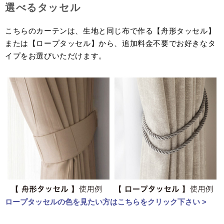
選べるタッセル
こちらのカーテンは、生地と同じ布で作る【舟形タッセル】
または【ロープタッセル】から、追加料金不要でお好きなタ
イプをお選びいただけます。
ロープタッセルの色を見たい方はこちらをクリック下さい >