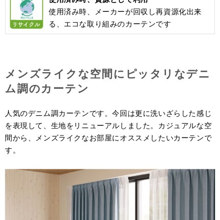
使用済み時、メーカーが回収し再資源化出来
る、エコな取り組みのカーテンです
メンズライクな空間にピッタリなデニ
ム調のカーテン
人気のデニム調カーテンです。今回は更に洗いざらした感じ
を表現して、生地をリニューアルしました。カジュアルな空
間から、メンズライクなお部屋にオススメしたいカーテンで
す。