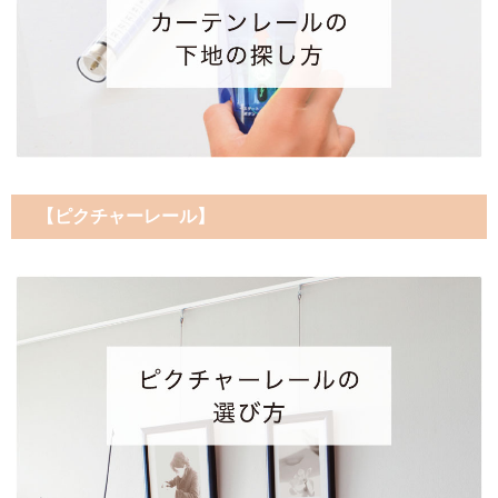
【ピクチャーレール】