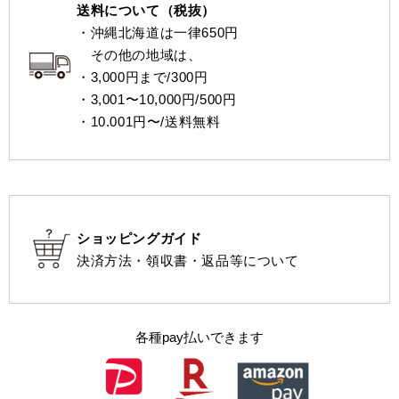
送料について（税抜）
・沖縄北海道は一律650円
その他の地域は、
・3,000円まで/300円
・3,001〜10,000円/500円
・10.001円〜/送料無料
ショッピングガイド
決済方法・領収書・返品等について
各種pay払いできます