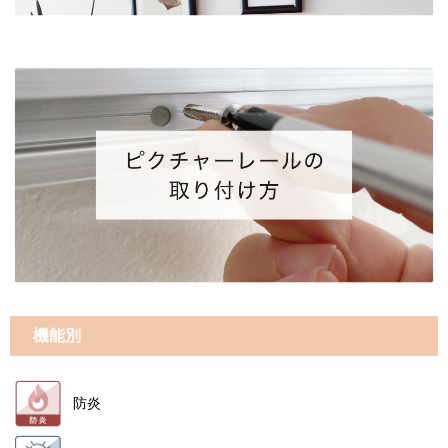
機能別
防炎