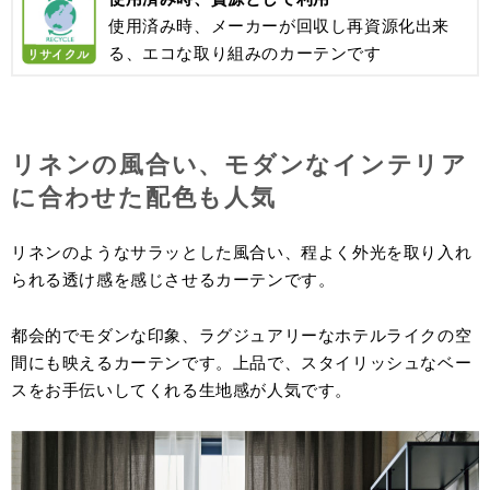
使用済み時、メーカーが回収し再資源化出来
る、エコな取り組みのカーテンです
リネンの風合い、モダンなインテリア
に合わせた配色も人気
リネンのようなサラッとした風合い、程よく外光を取り入れ
られる透け感を感じさせるカーテンです。
都会的でモダンな印象、ラグジュアリーなホテルライクの空
間にも映えるカーテンです。上品で、スタイリッシュなベー
スをお手伝いしてくれる生地感が人気です。