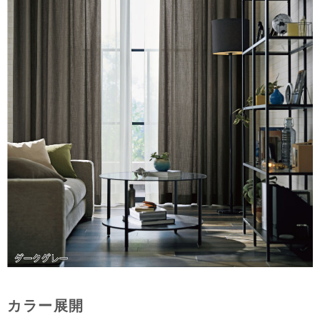
カラー展開