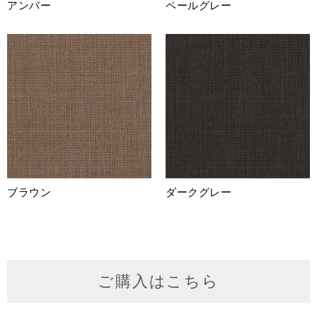
アンバー
ペールグレー
ブラウン
ダークグレー
ご購入はこちら