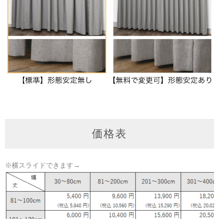
価格表
※横スライドできます→