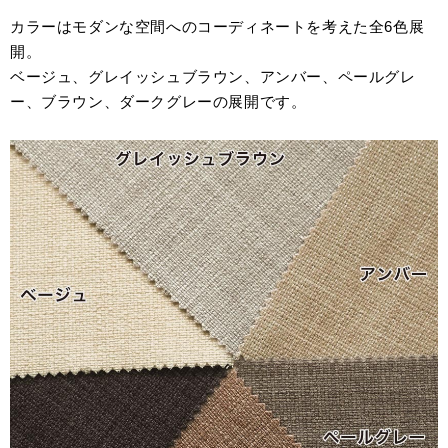
カラーはモダンな空間へのコーディネートを考えた全6色展
開。
ベージュ、グレイッシュブラウン、アンバー、ペールグレ
ー、ブラウン、ダークグレーの展開です。