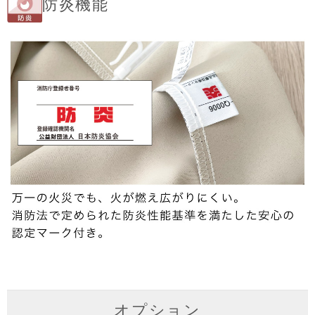
防炎機能
オプション