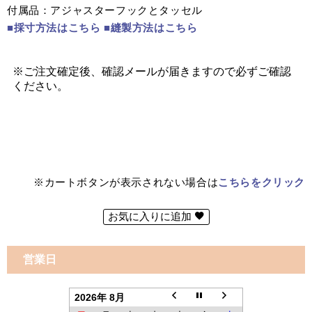
付属品：アジャスターフックとタッセル
■採寸方法はこちら
■縫製方法はこちら
※カートボタンが表示されない場合は
こちらをクリック
お気に入りに追加
営業日
2026年 8月