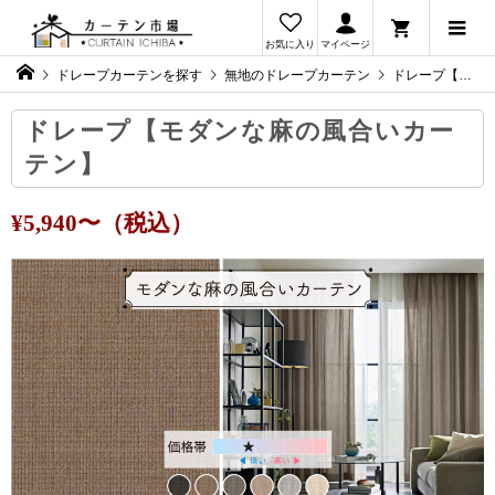
お気に入り
マイページ
ドレープカーテンを探す
無地のドレープカーテン
ドレープ【モダンな麻の風合いカーテン】
ドレープ【モダンな麻の風合いカー
テン】
¥5,940〜（税込）