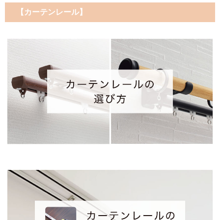
【カーテンレール】