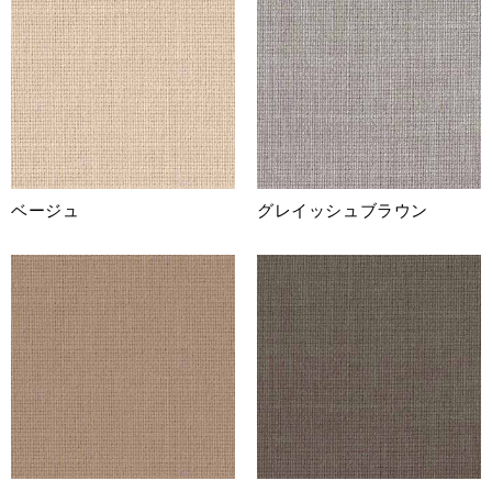
ベージュ
グレイッシュブラウン