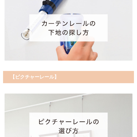
【ピクチャーレール】