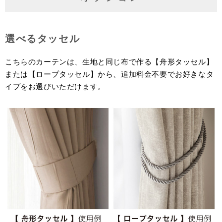
選べるタッセル
こちらのカーテンは、生地と同じ布で作る【舟形タッセル】
または【ロープタッセル】から、追加料金不要でお好きなタ
イプをお選びいただけます。