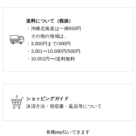
送料について（税抜）
・沖縄北海道は一律650円
その他の地域は、
・3,000円まで/300円
・3,001〜10,000円/500円
・10.001円〜/送料無料
ショッピングガイド
決済方法・領収書・返品等について
各種pay払いできます