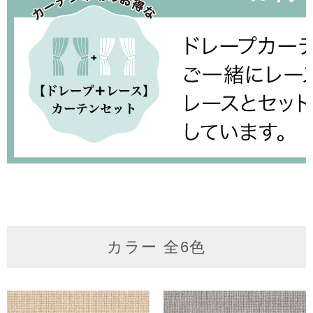
カラー 全6色