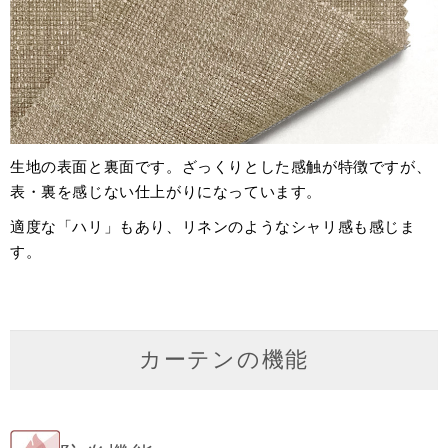
生地の表面と裏面です。ざっくりとした感触が特徴ですが、
表・裏を感じない仕上がりになっています。
適度な「ハリ」もあり、リネンのようなシャリ感も感じま
す。
カーテンの機能