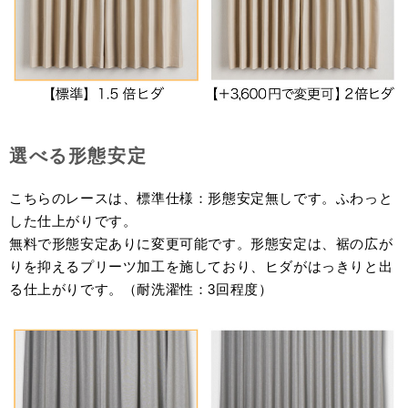
選べる形態安定
こちらのレースは、標準仕様：形態安定無しです。ふわっと
した仕上がりです。
無料で形態安定ありに変更可能です。形態安定は、裾の広が
りを抑えるプリーツ加工を施しており、ヒダがはっきりと出
る仕上がりです。（耐洗濯性：3回程度）