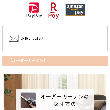
お問い合わせ
【オーダーカーテン】