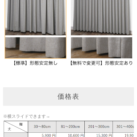
価格表
※横スライドできます→