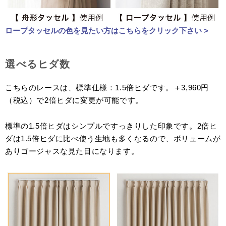
ロープタッセルの色を見たい方はこちらをクリック下さい >
選べるヒダ数
こちらのレースは、標準仕様：1.5倍ヒダです。＋3,960円
（税込）で2倍ヒダに変更が可能です。
標準の1.5倍ヒダはシンプルですっきりした印象です。2倍ヒ
ダは1.5倍ヒダに比べ使う生地も多くなるので、ボリュームが
ありゴージャスな見た目になります。