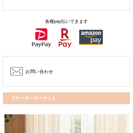
各種pay払いできます
お問い合わせ
【オーダーカーテン】