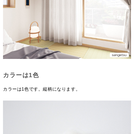
カラーは1色
カラーは1色です。縦柄になります。