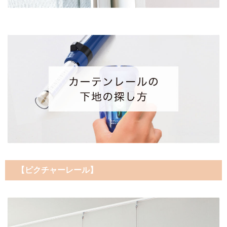
【ピクチャーレール】