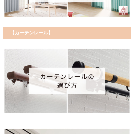
【カーテンレール】