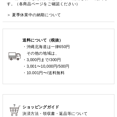
す。（各商品ページをご確認ください）
＞ 夏季休業中の納期について
送料について（税抜）
・沖縄北海道は一律650円
その他の地域は、
・3,000円まで/300円
・3,001〜10,000円/500円
・10.001円〜/送料無料
ショッピングガイド
決済方法・領収書・返品等について