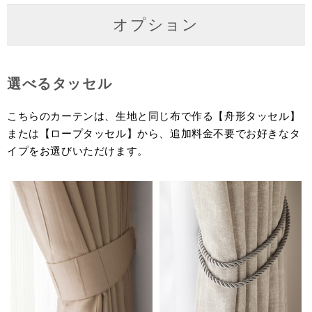
オプション
選べるタッセル
こちらのカーテンは、生地と同じ布で作る【舟形タッセル】
または【ロープタッセル】から、追加料金不要でお好きなタ
イプをお選びいただけます。