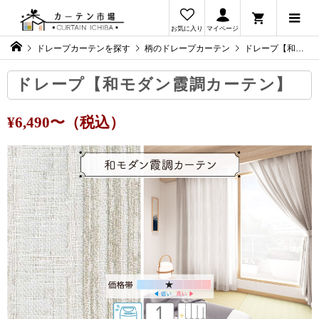
お気に入り
マイページ
ドレープカーテンを探す
柄のドレープカーテン
ドレープ【和モダン霞調カーテン】
ドレープ【和モダン霞調カーテン】
¥6,490〜（税込）