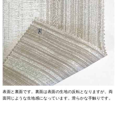
表面と裏面です。裏面は表面の生地の反転となりますが、両
面同じような生地感になっています。滑らかな手触りです。