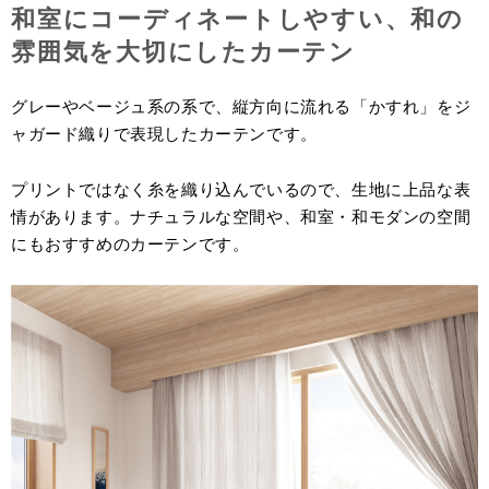
和室にコーディネートしやすい、和の
雰囲気を大切にしたカーテン
グレーやベージュ系の系で、縦方向に流れる「かすれ」をジ
ャガード織りで表現したカーテンです。
プリントではなく糸を織り込んでいるので、生地に上品な表
情があります。ナチュラルな空間や、和室・和モダンの空間
にもおすすめのカーテンです。