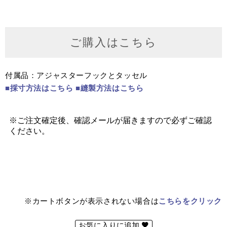
ご購入はこちら
付属品：アジャスターフックとタッセル
■採寸方法はこちら
■縫製方法はこちら
※カートボタンが表示されない場合は
こちらをクリック
お気に入りに追加