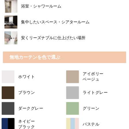
浴室・シャワールーム
集中したいスペース・シアタールーム
安くリーズナブルに仕上げたい場所
無地カーテンを色で選ぶ
アイボリー
ホワイト
ベージュ
ブラウン
ライトグレー
ダークグレー
グリーン
ネイビー
パステル
ブラック