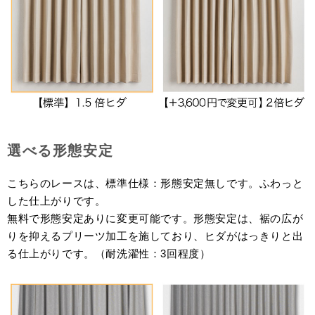
選べる形態安定
こちらのレースは、標準仕様：形態安定無しです。ふわっと
した仕上がりです。
無料で形態安定ありに変更可能です。形態安定は、裾の広が
りを抑えるプリーツ加工を施しており、ヒダがはっきりと出
る仕上がりです。（耐洗濯性：3回程度）