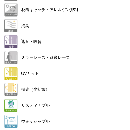
花粉キャッチ・アレルゲン抑制
消臭
遮音・吸音
ミラーレース・遮像レース
UVカット
採光（光拡散）
サスティナブル
ウォッシャブル