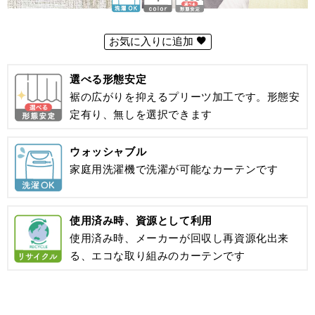
お気に入りに追加
選べる形態安定
裾の広がりを抑えるプリーツ加工です。形態安
定有り、無しを選択できます
ウォッシャブル
家庭用洗濯機で洗濯が可能なカーテンです
使用済み時、資源として利用
使用済み時、メーカーが回収し再資源化出来
る、エコな取り組みのカーテンです