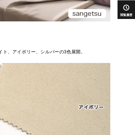
閲覧履歴
イト、アイボリー、シルバーの3色展開。