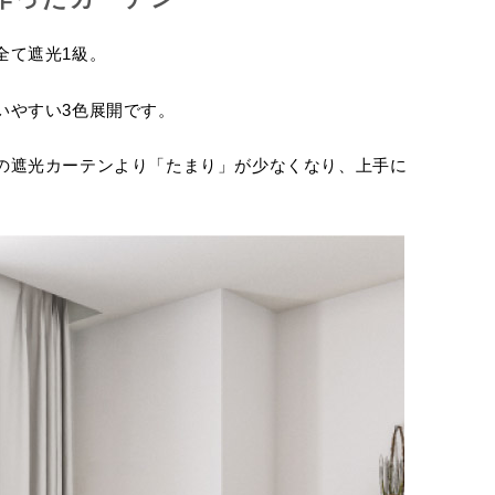
全て遮光1級。
いやすい3色展開です。
の遮光カーテンより「たまり」が少なくなり、上手に