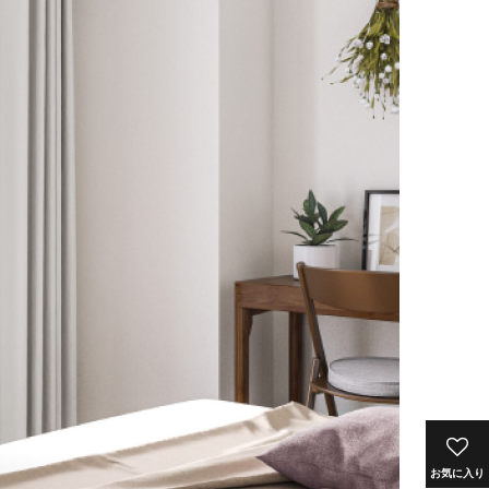
お気に入り