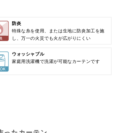
防炎
特殊な糸を使用、または生地に防炎加工を施
し、万一の火災でも火が広がりにくい
ウォッシャブル
家庭用洗濯機で洗濯が可能なカーテンです
作ったカーテン