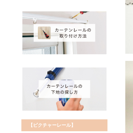
【ピクチャーレール】