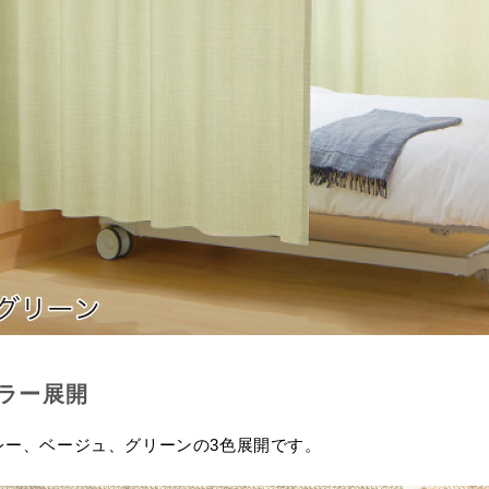
ラー展開
レー、ベージュ、グリーンの3色展開です。