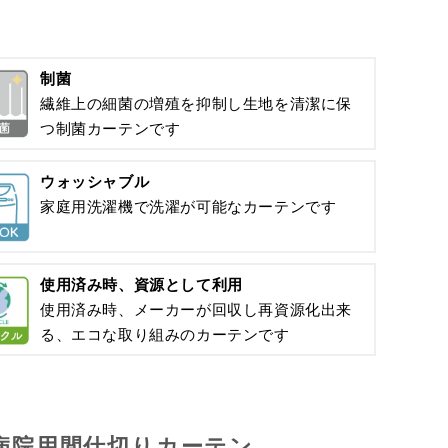
制菌
繊維上の細菌の増殖を抑制し生地を清潔に保
つ制菌カーテンです
ウォッシャブル
家庭用洗濯機で洗濯が可能なカーテンです
使用済み時、資源として利用
使用済み時、メーカーが回収し再資源化出来
る、エコな取り組みのカーテンです
病院用間仕切りカーテン