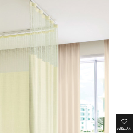
お気に入り