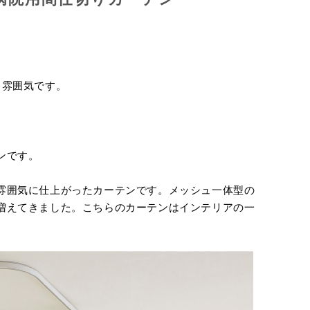
る雰囲気です。
ンです。
雰囲気に仕上がったカーテンです。メッシュ一体型の
増えてきました。こちらのカーテンはインテリアの一