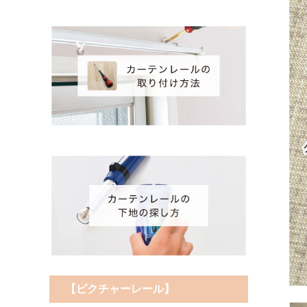
【ピクチャーレール】