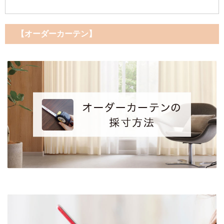
【オーダーカーテン】