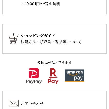
・10.001円〜/送料無料
ショッピングガイド
決済方法・領収書・返品等について
各種pay払いできます
お問い合わせ