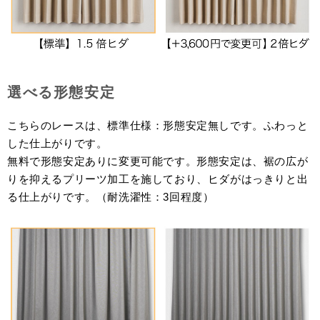
選べる形態安定
こちらのレースは、標準仕様：形態安定無しです。ふわっと
した仕上がりです。
無料で形態安定ありに変更可能です。形態安定は、裾の広が
りを抑えるプリーツ加工を施しており、ヒダがはっきりと出
る仕上がりです。（耐洗濯性：3回程度）