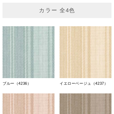
カラー 全4色
ブルー（4236）
イエローベージュ（4237）