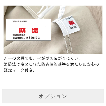
オプション