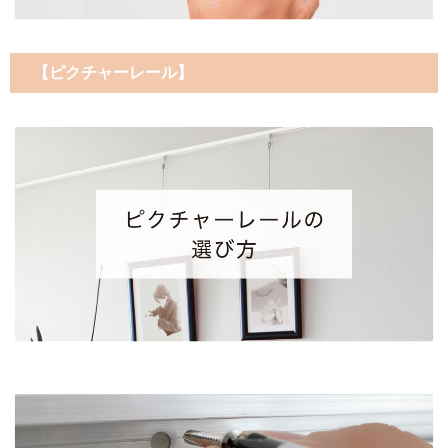
【ピクチャーレール】