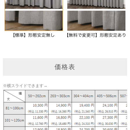
価格表
※横スライドできます→