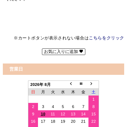
※カートボタンが表示されない場合は
こちらをクリック
お気に入りに追加
営業日
2026年 8月
日
月
火
水
木
金
土
1
2
3
4
5
6
7
8
9
10
11
12
13
14
15
16
17
18
19
20
21
22