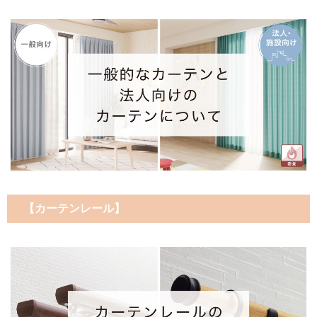
【カーテンレール】