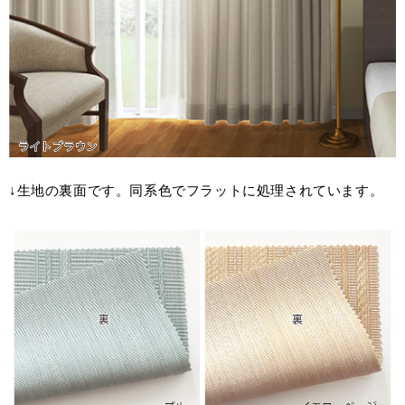
↓生地の裏面です。同系色でフラットに処理されています。