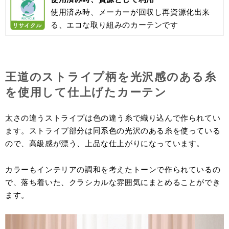
使用済み時、メーカーが回収し再資源化出来
る、エコな取り組みのカーテンです
王道のストライプ柄を光沢感のある糸
を使用して仕上げたカーテン
太さの違うストライプは色の違う糸で織り込んで作られてい
ます。ストライプ部分は同系色の光沢のある糸を使っている
ので、高級感が漂う、上品な仕上がりになっています。
カラーもインテリアの調和を考えたトーンで作られているの
で、落ち着いた、クラシカルな雰囲気にまとめることができ
ます。