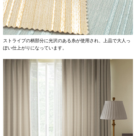
ストライプの柄部分に光沢のある糸が使用され、上品で大人っ
ぽい仕上がりになっています。