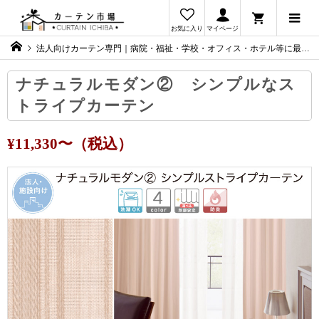
お気に入り
マイページ
法人向けカーテン専門｜病院・福祉・学校・オフィス・ホテル等に最適なカーテンをご提案
ナチュラルモダン② シンプルなス
トライプカーテン
¥11,330〜（税込）