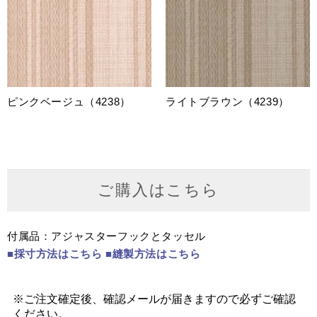
ピンクベージュ（4238）
ライトブラウン（4239）
ご購入はこちら
付属品：アジャスターフックとタッセル
■採寸方法はこちら
■縫製方法はこちら