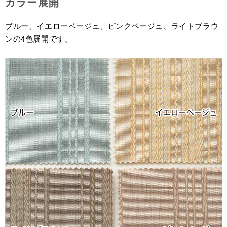
カラー展開
ブルー、イエローベージュ、ピンクベージュ、ライトブラウ
ンの4色展開です。