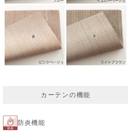
カーテンの機能
防炎機能