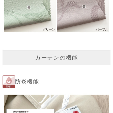
カーテンの機能
防炎機能