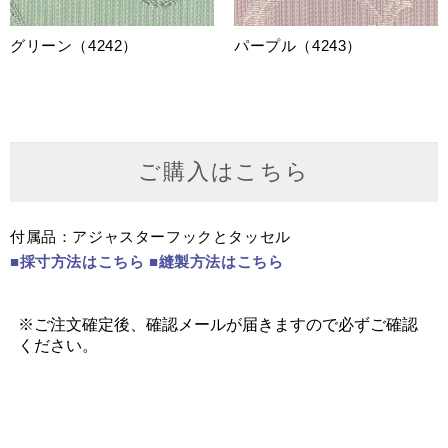
グリーン（4242）
パープル（4243）
ご購入はこちら
付属品：アジャスターフックとタッセル
■採寸方法はこちら
■縫製方法はこちら