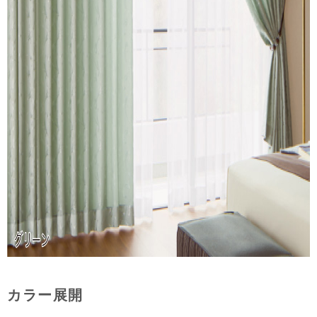
カラー展開