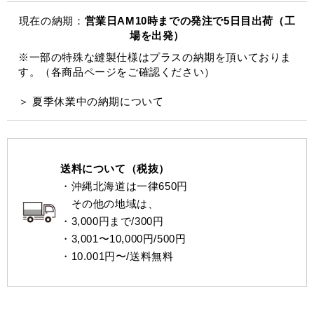
現在の納期：
営業日AM10時までの発注で5日目出荷（工
場を出発）
※一部の特殊な縫製仕様はプラスの納期を頂いておりま
す。（各商品ページをご確認ください）
＞ 夏季休業中の納期について
送料について（税抜）
・沖縄北海道は一律650円
その他の地域は、
・3,000円まで/300円
・3,001〜10,000円/500円
・10.001円〜/送料無料