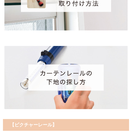
【ピクチャーレール】