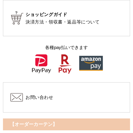
ショッピングガイド
決済方法・領収書・返品等について
各種pay払いできます
お問い合わせ
【オーダーカーテン】