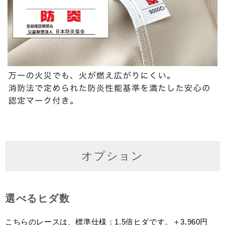
オプション
選べるヒダ数
こちらのレースは、標準仕様：1.5倍ヒダです。＋3,960円