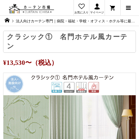
お気に入り
マイページ
法人向けカーテン専門｜病院・福祉・学校・オフィス・ホテル等に最適なカーテンをご提案
クラシック① 名門ホテル風カーテ
ン
¥13,530〜（税込）