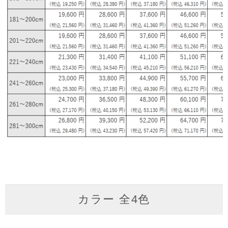
カラー 全4色