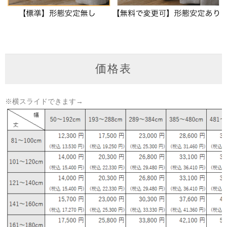
価格表
※横スライドできます→