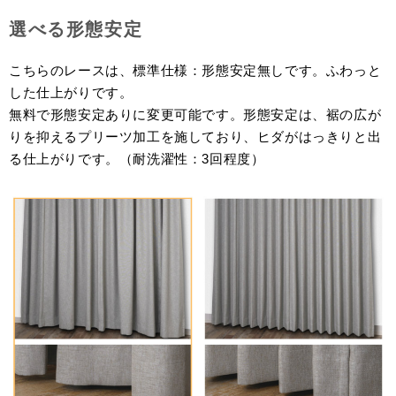
選べる形態安定
こちらのレースは、標準仕様：形態安定無しです。ふわっと
した仕上がりです。
無料で形態安定ありに変更可能です。形態安定は、裾の広が
りを抑えるプリーツ加工を施しており、ヒダがはっきりと出
る仕上がりです。（耐洗濯性：3回程度）