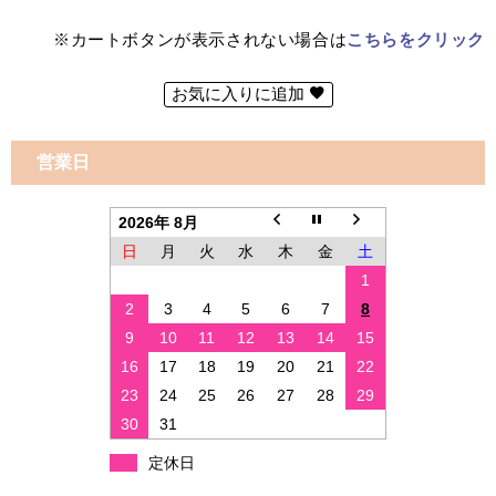
※カートボタンが表示されない場合は
こちらをクリック
お気に入りに追加
営業日
2026年 8月
日
月
火
水
木
金
土
1
2
3
4
5
6
7
8
9
10
11
12
13
14
15
16
17
18
19
20
21
22
23
24
25
26
27
28
29
30
31
定休日