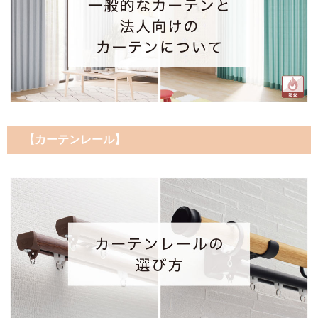
【カーテンレール】