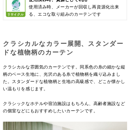
使用済み時、メーカーが回収し再資源化出来
る、エコな取り組みのカーテンです
クラシカルなカラー展開、スタンダー
ドな植物柄のカーテン
クラシカルな雰囲気のカーテンです。同系色の糸の細かな縦
柄のベース生地に、光沢のある糸で植物柄を織り込みまし
た。スタンダードな植物柄と生地の高級感で、どこか懐かし
い温もりを感じます。
クラシックなホテルや宿泊施設はもちろん、高齢者施設など
の個室などにもおすすめしたいカーテンです。