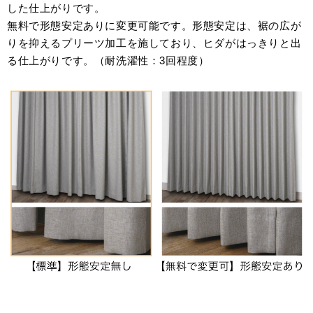
した仕上がりです。
無料で形態安定ありに変更可能です。形態安定は、裾の広が
りを抑えるプリーツ加工を施しており、ヒダがはっきりと出
る仕上がりです。（耐洗濯性：3回程度）