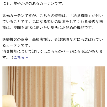
にも、華やかさのあるカーテンです。
遮光カーテンですが、こちらの特徴は、「消臭機能」が付い
ていることです。気になる匂いの吸着をしてくれる優秀な機
能は、空間を清潔に使いたい場所にお勧めの機能です。
医療機関の個室、高齢者施設、介護施設などにも選ばれてい
るカーテンです。
消臭機能について詳しくはこちらのページにも明記がありま
す。（
こちら »
）