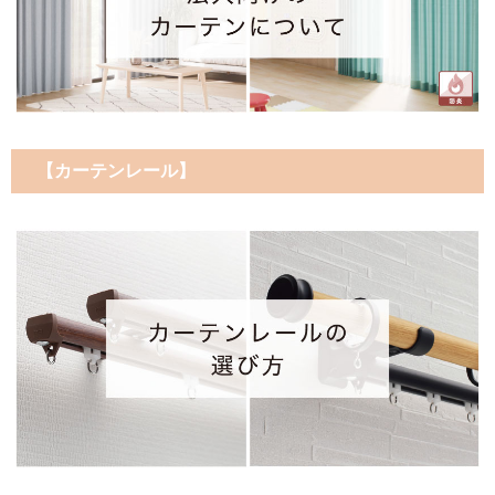
【カーテンレール】