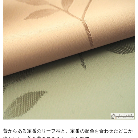
昔からある定番のリーフ柄と、定番の配色を合わせたどこか