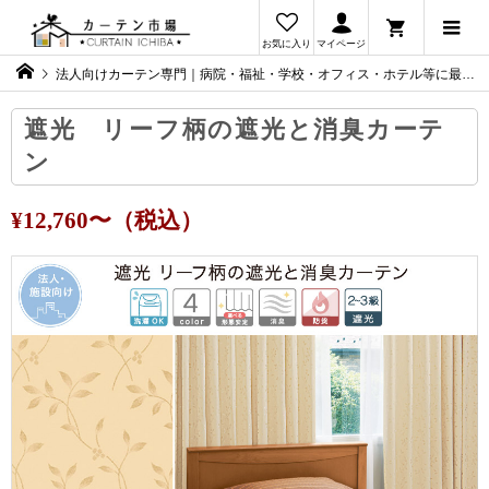
お気に入り
マイページ
法人向けカーテン専門｜病院・福祉・学校・オフィス・ホテル等に最適なカーテンをご提案
遮光 リーフ柄の遮光と消臭カーテ
ン
¥12,760〜（税込）