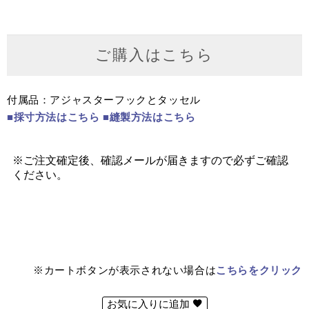
ご購入はこちら
付属品：アジャスターフックとタッセル
■採寸方法はこちら
■縫製方法はこちら
※カートボタンが表示されない場合は
こちらをクリック
お気に入りに追加