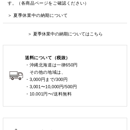
す。（各商品ページをご確認ください）
＞ 夏季休業中の納期について
＞ 夏季休業中の納期についてはこちら
送料について（税抜）
・沖縄北海道は一律650円
その他の地域は、
・3,000円まで/300円
・3,001〜10,000円/500円
・10.001円〜/送料無料