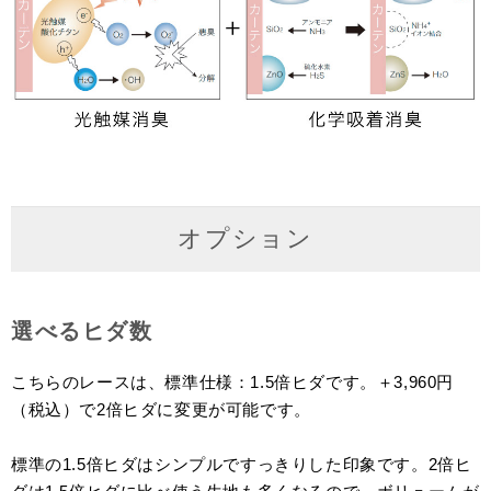
オプション
選べるヒダ数
こちらのレースは、標準仕様：1.5倍ヒダです。＋3,960円
（税込）で2倍ヒダに変更が可能です。
標準の1.5倍ヒダはシンプルですっきりした印象です。2倍ヒ