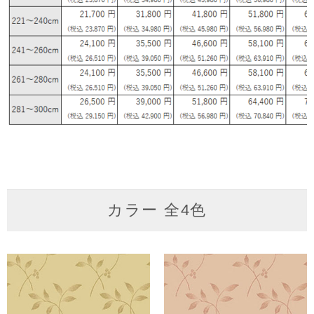
カラー 全4色