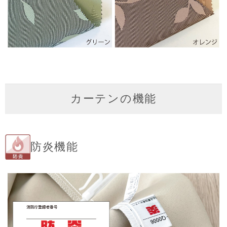
カーテンの機能
防炎機能