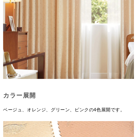
カラー展開
ベージュ、オレンジ、グリーン、ピンクの4色展開です。