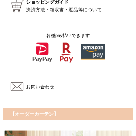
ショッピングガイド
決済方法・領収書・返品等について
各種pay払いできます
お問い合わせ
【オーダーカーテン】