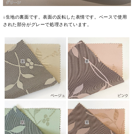
↓生地の裏面です。表面の反転した表情です。ベースで使用
された部分がグレーで処理されています。