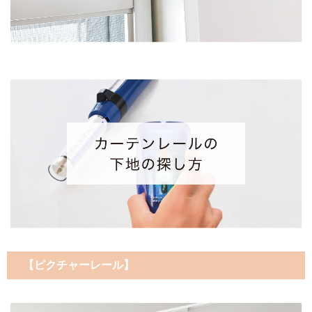
【ピクチャーレール】