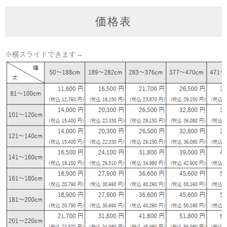
価格表
※横スライドできます→