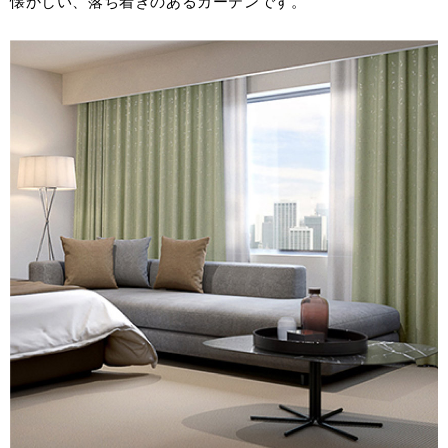
懐かしい、落ち着きのあるカーテンです。