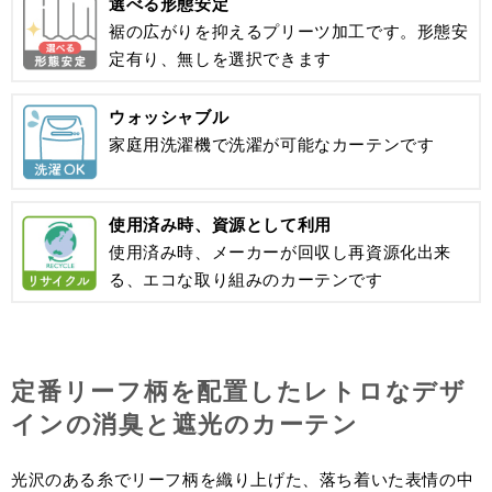
選べる形態安定
裾の広がりを抑えるプリーツ加工です。形態安
定有り、無しを選択できます
ウォッシャブル
家庭用洗濯機で洗濯が可能なカーテンです
使用済み時、資源として利用
使用済み時、メーカーが回収し再資源化出来
る、エコな取り組みのカーテンです
定番リーフ柄を配置したレトロなデザ
インの消臭と遮光のカーテン
光沢のある糸でリーフ柄を織り上げた、落ち着いた表情の中