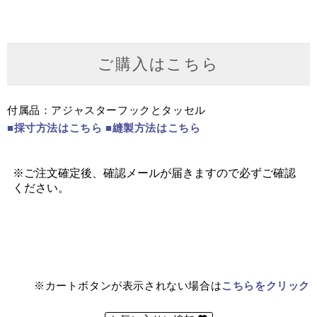
ご購入はこちら
付属品：アジャスターフックとタッセル
■採寸方法はこちら
■縫製方法はこちら
※カートボタンが表示されない場合は
こちらをクリック