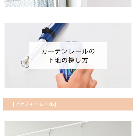
【ピクチャーレール】