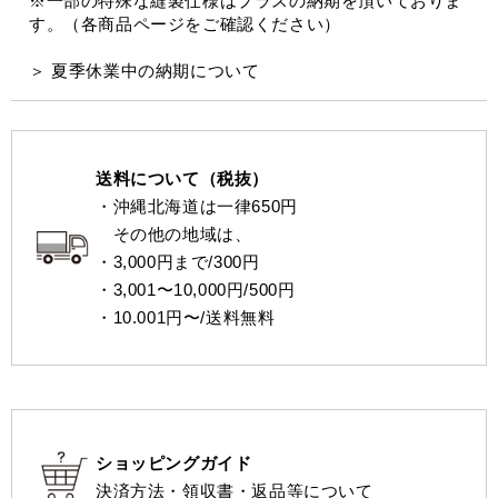
※一部の特殊な縫製仕様はプラスの納期を頂いておりま
す。（各商品ページをご確認ください）
＞ 夏季休業中の納期について
送料について（税抜）
・沖縄北海道は一律650円
その他の地域は、
・3,000円まで/300円
・3,001〜10,000円/500円
・10.001円〜/送料無料
ショッピングガイド
決済方法・領収書・返品等について