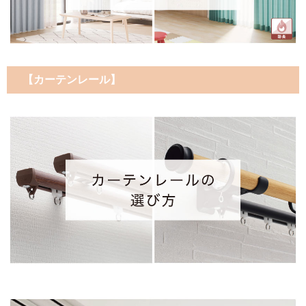
【カーテンレール】