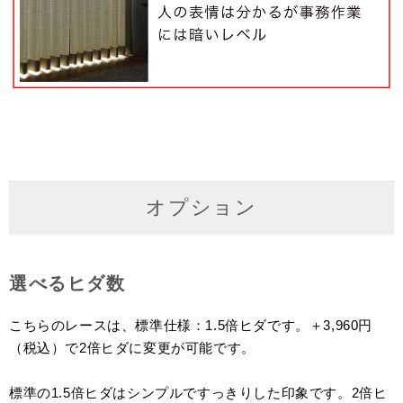
オプション
選べるヒダ数
こちらのレースは、標準仕様：1.5倍ヒダです。＋3,960円
（税込）で2倍ヒダに変更が可能です。
標準の1.5倍ヒダはシンプルですっきりした印象です。2倍ヒ