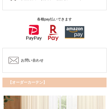
各種pay払いできます
お問い合わせ
【オーダーカーテン】