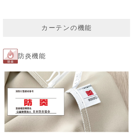
カーテンの機能
防炎機能