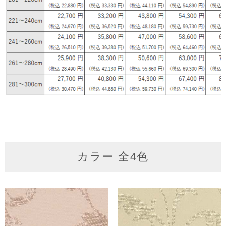
カラー 全4色