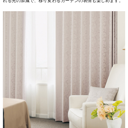
れる光の加減で、移り変わるカーテンの表情も楽しめます。