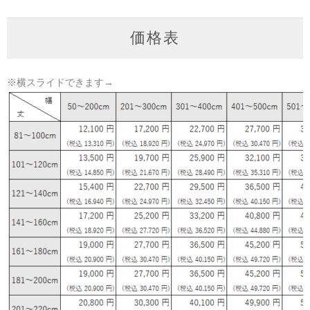
価格表
※横スライドできます→