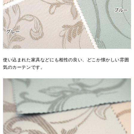
使い込まれた家具などにも相性の良い、どこか懐かしい雰囲
気のカーテンです。