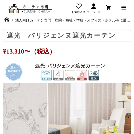
お気に入り
マイページ
法人向けカーテン専門｜病院・福祉・学校・オフィス・ホテル等に最適なカーテンをご提案
遮光 パリジェンヌ遮光カーテン
¥13,310〜（税込）