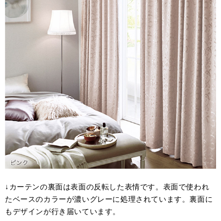
↓カーテンの裏面は表面の反転した表情です。表面で使われ
たベースのカラーが濃いグレーに処理されています。裏面に
もデザインが行き届いています。