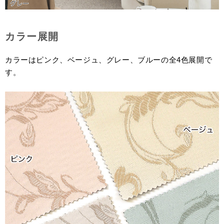
カラー展開
カラーはピンク、ベージュ、グレー、ブルーの全4色展開で
す。