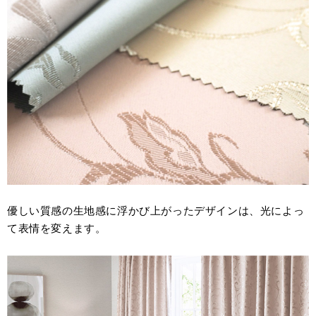
優しい質感の生地感に浮かび上がったデザインは、光によっ
て表情を変えます。