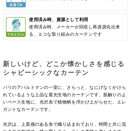
使用済み時、資源として利用
使用済み時、メーカーが回収し再資源化出来
る、エコな取り組みのカーテンです
新しいけど、どこか懐かしさを感じる
シャビーシックなカーテン
パリのアパルトマンの一室に、さらっと、なにげなくかけら
れているような上品な遮光生地のカーテンです。肌触りのよ
いベース生地に、光沢糸で植物柄を浮かび上がらせた、エレ
ガントなカーテンです。
光沢は、上質感のある糸で織り込まれており、時間と共に流