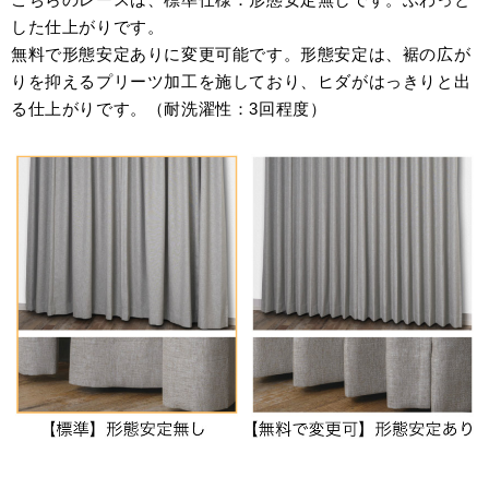
した仕上がりです。
無料で形態安定ありに変更可能です。形態安定は、裾の広が
りを抑えるプリーツ加工を施しており、ヒダがはっきりと出
る仕上がりです。（耐洗濯性：3回程度）