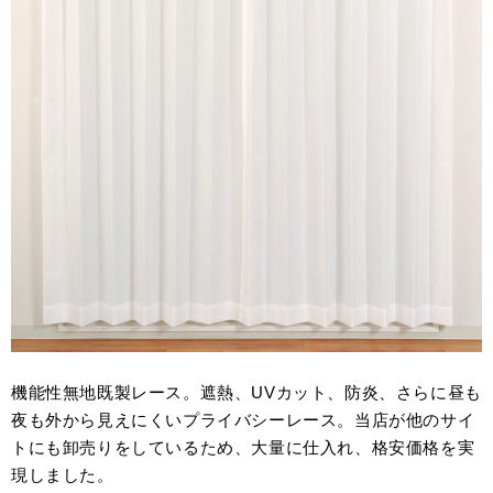
機能性無地既製レース。遮熱、UVカット、防炎、さらに昼も
夜も外から見えにくいプライバシーレース。当店が他のサイ
トにも卸売りをしているため、大量に仕入れ、格安価格を実
現しました。