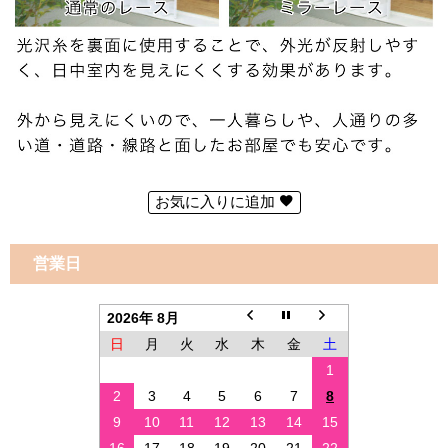
お気に入りに追加
営業日
2026年 8月
日
月
火
水
木
金
土
1
2
3
4
5
6
7
8
9
10
11
12
13
14
15
16
17
18
19
20
21
22