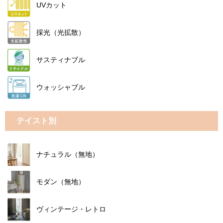
UVカット
採光（光拡散）
サスティナブル
ウォッシャブル
テイスト別
ナチュラル（無地）
モダン（無地）
ヴィンテージ・レトロ