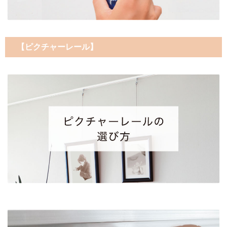
【ピクチャーレール】