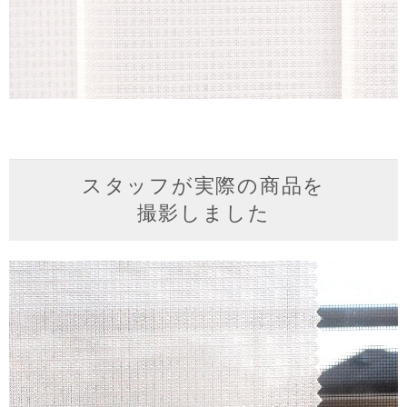
スタッフが実際の商品を
撮影しました