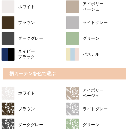
アイボリー
ホワイト
ベージュ
ブラウン
ライトグレー
ダークグレー
グリーン
ネイビー
パステル
ブラック
柄カーテンを色で選ぶ
アイボリー
ホワイト
ベージュ
ブラウン
ライトグレー
ダークグレー
グリーン