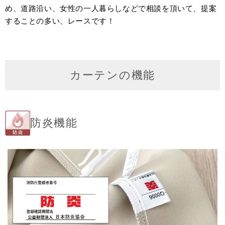
め、道路沿い、女性の一人暮らしなどで相談を頂いて、提案
することの多い、レースです！
カーテンの機能
防炎機能