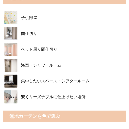
子供部屋
間仕切り
ベッド周り間仕切り
浴室・シャワールーム
集中したいスペース・シアタールーム
安くリーズナブルに仕上げたい場所
無地カーテンを色で選ぶ