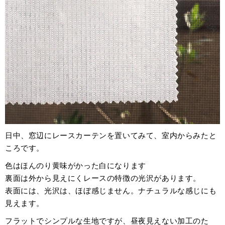
日中、窓辺にレースカーテンを置いてみて、室内からみたと
ころです。
色はほんのり黄味がかった白になります
裏面は外から見えにくレースの特徴の光沢があります。
表面には、光沢は、ほぼ感じません。ナチュラルな感じにも
見えます。
フラットでシンプルな生地ですが、昼夜見えない加工のた