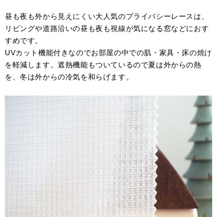
昼も夜も外から見えにくい大人気のプライバシーレースは、
リビングや道路沿いの昼も夜も視線が気になる窓などにおす
すめです。
UVカット機能付きなのでお部屋の中での肌・家具・床の焼け
を軽減します。遮熱機能もついているので夏は外からの熱
を、冬は外からの冷気を和らげます。