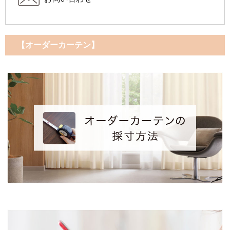
【オーダーカーテン】