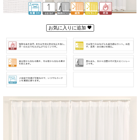
お気に入りに追加