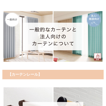
【カーテンレール】