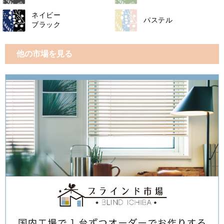
ネイビー
パステル
ブラック
他の市場を見る