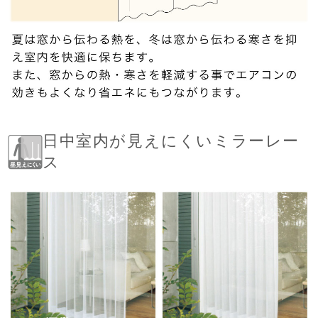
日中室内が見えにくいミラーレー
ス