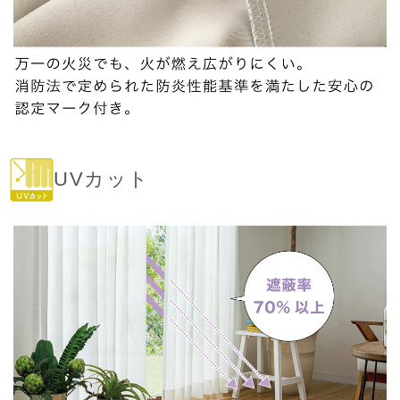
UVカット