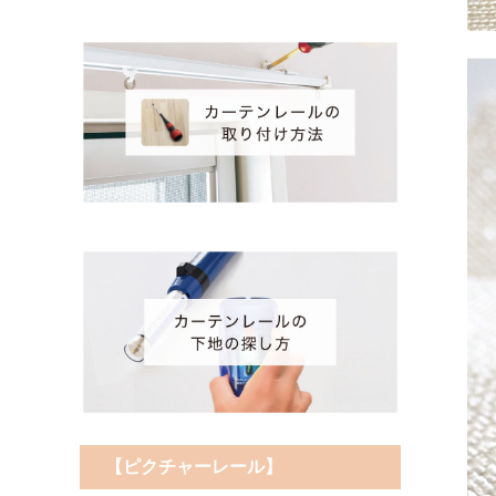
【ピクチャーレール】