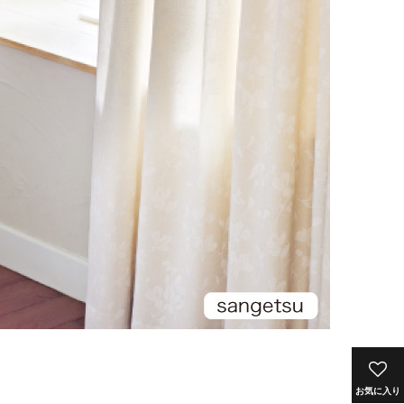
お気に入り