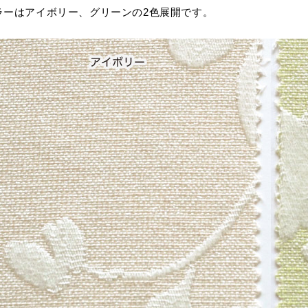
ラーはアイボリー、グリーンの2色展開です。