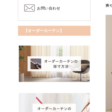
爽
お問い合わせ
【オーダーカーテン】