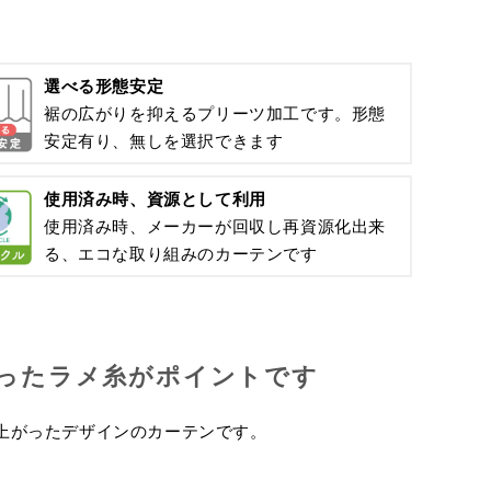
選べる形態安定
裾の広がりを抑えるプリーツ加工です。形態
安定有り、無しを選択できます
使用済み時、資源として利用
使用済み時、メーカーが回収し再資源化出来
る、エコな取り組みのカーテンです
ったラメ糸がポイントです
上がったデザインのカーテンです。