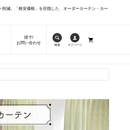
ト削減。「格安価格」を目指した、オーダーカーテン・カー
採寸/
お問い合わせ
検索
マイページ