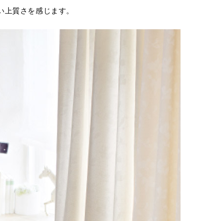
い上質さを感じます。