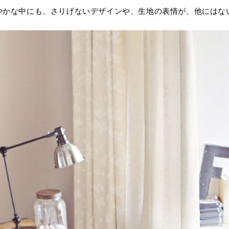
やかな中にも、さりげないデザインや、生地の表情が、他にはな