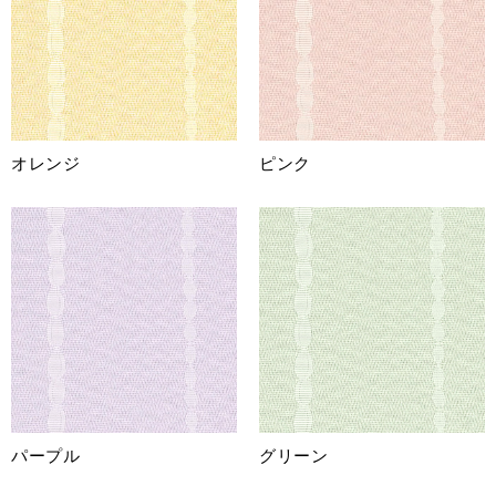
オレンジ
ピンク
パープル
グリーン