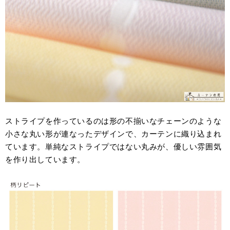
ストライプを作っているのは形の不揃いなチェーンのような
小さな丸い形が連なったデザインで、カーテンに織り込まれ
ています。単純なストライプではない丸みが、優しい雰囲気
を作り出しています。