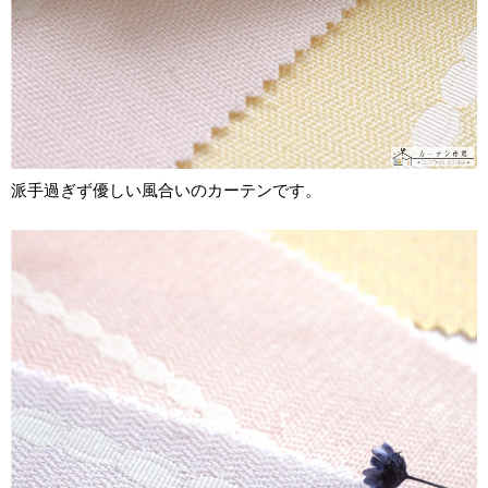
派手過ぎず優しい風合いのカーテンです。