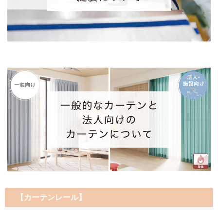
【カーテンレール】