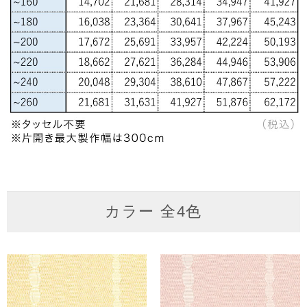
カラー 全4色