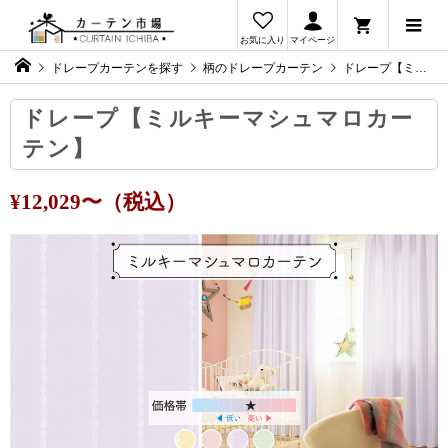
お気に入り
マイページ
ドレープカーテンを探す
柄のドレープカーテン
ドレープ【ミルキーマシュマロカーテン】
ドレープ【ミルキーマシュマロカー
テン】
¥12,029〜（税込）