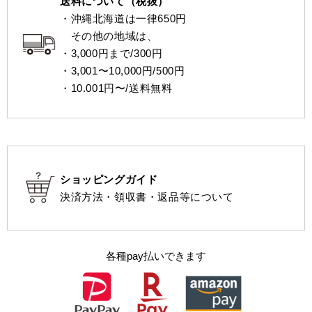
送料について（税抜）
・沖縄北海道は一律650円
その他の地域は、
・3,000円まで/300円
・3,001〜10,000円/500円
・10.001円〜/送料無料
ショッピングガイド
決済方法・領収書・返品等について
各種pay払いできます