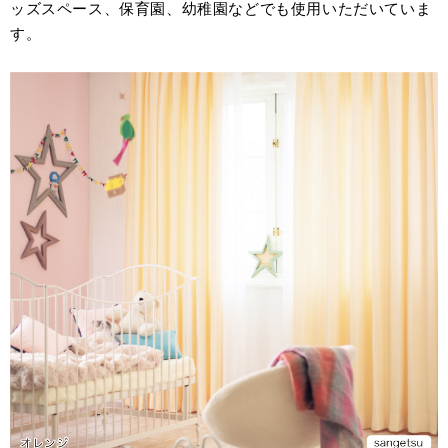
ッズスペース、保育園、幼稚園などでも使用いただいていま
す。