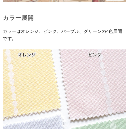
カラー展開
カラーはオレンジ、ピンク、パープル、グリーンの4色展開
です。