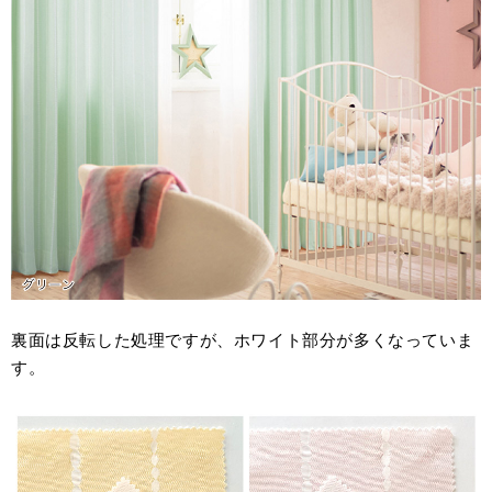
裏面は反転した処理ですが、ホワイト部分が多くなっていま
す。