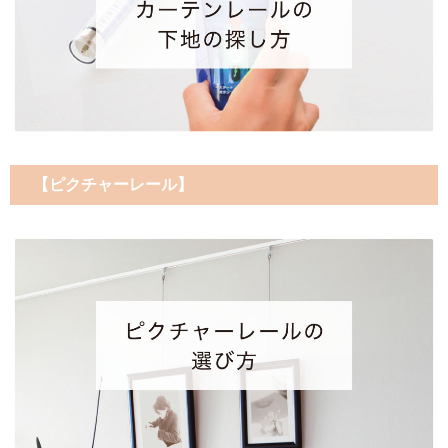
【ピクチャーレール】