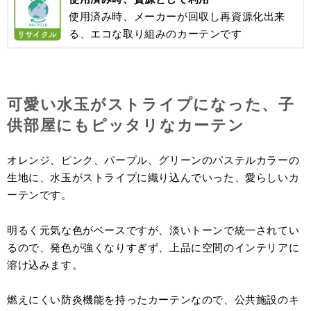
使用済み時、メーカーが回収し再資源化出来
る、エコな取り組みのカーテンです
可愛い水玉がストライプになった、子
供部屋にもピッタリなカーテン
オレンジ、ピンク、パープル、グリーンのパステルカラーの
生地に、水玉がストライプに織り込んでいった、愛らしいカ
ーテンです。
明るく元気な色がベースですが、淡いトーンで統一されてい
るので、発色が強くなりすぎず、上品に空間のインテリアに
溶け込みます。
燃えにくい防炎機能を持ったカーテンなので、公共施設のキ