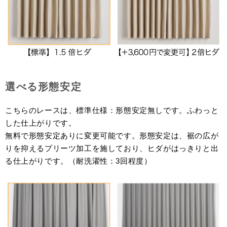
選べる形態安定
こちらのレースは、標準仕様：形態安定無しです。ふわっと
した仕上がりです。
無料で形態安定ありに変更可能です。形態安定は、裾の広が
りを抑えるプリーツ加工を施しており、ヒダがはっきりと出
る仕上がりです。（耐洗濯性：3回程度）