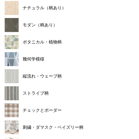
ナチュラル（柄あり）
モダン（柄あり）
ボタニカル・植物柄
幾何学模様
縦流れ・ウェーブ柄
ストライプ柄
チェックとボーダー
刺繍・ダマスク・ペイズリー柄