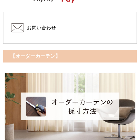
お問い合わせ
【オーダーカーテン】