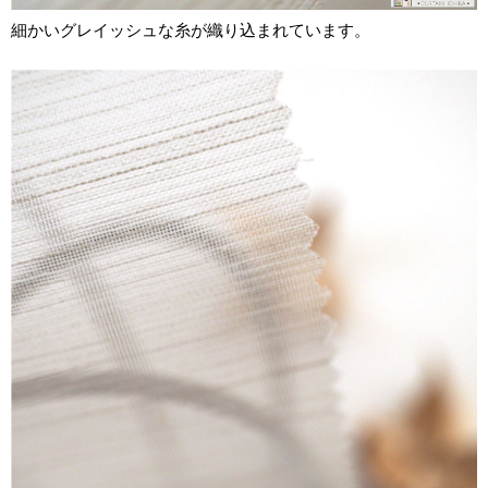
細かいグレイッシュな糸が織り込まれています。