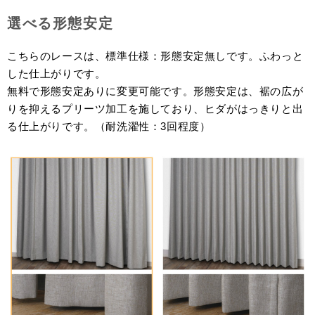
選べる形態安定
こちらのレースは、標準仕様：形態安定無しです。ふわっと
した仕上がりです。
無料で形態安定ありに変更可能です。形態安定は、裾の広が
りを抑えるプリーツ加工を施しており、ヒダがはっきりと出
る仕上がりです。（耐洗濯性：3回程度）