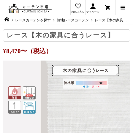
お気に入り
マイページ
レースカーテンを探す
無地レースカーテン
レース【木の家具に合うレース】
レース【木の家具に合うレース】
¥8,470〜（税込）