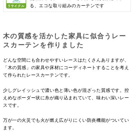
る、エコな取り組みのカーテンです
木の質感を活かした家具に似合うレー
スカーテンを作りました
どんな空間にも合わせやすいレースはたくさんありますが、
「木の質感」の家具や床材にコーディネートすることを考え
て作られたレースカーテンです。
少しグレイッシュで濃い色と薄い色が混ざった質感です。控
えめなボーダー状に糸が織り込まれていて、味わい深いレー
スです。
万が一の火災でも火が燃え広がりにくい防炎機能がついてい
ます。