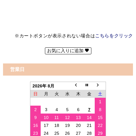
※カートボタンが表示されない場合は
こちらをクリック
お気に入りに追加
営業日
2026年 8月
日
月
火
水
木
金
土
1
2
3
4
5
6
7
8
9
10
11
12
13
14
15
16
17
18
19
20
21
22
23
24
25
26
27
28
29