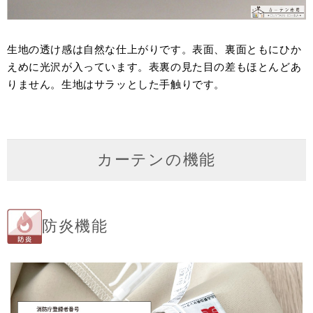
生地の透け感は自然な仕上がりです。表面、裏面ともにひか
えめに光沢が入っています。表裏の見た目の差もほとんどあ
りません。生地はサラッとした手触りです。
カーテンの機能
防炎機能