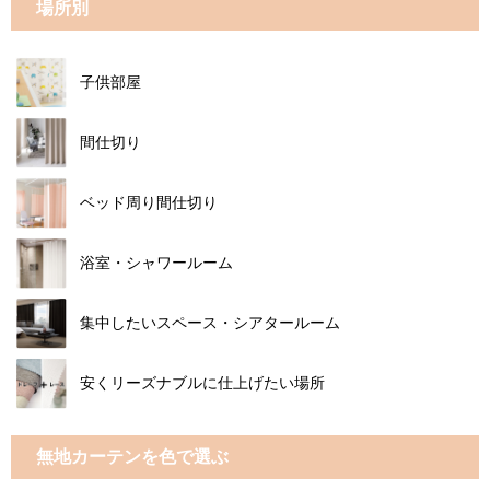
場所別
子供部屋
間仕切り
ベッド周り間仕切り
浴室・シャワールーム
集中したいスペース・シアタールーム
安くリーズナブルに仕上げたい場所
無地カーテンを色で選ぶ