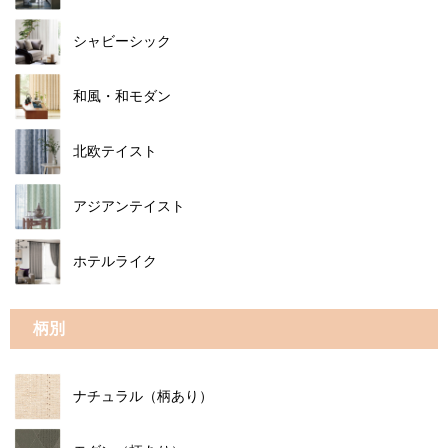
シャビーシック
和風・和モダン
北欧テイスト
アジアンテイスト
ホテルライク
柄別
ナチュラル（柄あり）