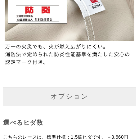
オプション
選べるヒダ数
こちらのレースは、標準仕様：1.5倍ヒダです。＋3,960円