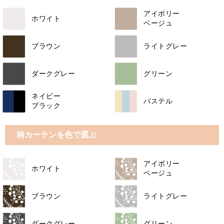
アイボリー
ホワイト
ベージュ
ブラウン
ライトグレー
ダークグレー
グリーン
ネイビー
パステル
ブラック
柄カーテンを色で選ぶ
アイボリー
ホワイト
ベージュ
ブラウン
ライトグレー
ダークグレー
グリーン