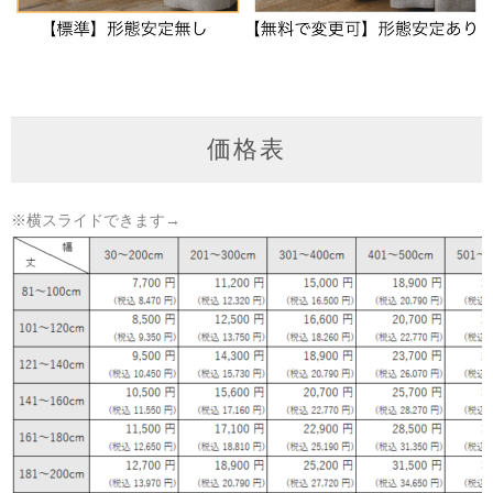
価格表
※横スライドできます→