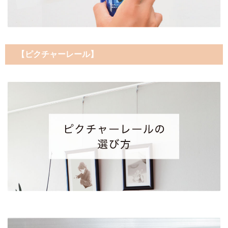
【ピクチャーレール】