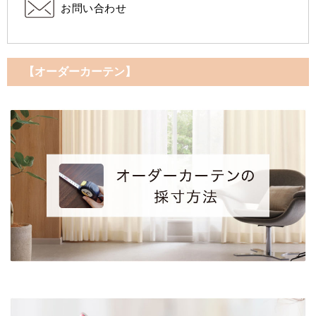
お問い合わせ
【オーダーカーテン】