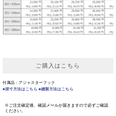
ご購入はこちら
付属品：アジャスターフック
■採寸方法はこちら
■縫製方法はこちら