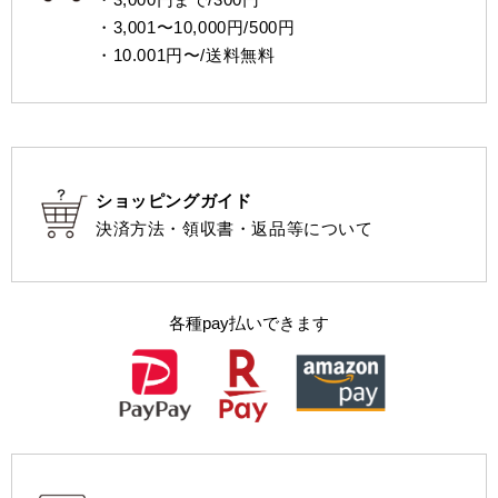
・3,001〜10,000円/500円
・10.001円〜/送料無料
ショッピングガイド
決済方法・領収書・返品等について
各種pay払いできます