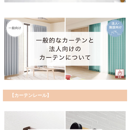
【カーテンレール】