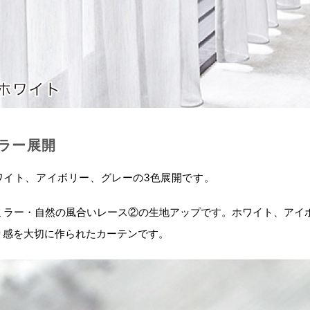
ラー展開
ワイト、アイボリー、グレーの3色展開です。
り感を大切に作られたカーテンです。