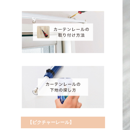
【ピクチャーレール】