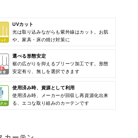
UVカット
光は取り込みながらも紫外線はカット。お肌
や、家具・床の焼け対策に
選べる形態安定
裾の広がりを抑えるプリーツ加工です。形態
安定有り、無しを選択できます
使用済み時、資源として利用
使用済み時、メーカーが回収し再資源化出来
る、エコな取り組みのカーテンです
スカーテン