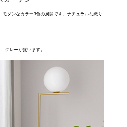
。モダンなカラー3色の展開です。ナチュラルな織り
ー、グレーが揃います。