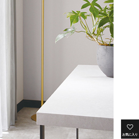
お気に入り