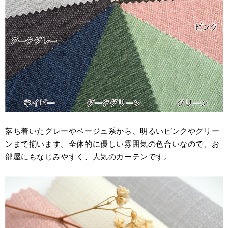
落ち着いたグレーやベージュ系から、明るいピンクやグリー
ンまで揃います。全体的に優しい雰囲気の色合いなので、お
部屋にもなじみやすく、人気のカーテンです。