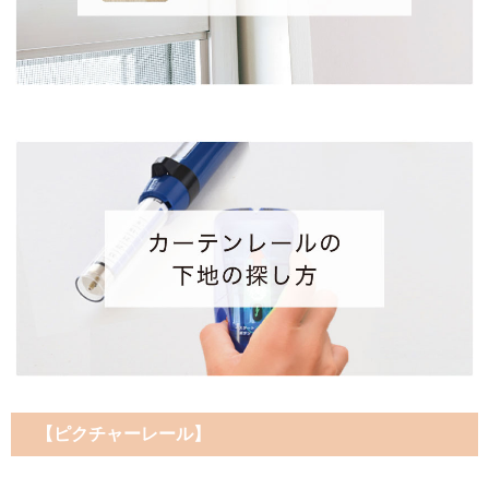
【ピクチャーレール】