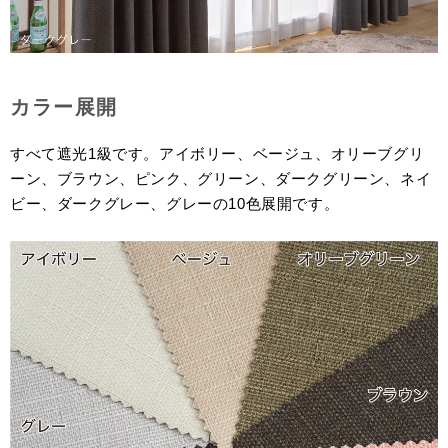
カラー展開
すべて遮光1級です。アイボリー、ベージュ、オリーブグリ
ーン、ブラウン、ピンク、グリーン、ダークグリーン、ネイ
ビー、ダークグレー、グレーの10色展開です。