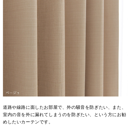
道路や線路に面したお部屋で、外の騒音を防ぎたい、また、
室内の音を外に漏れてしまうのを防ぎたい、という方にお勧
めしたいカーテンです。