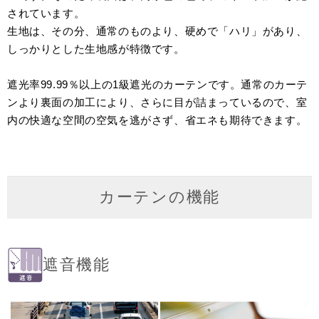
されています。
生地は、その分、通常のものより、硬めで「ハリ」があり、
しっかりとした生地感が特徴です。
遮光率99.99％以上の1級遮光のカーテンです。通常のカーテ
ンより裏面の加工により、さらに目が詰まっているので、室
内の快適な空間の空気を逃がさず、省エネも期待できます。
カーテンの機能
遮音機能