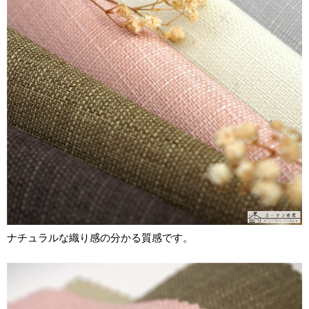
ナチュラルな織り感の分かる質感です。