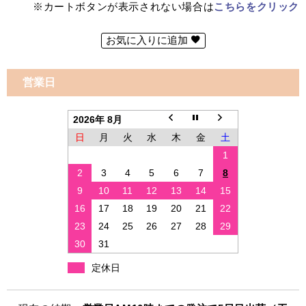
※カートボタンが表示されない場合は
こちらをクリック
お気に入りに追加
営業日
2026年 8月
日
月
火
水
木
金
土
1
2
3
4
5
6
7
8
9
10
11
12
13
14
15
16
17
18
19
20
21
22
23
24
25
26
27
28
29
30
31
定休日