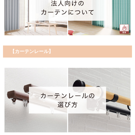
【カーテンレール】