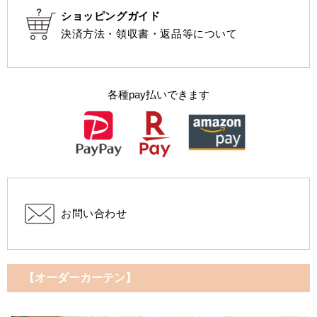
ショッピングガイド
決済方法・領収書・返品等について
各種pay払いできます
お問い合わせ
【オーダーカーテン】