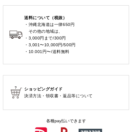
送料について（税抜）
・沖縄北海道は一律650円
その他の地域は、
・3,000円まで/300円
・3,001〜10,000円/500円
・10.001円〜/送料無料
ショッピングガイド
決済方法・領収書・返品等について
各種pay払いできます