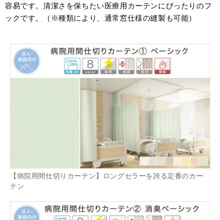
容易です。清潔さを保ちたい医療用カーテンにぴったりのフ
ックです。（※種類により、通常窓仕様の縫製も可能）
【病院用間仕切りカーテン】ロングセラーを誇る定番のカー
テン