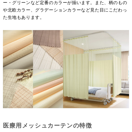
ー・グリーンなど定番のカラーが揃います。また、柄のもの
や北欧カラー、グラデーションカラーなど見た目にこだわっ
た生地もあります。
医療用メッシュカーテンの特徴