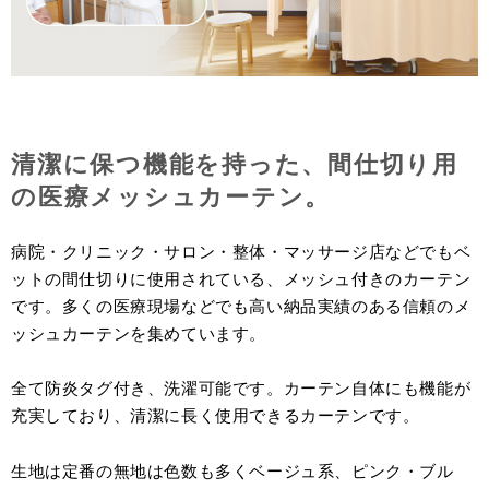
清潔に保つ機能を持った、間仕切り用
の医療メッシュカーテン。
病院・クリニック・サロン・整体・マッサージ店などでもベ
ットの間仕切りに使用されている、メッシュ付きのカーテン
です。多くの医療現場などでも高い納品実績のある信頼のメ
ッシュカーテンを集めています。
全て防炎タグ付き、洗濯可能です。カーテン自体にも機能が
充実しており、清潔に長く使用できるカーテンです。
生地は定番の無地は色数も多くベージュ系、ピンク・ブル