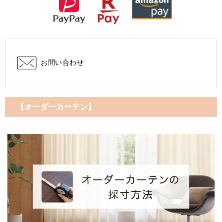
お問い合わせ
【オーダーカーテン】