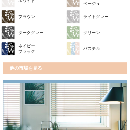
ホワイト
ベージュ
ブラウン
ライトグレー
ダークグレー
グリーン
ネイビー
パステル
ブラック
他の市場を見る