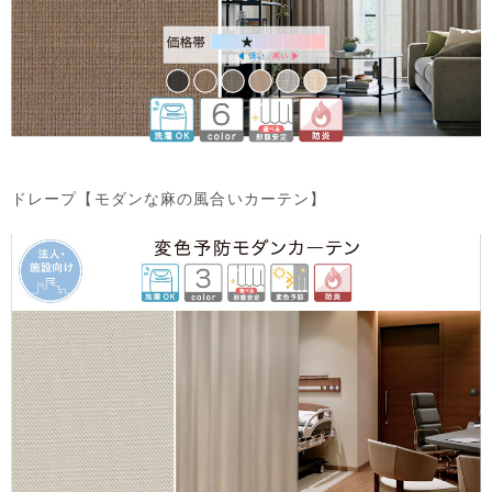
ドレープ【モダンな麻の風合いカーテン】