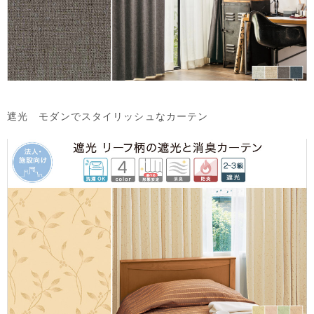
遮光 モダンでスタイリッシュなカーテン