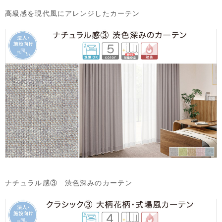
高級感を現代風にアレンジしたカーテン
ナチュラル感③ 渋色深みのカーテン