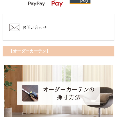
お問い合わせ
【オーダーカーテン】