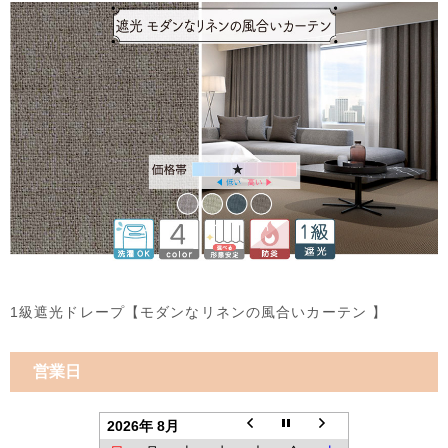
1級遮光ドレープ【モダンなリネンの風合いカーテン 】
営業日
2026年 8月