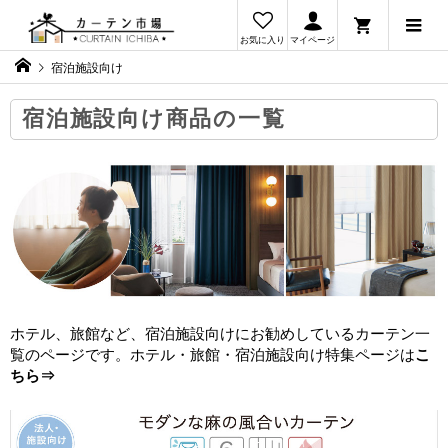
お気に入り
マイページ
宿泊施設向け
宿泊施設向け商品の一覧
ホテル、旅館など、宿泊施設向けにお勧めしているカーテン一
覧のページです。ホテル・旅館・宿泊施設向け特集ページは
こ
ちら⇒