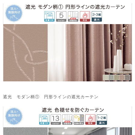
遮光 モダン柄① 円形ラインの遮光カーテン