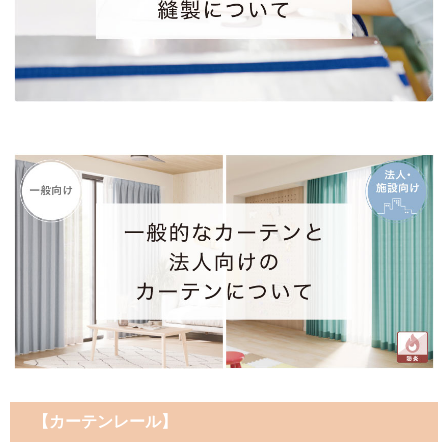
【カーテンレール】