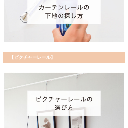
【ピクチャーレール】