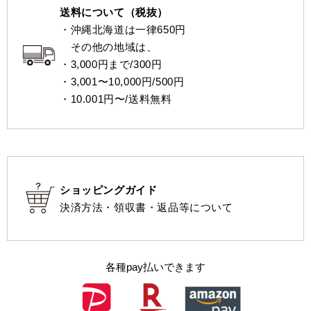
送料について（税抜）
・沖縄北海道は一律650円
その他の地域は、
・3,000円まで/300円
・3,001〜10,000円/500円
・10.001円〜/送料無料
ショッピングガイド
決済方法・領収書・返品等について
各種pay払いできます