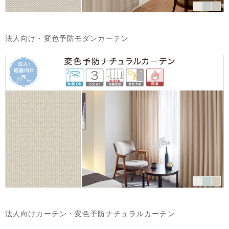
法人向け・変色予防モダンカーテン
法人向けカーテン・変色予防ナチュラルカーテン