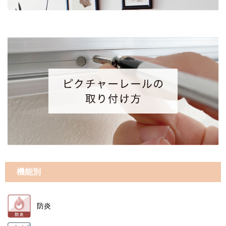
機能別
防炎