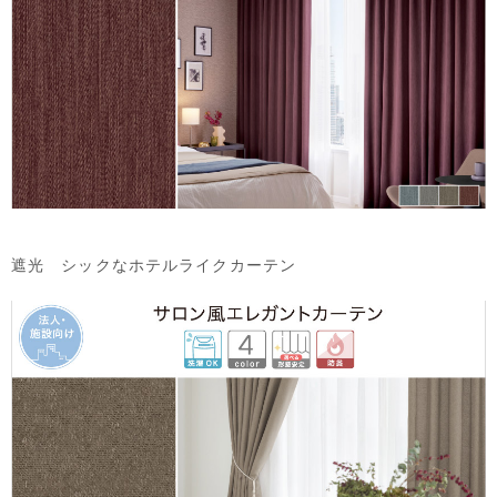
遮光 シックなホテルライクカーテン