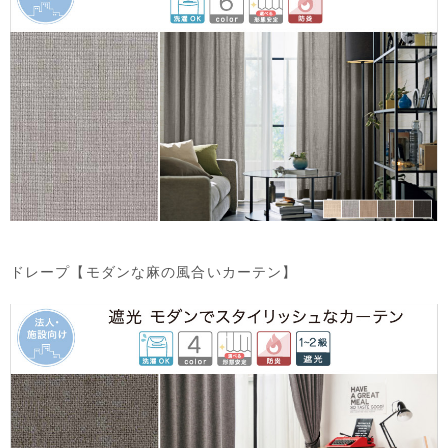
ドレープ【モダンな麻の風合いカーテン】