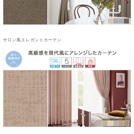
サロン風エレガントカーテン